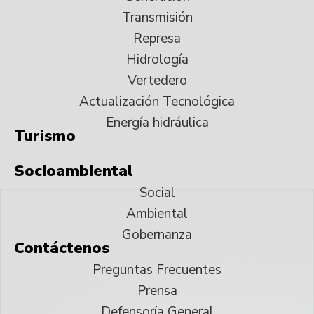
Transmisión
Represa
Hidrología
Vertedero
Actualización Tecnológica
Energía hidráulica
Turismo
Socioambiental
Social
Ambiental
Gobernanza
Contáctenos
Preguntas Frecuentes
Prensa
Defensoría General