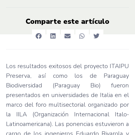
Comparte este artículo
Los resultados exitosos del proyecto ITAIPU
Preserva, así como los de Paraguay
Biodiversidad (Paraguay Bio) fueron
presentados en universidades de Italia en el
marco del foro multisectorial organizado por
la IILA (Organización Internacional Italo-
Latinoamericana). Las ponencias estuvieron a
cargo de los ingenieros Eduardo Rivarola y