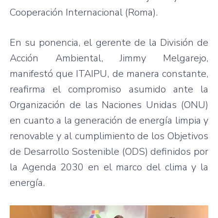
Cooperación Internacional (Roma).
En su ponencia, el gerente de la División de
Acción Ambiental, Jimmy Melgarejo,
manifestó que ITAIPU, de manera constante,
reafirma el compromiso asumido ante la
Organización de las Naciones Unidas (ONU)
en cuanto a la generación de energía limpia y
renovable y al cumplimiento de los Objetivos
de Desarrollo Sostenible (ODS) definidos por
la Agenda 2030 en el marco del clima y la
energía.