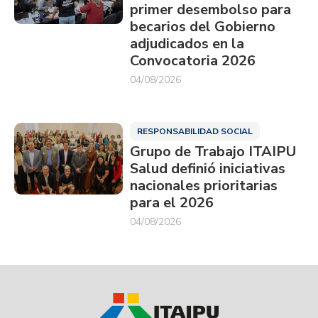
primer desembolso para
becarios del Gobierno
adjudicados en la
Convocatoria 2026
04/08/2026
RESPONSABILIDAD SOCIAL
Grupo de Trabajo ITAIPU
Salud definió iniciativas
nacionales prioritarias
para el 2026
04/08/2026