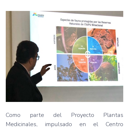
Como parte del Proyecto Plantas
Medicinales, impulsado en el Centro