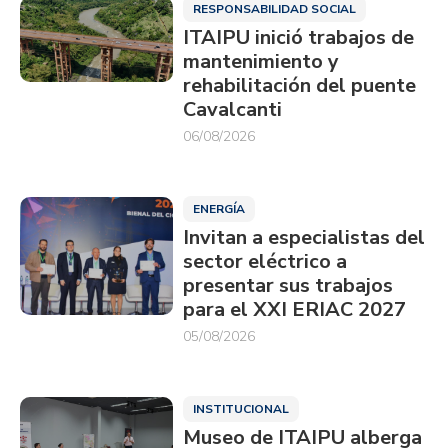
RESPONSABILIDAD SOCIAL
ITAIPU inició trabajos de
mantenimiento y
rehabilitación del puente
Cavalcanti
06/08/2026
ENERGÍA
Invitan a especialistas del
sector eléctrico a
presentar sus trabajos
para el XXI ERIAC 2027
05/08/2026
INSTITUCIONAL
Museo de ITAIPU alberga