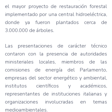
el mayor proyecto de restauración forestal
implementado por una central hidroeléctrica,
donde ya fueron plantados cerca de
3.000.000 de árboles.
Las presentaciones de carácter técnico
contaron con la presencia de autoridades
ministeriales locales, miembros de las
comisiones de energía del Parlamento,
empresas del sector energético y ambiental,
institutos científicos y académicos,
representantes de instituciones italianas y
organizaciones involucradas en temas
medioambientales.