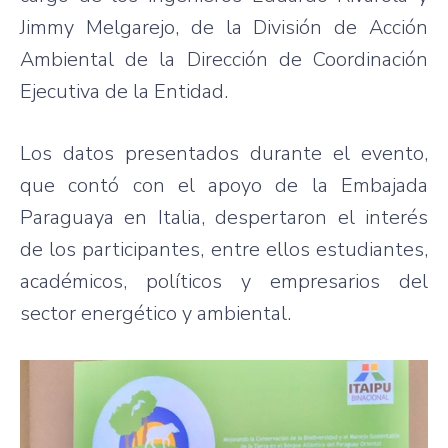
Jimmy Melgarejo, de la División de Acción
Ambiental de la Dirección de Coordinación
Ejecutiva de la Entidad.
Los datos presentados durante el evento,
que contó con el apoyo de la Embajada
Paraguaya en Italia, despertaron el interés
de los participantes, entre ellos estudiantes,
académicos, políticos y empresarios del
sector energético y ambiental.