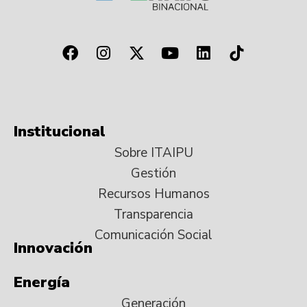
Institucional
Sobre ITAIPU
Gestión
Recursos Humanos
Transparencia
Comunicación Social
Innovación
Energía
Generación