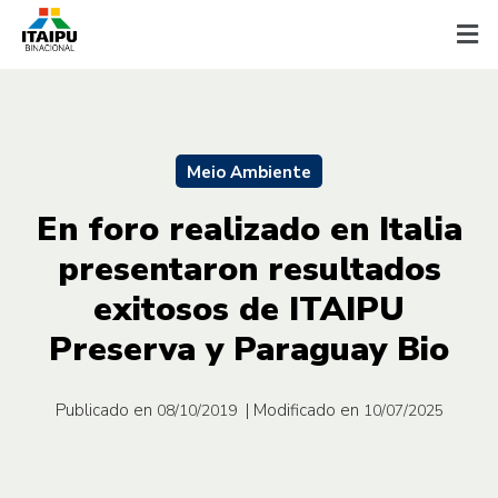
Meio Ambiente
En foro realizado en Italia
presentaron resultados
exitosos de ITAIPU
Preserva y Paraguay Bio
Publicado en
| Modificado en
08/10/2019
10/07/2025