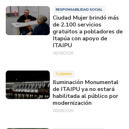
RESPONSABILIDAD SOCIAL
Ciudad Mujer brindó más
de 2.100 servicios
gratuitos a pobladores de
Itapúa con apoyo de
ITAIPU
06/08/2026
TURISMO
Iluminación Monumental
de ITAIPU ya no estará
habilitada al público por
modernización
06/08/2026