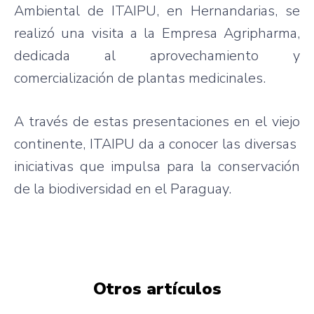
Ambiental de ITAIPU, en Hernandarias, se
realizó una visita a la Empresa Agripharma,
dedicada al aprovechamiento y
comercialización de plantas medicinales.
A través de estas presentaciones en el viejo
continente, ITAIPU da a conocer las diversas
iniciativas que impulsa para la conservación
de la biodiversidad en el Paraguay.
Otros artículos