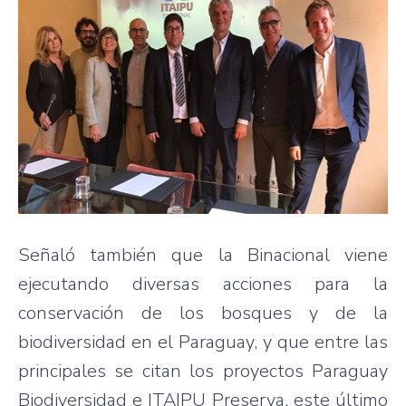
Señaló también que la Binacional viene
ejecutando diversas acciones para la
conservación de los bosques y de la
biodiversidad en el Paraguay, y que entre las
principales se citan los proyectos Paraguay
Biodiversidad e ITAIPU Preserva, este último