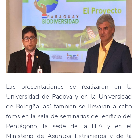
Las presentaciones se realizaron en la
Universidad de Pádova y en la Universidad
de Bologña, así también se llevarán a cabo
foros en la sala de seminarios del edificio del
Pentágono, la sede de la IILA y en el
Ministerio de Asuntos Extranjeros y de la