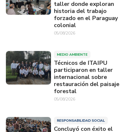
taller donde exploran
historia del trabajo
forzado en el Paraguay
colonial
05/08/2026
MEDIO AMBIENTE
Técnicos de ITAIPU
participaron en taller
internacional sobre
restauración del paisaje
forestal
05/08/2026
RESPONSABILIDAD SOCIAL
Concluyó con éxito el