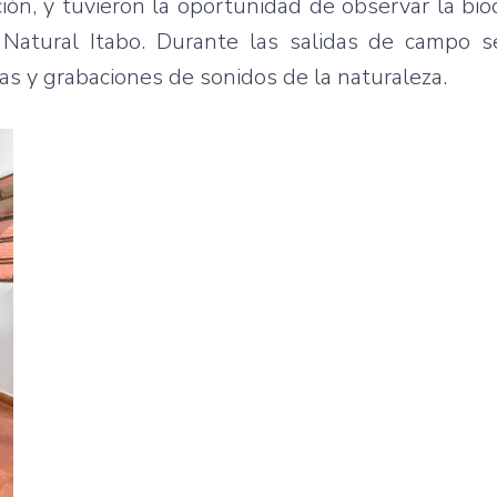
ción, y tuvieron la oportunidad de observar la bio
Natural Itabo. Durante las salidas de campo se
as y grabaciones de sonidos de la naturaleza.