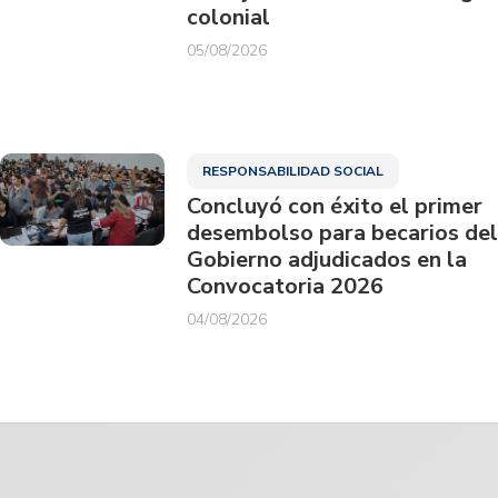
colonial
05/08/2026
RESPONSABILIDAD SOCIAL
Concluyó con éxito el primer
desembolso para becarios del
Gobierno adjudicados en la
Convocatoria 2026
04/08/2026