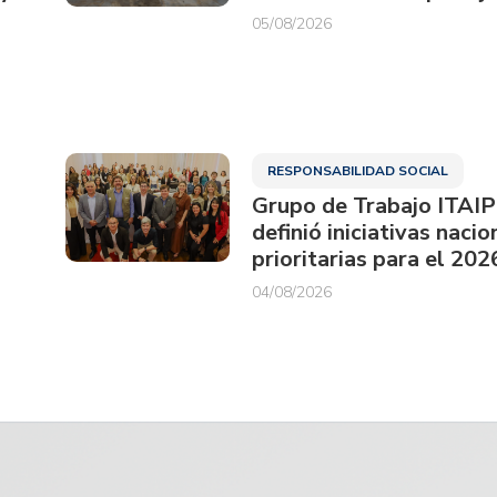
05/08/2026
RESPONSABILIDAD SOCIAL
Grupo de Trabajo ITAI
definió iniciativas nacio
prioritarias para el 202
04/08/2026