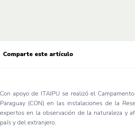
Comparte este artículo
Con apoyo de ITAIPU se realizó el Campamento 
Paraguay (CON) en las instalaciones de la Rese
expertos en la observación de la naturaleza y af
país y del extranjero.