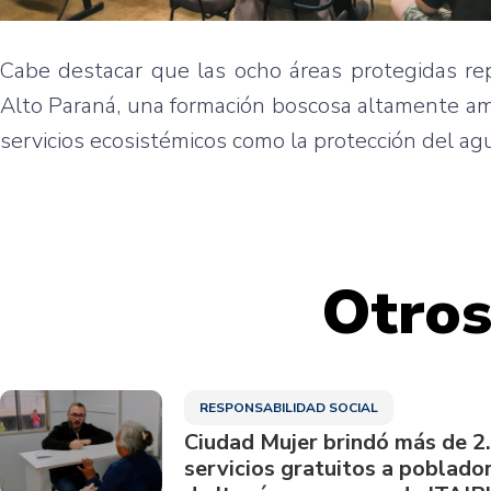
Cabe destacar que las ocho áreas protegidas re
Alto Paraná, una formación boscosa altamente am
servicios ecosistémicos como la protección del agu
Otros
RESPONSABILIDAD SOCIAL
Ciudad Mujer brindó más de 2
servicios gratuitos a poblado