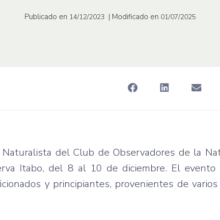
Publicado en
| Modificado en
14/12/2023
01/07/2025
Naturalista del Club de Observadores de la Nat
rva Itabo, del 8 al 10 de diciembre. El evento
icionados y principiantes, provenientes de vario