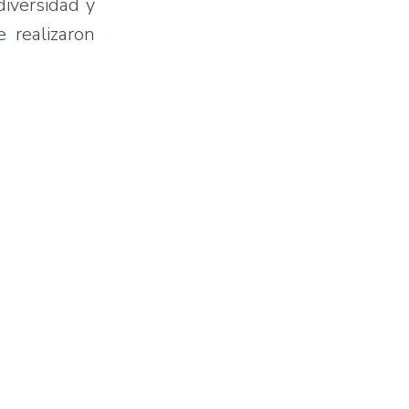
diversidad y
 realizaron