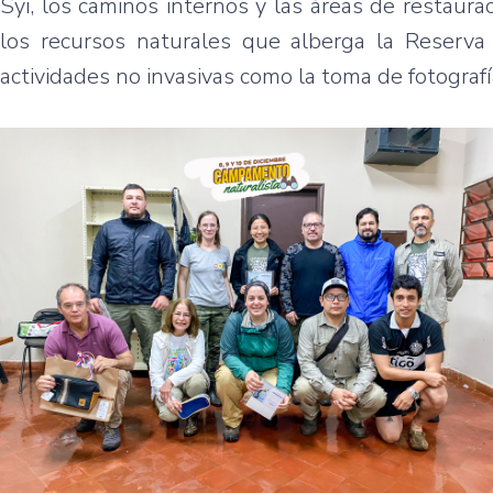
Syi, los caminos internos y las áreas de restaura
los recursos naturales que alberga la Reserva 
actividades no invasivas como la toma de fotografí