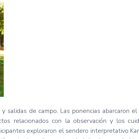
 y salidas de campo. Las ponencias abarcaron el
tos relacionados con la observación y los cui
icipantes exploraron el sendero interpretativo Kara