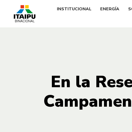
INSTITUCIONAL
ENERGÍA
S
En la Rese
Campamento