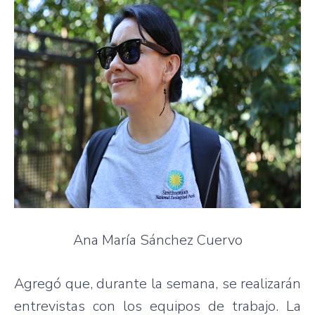
Ana María Sánchez Cuervo
Agregó que, durante la semana, se realizarán
entrevistas con los equipos de trabajo. La