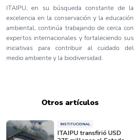
ITAIPU, en su búsqueda constante de la
excelencia en la conservación y la educación
ambiental, continúa trabajando de cerca con
expertos internacionales y fortaleciendo sus
iniciativas para contribuir al cuidado del
medio ambiente y la biodiversidad.
Otros artículos
INSTITUCIONAL
ITAIPU transfirió USD