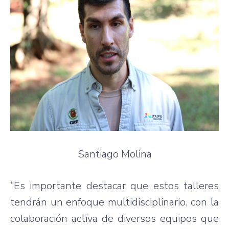
Santiago Molina
“Es importante destacar que estos talleres
tendrán un enfoque multidisciplinario, con la
colaboración activa de diversos equipos que