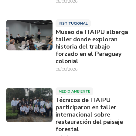
05/08/2026
INSTITUCIONAL
Museo de ITAIPU alberga
taller donde exploran
historia del trabajo
forzado en el Paraguay
colonial
05/08/2026
MEDIO AMBIENTE
Técnicos de ITAIPU
participaron en taller
internacional sobre
restauración del paisaje
forestal