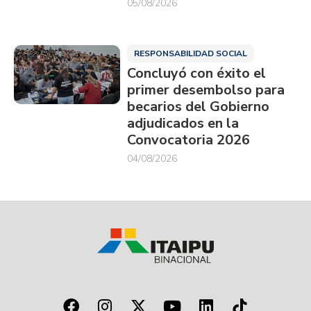
05/08/2026
RESPONSABILIDAD SOCIAL
Concluyó con éxito el
primer desembolso para
becarios del Gobierno
adjudicados en la
Convocatoria 2026
04/08/2026