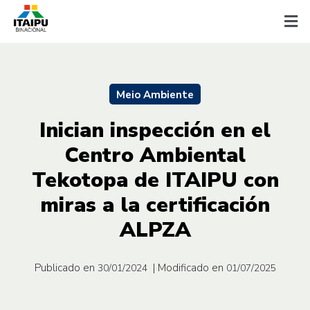
Meio Ambiente
Inician inspección en el
Centro Ambiental
Tekotopa de ITAIPU con
miras a la certificación
ALPZA
Publicado en
| Modificado en
30/01/2024
01/07/2025