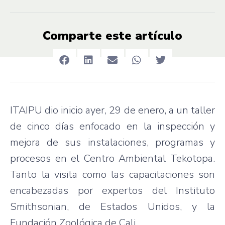
Comparte este artículo
ITAIPU dio inicio ayer, 29 de enero, a un taller
de cinco días enfocado en la inspección y
mejora de sus instalaciones, programas y
procesos en el Centro Ambiental Tekotopa.
Tanto la visita como las capacitaciones son
encabezadas por expertos del Instituto
Smithsonian, de Estados Unidos, y la
Fundación Zoológica de Cali.