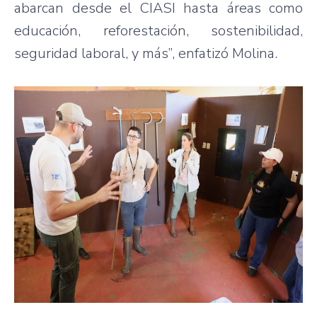
abarcan desde el CIASI hasta áreas como
educación, reforestación, sostenibilidad,
seguridad laboral, y más”, enfatizó Molina.