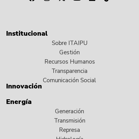
Institucional
Sobre ITAIPU
Gestión
Recursos Humanos
Transparencia
Comunicación Social
Innovación
Energía
Generación
Transmisión
Represa