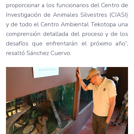
proporcionar a los funcionarios del Centro de
Investigación de Animales Silvestres (CIASI)
y de todo el Centro Ambiental Tekotopa una
comprensión detallada del proceso y de los
desafíos que enfrentarán el próximo año”,
resaltó Sánchez Cuervo.