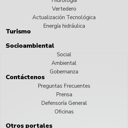
Hidrología
Vertedero
Actualización Tecnológica
Energía hidráulica
Turismo
Socioambiental
Social
Ambiental
Gobernanza
Contáctenos
Preguntas Frecuentes
Prensa
Defensoría General
Oficinas
Otros portales