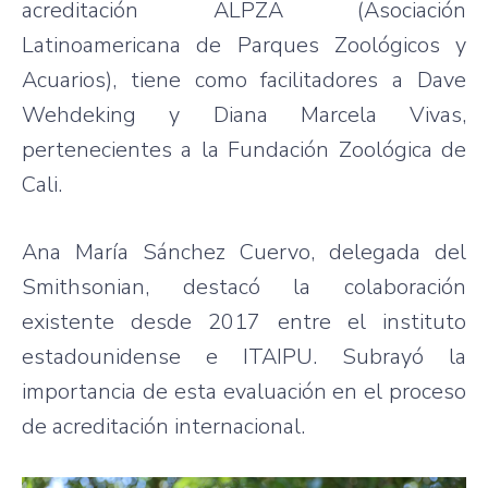
acreditación ALPZA (Asociación
Latinoamericana de Parques Zoológicos y
Acuarios), tiene como facilitadores a Dave
Wehdeking y Diana Marcela Vivas,
pertenecientes a la Fundación Zoológica de
Cali.
Ana María Sánchez Cuervo, delegada del
Smithsonian, destacó la colaboración
existente desde 2017 entre el instituto
estadounidense e ITAIPU. Subrayó la
importancia de esta evaluación en el proceso
de acreditación internacional.