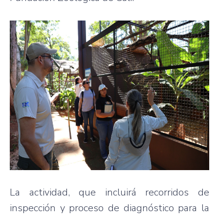
La actividad, que incluirá recorridos de
inspección y proceso de diagnóstico para la