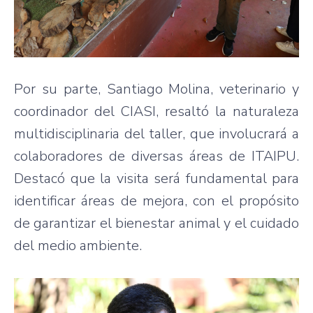
Por su parte, Santiago Molina, veterinario y
coordinador del CIASI, resaltó la naturaleza
multidisciplinaria del taller, que involucrará a
colaboradores de diversas áreas de ITAIPU.
Destacó que la visita será fundamental para
identificar áreas de mejora, con el propósito
de garantizar el bienestar animal y el cuidado
del medio ambiente.