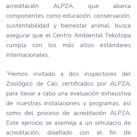
acreditación ALPZA, que abarca
componentes como educación, conservación,
sustentabilidad y bienestar animal, busca
asegurar que el Centro Ambiental Tekotopa
cumpla con los más altos estándares
internacionales.
“Hemos invitado a dos inspectores del
Zoológico de Cali, certificados por ALPZA,
para llevar a cabo una evaluación exhaustiva
de nuestras instalaciones y programas, así
como del proceso de acreditación ALPZA.
Este ejercicio se asemeja a un simulacro de
acreditación, diseñado con el fin de