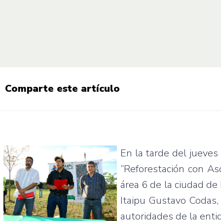
Comparte este artículo
En la tarde del jueves 
“Reforestación con Aso
área 6 de la ciudad de
Itaipu Gustavo Codas, 
autoridades de la enti