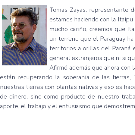
Tomas Zayas, representante 
estamos haciendo con la Itaipu
mucho cariño, creemos que Ita
un terreno que el Paraguay ha
territorios a orillas del Para
general extranjeros que ni si qu
Afirmó además que ahora con l
están recuperando la soberanía de las tierras,
nuestras tierras con plantas nativas y eso es ha
de dinero, sino como producto de nuestro trabaj
aporte, el trabajo y el entusiasmo que demostrem