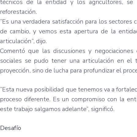
técnicos de la entidad y los agricultores, se
reforestación.
“Es una verdadera satisfacción para los sectores
de cambio, y vemos esta apertura de la entida
articulación”, dijo.
Comentó que las discusiones y negociaciones q
sociales se pudo tener una articulación en el
proyección, sino de lucha para profundizar el proc
“Esta nueva posibilidad que tenemos va a fortale
proceso diferente. Es un compromiso con la e
este trabajo salgamos adelante”, significó.
Desafío