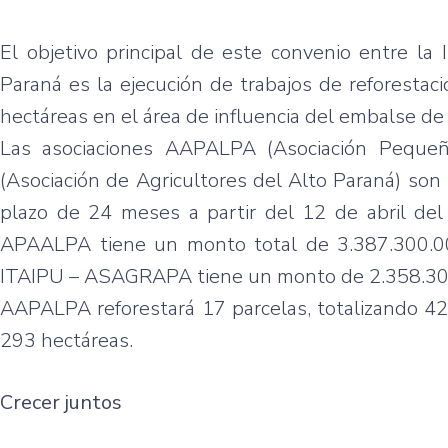
El objetivo principal de este convenio entre la 
Paraná es la ejecución de trabajos de reforesta
hectáreas en el área de influencia del embalse de 
Las asociaciones AAPALPA (Asociación Peque
(Asociación de Agricultores del Alto Paraná) son 
plazo de 24 meses a partir del 12 de abril d
APAALPA tiene un monto total de 3.387.300.0
ITAIPU – ASAGRAPA tiene un monto de 2.358.30
AAPALPA reforestará 17 parcelas, totalizando 42
293 hectáreas.
Crecer juntos