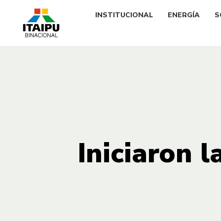
INSTITUCIONAL
ENERGÍA
S
Iniciaron l