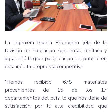
La ingeniera Blanca Pruhomen, jefa de la
División de Educación Ambiental, destacó y
agradeció la gran participación del público en
esta inédita propuesta competitiva.
“Hemos recibido 678 materiales
provenientes de 15 de los 17
departamentos del país, lo que nos llena de
satisfacción por la alta credibilidad que