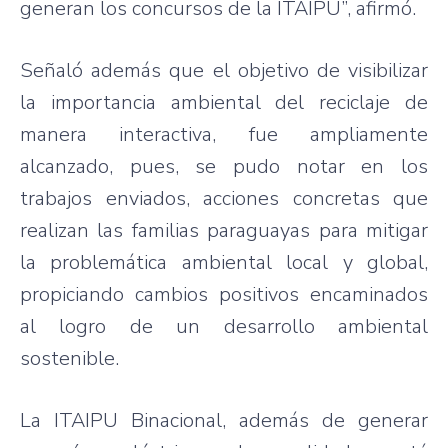
generan los concursos de la ITAIPU”, afirmó.
Señaló además que el objetivo de visibilizar
la importancia ambiental del reciclaje de
manera interactiva, fue ampliamente
alcanzado, pues, se pudo notar en los
trabajos enviados, acciones concretas que
realizan las familias paraguayas para mitigar
la problemática ambiental local y global,
propiciando cambios positivos encaminados
al logro de un desarrollo ambiental
sostenible.
La ITAIPU Binacional, además de generar