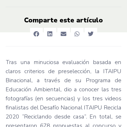
Comparte este artículo
Tras una minuciosa evaluación basada en
claros criterios de preselección, la ITAIPU
Binacional, a través de su Programa de
Educación Ambiental, dio a conocer las tres
fotografías (en secuencias) y los tres videos
finalistas del Desafío Nacional ITAIPU Recicla
2020 “Reciclando desde casa”. En total, se
presentaron 678 propuestas al concurso y