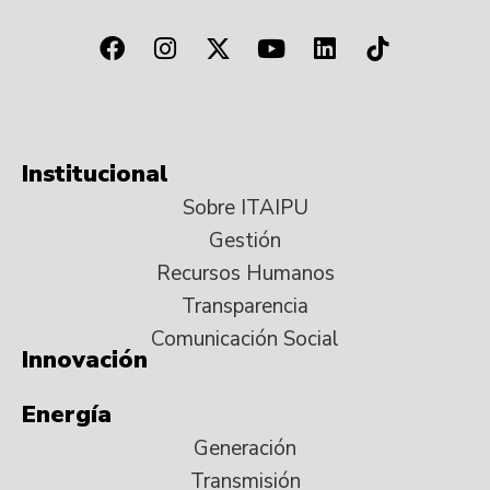
Institucional
Sobre ITAIPU
Gestión
Recursos Humanos
Transparencia
Comunicación Social
Innovación
Energía
Generación
Transmisión