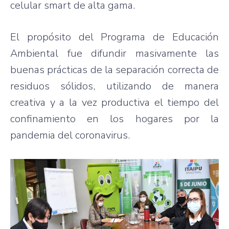
celular smart de alta gama.
El propósito del Programa de Educación
Ambiental fue difundir masivamente las
buenas prácticas de la separación correcta de
residuos sólidos, utilizando de manera
creativa y a la vez productiva el tiempo del
confinamiento en los hogares por la
pandemia del coronavirus.