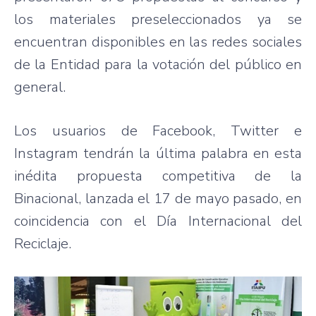
los materiales preseleccionados ya se
encuentran disponibles en las redes sociales
de la Entidad para la votación del público en
general.
Los usuarios de Facebook, Twitter e
Instagram tendrán la última palabra en esta
inédita propuesta competitiva de la
Binacional, lanzada el 17 de mayo pasado, en
coincidencia con el Día Internacional del
Reciclaje.