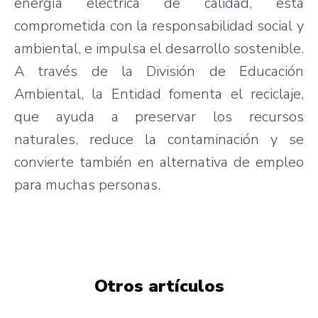
energía eléctrica de calidad, está
comprometida con la responsabilidad social y
ambiental, e impulsa el desarrollo sostenible.
A través de la División de Educación
Ambiental, la Entidad fomenta el reciclaje,
que ayuda a preservar los recursos
naturales, reduce la contaminación y se
convierte también en alternativa de empleo
para muchas personas.
Otros artículos