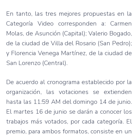
En tanto, las tres mejores propuestas en la
Categoría Video corresponden a: Carmen
Molas, de Asunción (Capital); Valerio Bogado,
de la ciudad de Villa del Rosario (San Pedro);
y Florencia Venega Martínez, de la ciudad de
San Lorenzo (Central).
De acuerdo al cronograma establecido por la
organización, las votaciones se extienden
hasta las 11:59 AM del domingo 14 de junio.
El martes 16 de junio se darán a conocer los
trabajos más votados, por cada categoría. El
premio, para ambos formatos, consiste en un