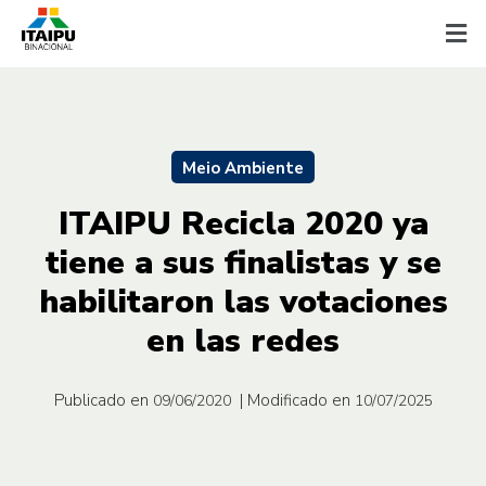
Meio Ambiente
ITAIPU Recicla 2020 ya
tiene a sus finalistas y se
habilitaron las votaciones
en las redes
Publicado en
| Modificado en
09/06/2020
10/07/2025