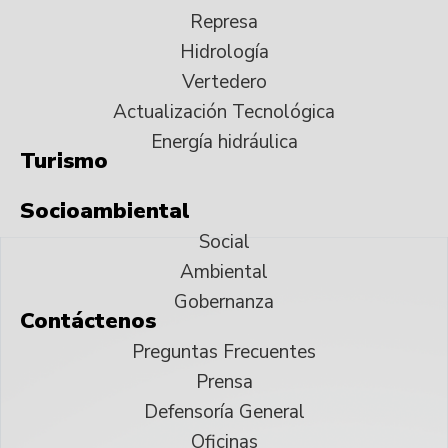
Represa
Hidrología
Vertedero
Actualización Tecnológica
Energía hidráulica
Turismo
Socioambiental
Social
Ambiental
Gobernanza
Contáctenos
Preguntas Frecuentes
Prensa
Defensoría General
Oficinas