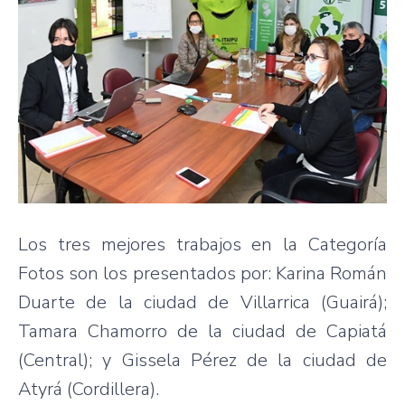
Los tres mejores trabajos en la Categoría
Fotos son los presentados por: Karina Román
Duarte de la ciudad de Villarrica (Guairá);
Tamara Chamorro de la ciudad de Capiatá
(Central); y Gissela Pérez de la ciudad de
Atyrá (Cordillera).