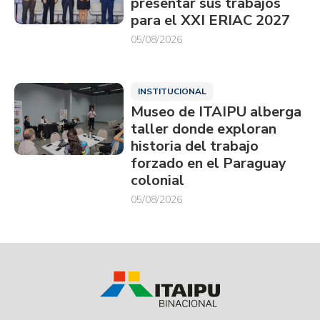
presentar sus trabajos
para el XXI ERIAC 2027
05/08/2026
INSTITUCIONAL
Museo de ITAIPU alberga
taller donde exploran
historia del trabajo
forzado en el Paraguay
colonial
05/08/2026