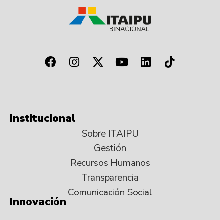
Institucional
Sobre ITAIPU
Gestión
Recursos Humanos
Transparencia
Comunicación Social
Innovación