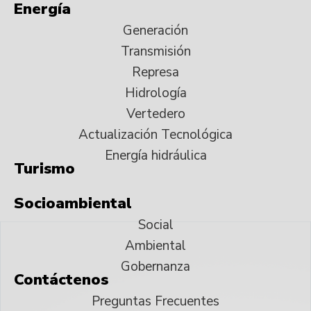
Energía
Generación
Transmisión
Represa
Hidrología
Vertedero
Actualización Tecnológica
Energía hidráulica
Turismo
Socioambiental
Social
Ambiental
Gobernanza
Contáctenos
Preguntas Frecuentes