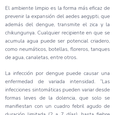
El ambiente limpio es la forma más eficaz de
prevenir la expansión del aedes aegypti, que
además del dengue, transmite el zica y la
chikungunya. Cualquier recipiente en que se
acumula agua puede ser potencial criadero,
como neumáticos, botellas, floreros, tanques
de agua, canaletas, entre otros.
La infección por dengue puede causar una
enfermedad de variada intensidad. “Las
infecciones sintomáticas pueden variar desde
formas leves de la dolencia, que solo se
manifiestan con un cuadro febril agudo de
duración limitada (2 a 7 días), hasta fiebre