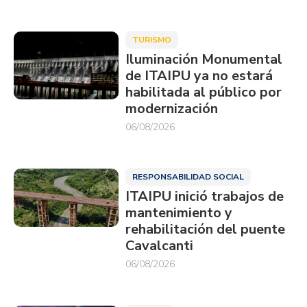
TURISMO
Iluminación Monumental
de ITAIPU ya no estará
habilitada al público por
modernización
06/08/2026
RESPONSABILIDAD SOCIAL
ITAIPU inició trabajos de
mantenimiento y
rehabilitación del puente
Cavalcanti
06/08/2026