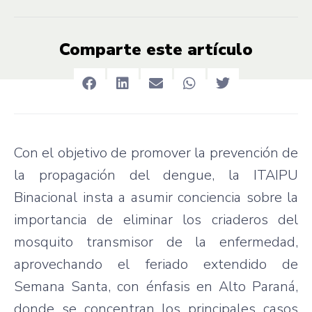
Comparte este artículo
Con el objetivo de promover la prevención de
la propagación del dengue, la ITAIPU
Binacional insta a asumir conciencia sobre la
importancia de eliminar los criaderos del
mosquito transmisor de la enfermedad,
aprovechando el feriado extendido de
Semana Santa, con énfasis en Alto Paraná,
donde se concentran los principales casos