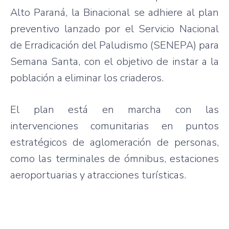
Alto Paraná, la Binacional se adhiere al plan
preventivo lanzado por el Servicio Nacional
de Erradicación del Paludismo (SENEPA) para
Semana Santa, con el objetivo de instar a la
población a eliminar los criaderos.
El plan está en marcha con las
intervenciones comunitarias en puntos
estratégicos de aglomeración de personas,
como las terminales de ómnibus, estaciones
aeroportuarias y atracciones turísticas.