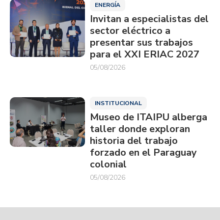
ENERGÍA
Invitan a especialistas del
sector eléctrico a
presentar sus trabajos
para el XXI ERIAC 2027
05/08/2026
INSTITUCIONAL
Museo de ITAIPU alberga
taller donde exploran
historia del trabajo
forzado en el Paraguay
colonial
05/08/2026