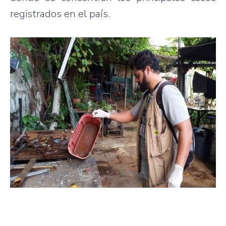
registrados en el país.