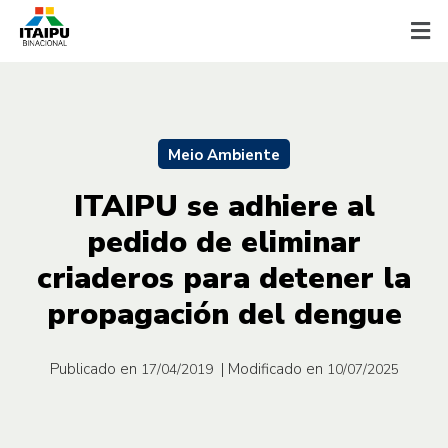
Meio Ambiente
ITAIPU se adhiere al
pedido de eliminar
criaderos para detener la
propagación del dengue
Publicado en
| Modificado en
17/04/2019
10/07/2025