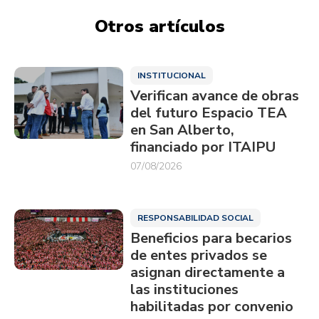
Otros artículos
INSTITUCIONAL
Verifican avance de obras
del futuro Espacio TEA
en San Alberto,
financiado por ITAIPU
07/08/2026
RESPONSABILIDAD SOCIAL
Beneficios para becarios
de entes privados se
asignan directamente a
las instituciones
habilitadas por convenio