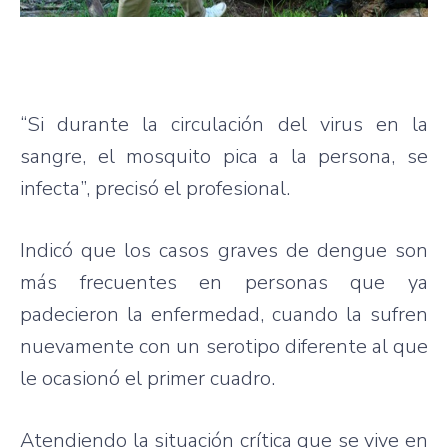
“Si durante la circulación del virus en la
sangre, el mosquito pica a la persona, se
infecta”, precisó el profesional.
Indicó que los casos graves de dengue son
más frecuentes en personas que ya
padecieron la enfermedad, cuando la sufren
nuevamente con un serotipo diferente al que
le ocasionó el primer cuadro.
Atendiendo la situación crítica que se vive en