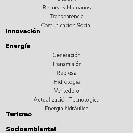
Recursos Humanos
Transparencia
Comunicación Social
Innovación
Energía
Generación
Transmisión
Represa
Hidrología
Vertedero
Actualización Tecnológica
Energía hidráulica
Turismo
Socioambiental