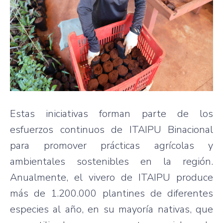
Estas iniciativas forman parte de los
esfuerzos continuos de ITAIPU Binacional
para promover prácticas agrícolas y
ambientales sostenibles en la región.
Anualmente, el vivero de ITAIPU produce
más de 1.200.000 plantines de diferentes
especies al año, en su mayoría nativas, que