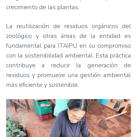
crecimiento de las plantas.
La reutilización de residuos orgánicos del
zoológico y otras áreas de la entidad es
fundamental para ITAIPU en su compromiso
con la sostenibilidad ambiental. Esta práctica
contribuye a reducir la generación de
residuos y promueve una gestión ambiental
más eficiente y sostenible.