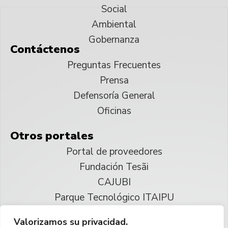
Social
Ambiental
Gobernanza
Contáctenos
Preguntas Frecuentes
Prensa
Defensoría General
Oficinas
Otros portales
Portal de proveedores
Fundación Tesãi
CAJUBI
Parque Tecnológico ITAIPU
Valorizamos su privacidad.