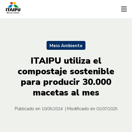
Meio Ambiente
ITAIPU utiliza el
compostaje sostenible
para producir 30.000
macetas al mes
Publicado en
| Modificado en
10/05/2024
01/07/2025