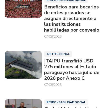
Beneficios para becarios
de entes privados se
asignan directamente a
las instituciones
habilitadas por convenio
07/08/2026
INSTITUCIONAL
ITAIPU transfirió USD
275 millones al Estado
paraguayo hasta julio de
2026 por Anexo C
07/08/2026
RESPONSABILIDAD SOCIAL