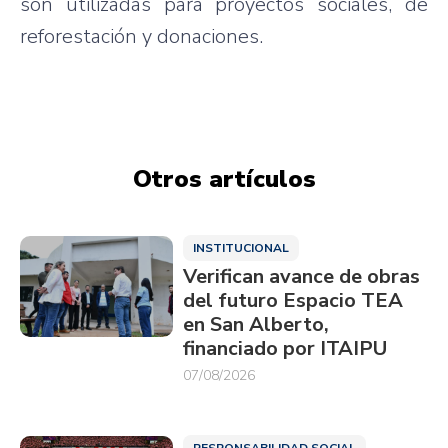
son utilizadas para proyectos sociales, de
reforestación y donaciones.
Otros artículos
INSTITUCIONAL
Verifican avance de obras
del futuro Espacio TEA
en San Alberto,
financiado por ITAIPU
07/08/2026
RESPONSABILIDAD SOCIAL