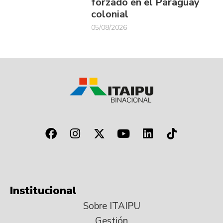
forzado en el Paraguay
colonial
05/08/2026
Institucional
Sobre ITAIPU
Gestión