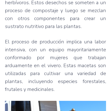
herbívoros. Estos desechos se someten a un
proceso de compostaje y luego se mezclan
con otros componentes para crear un
sustrato nutritivo para las plantas.
El proceso de producción implica una labor
intensiva, con un equipo mayoritariamente
conformado por mujeres que trabajan
arduamente en el vivero. Estas macetas son
utilizadas para cultivar una variedad de
plantas, incluyendo especies forestales,
frutales y medicinales.