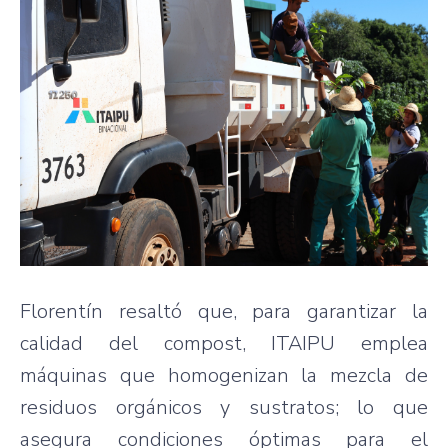
Florentín resaltó que, para garantizar la
calidad del compost, ITAIPU emplea
máquinas que homogenizan la mezcla de
residuos orgánicos y sustratos; lo que
asegura condiciones óptimas para el