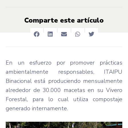
Comparte este artículo
En un esfuerzo por promover prácticas
ambientalmente responsables, ITAIPU
Binacional está produciendo mensualmente
alrededor de 30.000 macetas en su Vivero
Forestal, para lo cual utiliza compostaje
generado internamente.