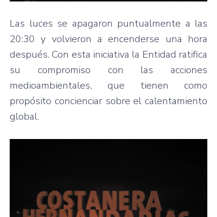
Las luces se apagaron puntualmente a las
20:30 y volvieron a encenderse una hora
después. Con esta iniciativa la Entidad ratifica
su compromiso con las acciones
medioambientales, que tienen como
propósito concienciar sobre el calentamiento
global.