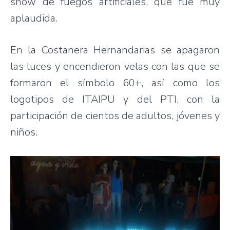
show de fuegos artificiales, que fue muy
aplaudida.
En la Costanera Hernandarias se apagaron
las luces y encendieron velas con las que se
formaron el símbolo 60+, así como los
logotipos de ITAIPU y del PTI, con la
participación de cientos de adultos, jóvenes y
niños.