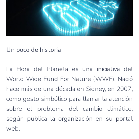
Un poco de historia
La Hora del Planeta es una iniciativa del
World Wide Fund For Nature (WWF). Nació
hace más de una década en Sidney, en 2007,
como gesto simbólico para llamar la atención
sobre el problema del cambio climático,
según publica la organización en su portal
web.