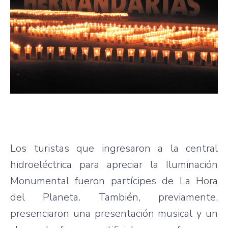
Los turistas que ingresaron a la central
hidroeléctrica para apreciar la Iluminación
Monumental fueron partícipes de La Hora
del Planeta. También, previamente,
presenciaron una presentación musical y un