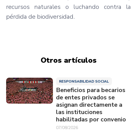
recursos naturales o luchando contra la
pérdida de biodiversidad.
Otros artículos
RESPONSABILIDAD SOCIAL
Beneficios para becarios
de entes privados se
asignan directamente a
las instituciones
habilitadas por convenio
07/08/2026