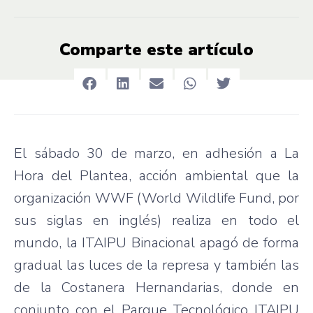
Comparte este artículo
El sábado 30 de marzo, en adhesión a La
Hora del Plantea, acción ambiental que la
organización WWF (World Wildlife Fund, por
sus siglas en inglés) realiza en todo el
mundo, la ITAIPU Binacional apagó de forma
gradual las luces de la represa y también las
de la Costanera Hernandarias, donde en
conjunto con el Parque Tecnológico ITAIPU