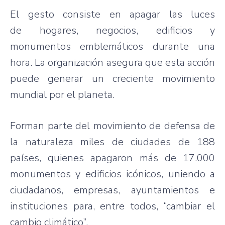
El gesto consiste en apagar las luces
de hogares, negocios, edificios y
monumentos emblemáticos durante una
hora. La organización asegura que esta acción
puede generar un creciente movimiento
mundial por el planeta.
Forman parte del movimiento de defensa de
la naturaleza miles de ciudades de 188
países, quienes apagaron más de 17.000
monumentos y edificios icónicos, uniendo a
ciudadanos, empresas, ayuntamientos e
instituciones para, entre todos, “cambiar el
cambio climático”.