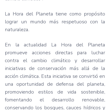
La Hora del Planeta tiene como propósito
lograr un mundo más respetuoso con la
naturaleza.
En la actualidad La Hora del Planeta
promueve acciones directas para luchar
contra el cambio climático y desarrollar
iniciativas de conservación más allá de la
acción climática. Esta iniciativa se convirtió en
una oportunidad de defensa del planeta,
promoviendo estilos de vida sostenible,
fomentando el desarrollo renovable,
conservando los bosques, cauces hídricos y