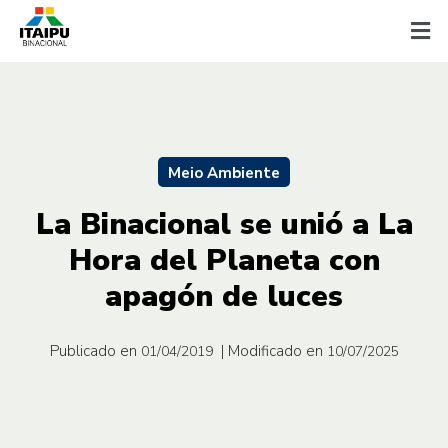
Meio Ambiente
La Binacional se unió a La
Hora del Planeta con
apagón de luces
Publicado en
| Modificado en
01/04/2019
10/07/2025