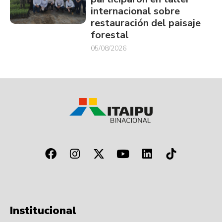
internacional sobre
restauración del paisaje
forestal
05/08/2026
Institucional