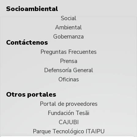
Socioambiental
Social
Ambiental
Gobernanza
Contáctenos
Preguntas Frecuentes
Prensa
Defensoría General
Oficinas
Otros portales
Portal de proveedores
Fundación Tesãi
CAJUBI
Parque Tecnológico ITAIPU