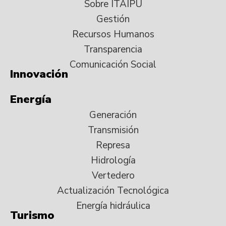
Sobre ITAIPU
Gestión
Recursos Humanos
Transparencia
Comunicación Social
Innovación
Energía
Generación
Transmisión
Represa
Hidrología
Vertedero
Actualización Tecnológica
Energía hidráulica
Turismo