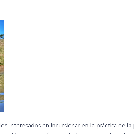
s interesados en incursionar en la práctica de la p