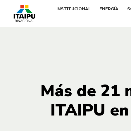
INSTITUCIONAL
ENERGÍA
S
Más de 21 m
ITAIPU en