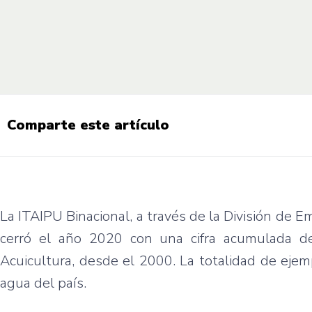
Comparte este artículo
La ITAIPU Binacional, a través de la División de E
cerró el año 2020 con una cifra acumulada d
Acuicultura, desde el 2000. La totalidad de ejem
agua del país.