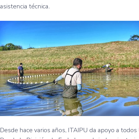
asistencia técnica.
Desde hace varios años, ITAIPU da apoyo a todos lo