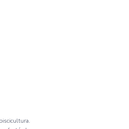
iscicultura.