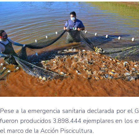
Pese a la emergencia sanitaria declarada por el 
fueron producidos 3.898.444 ejemplares en los e
el marco de la Acción Piscicultura.