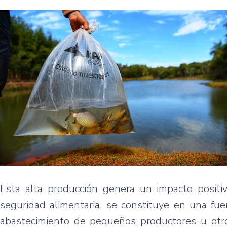
Esta alta producción genera un impacto positi
seguridad alimentaria, se constituye en una fue
abastecimiento de pequeños productores u otro