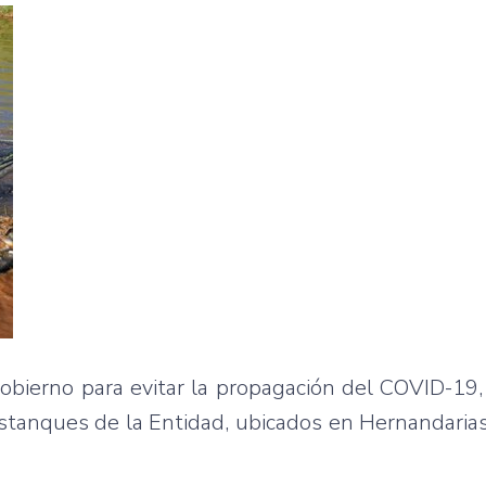
Gobierno para evitar la propagación del COVID-19
stanques de la Entidad, ubicados en Hernandarias