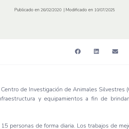
Publicado en
| Modificado en
26/02/2020
10/07/2025
 Centro de Investigación de Animales Silvestres (
nfraestructura y equipamientos a fin de brinda
 15 personas de forma diaria. Los trabajos de me