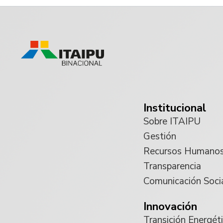
Institucional
Sobre ITAIPU
Gestión
Recursos Humano
Transparencia
Comunicación Soci
Innovación
Transición Energét