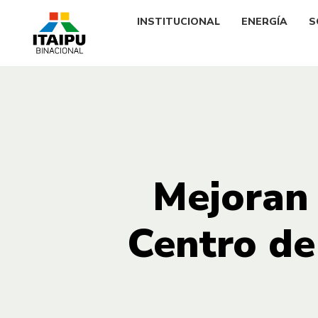
INSTITUCIONAL
ENERGÍA
S
Mejoran 
Centro de