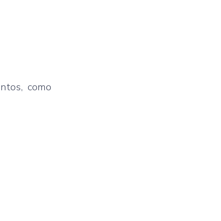
entos, como