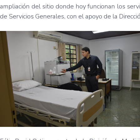
ampliación del sitio donde hoy funcionan los ser
de Servicios Generales, con el apoyo de la Direcci