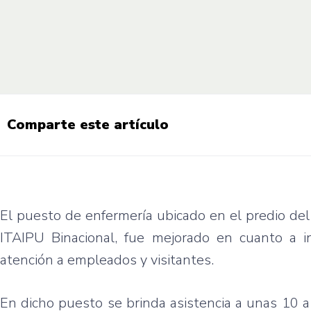
Comparte este artículo
El puesto de enfermería ubicado en el predio del
ITAIPU Binacional, fue mejorado en cuanto a i
atención a empleados y visitantes.
En dicho puesto se brinda asistencia a unas 10 a