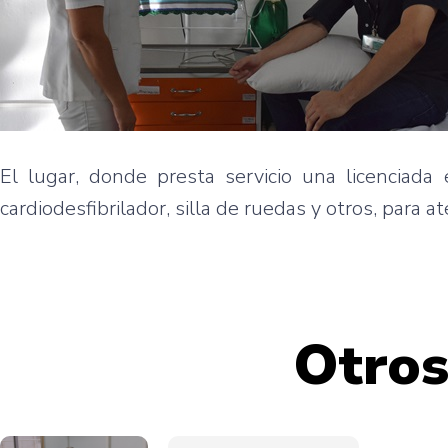
El lugar, donde presta servicio una licenciad
cardiodesfibrilador, silla de ruedas y otros, para a
Otros