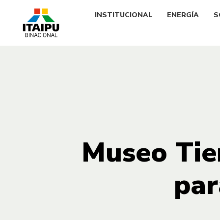
INSTITUCIONAL
ENERGÍA
S
Museo Tier
par