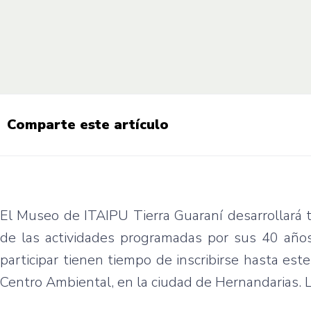
Comparte este artículo
El Museo de ITAIPU Tierra Guaraní desarrollará 
de las actividades programadas por sus 40 años
participar tienen tiempo de inscribirse hasta est
Centro Ambiental, en la ciudad de Hernandarias. 