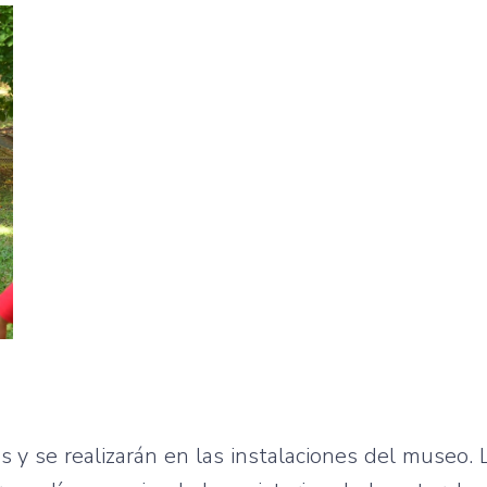
s y se realizarán en las instalaciones del museo. 