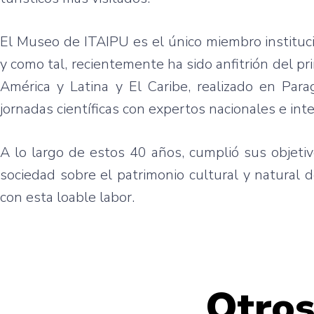
El Museo de ITAIPU es el único miembro instituc
y como tal, recientemente ha sido anfitrión del 
América y Latina y El Caribe, realizado en Par
jornadas científicas con expertos nacionales e int
A lo largo de estos 40 años, cumplió sus objetivo
sociedad sobre el patrimonio cultural y natural 
con esta loable labor.
Otros