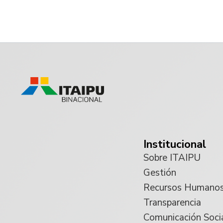
Institucional
Sobre ITAIPU
Gestión
Recursos Humano
Transparencia
Comunicación Soci