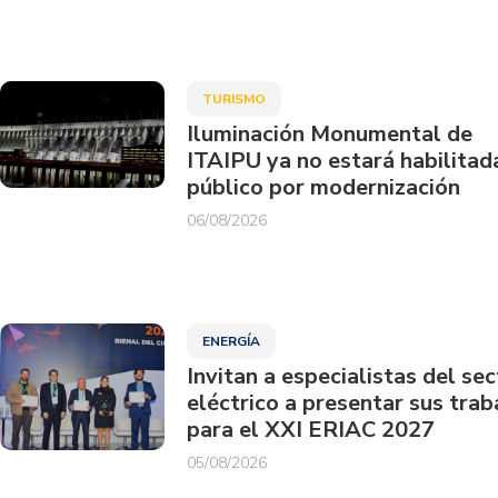
TURISMO
Iluminación Monumental de
ITAIPU ya no estará habilitad
público por modernización
06/08/2026
ENERGÍA
Invitan a especialistas del sec
eléctrico a presentar sus trab
para el XXI ERIAC 2027
05/08/2026