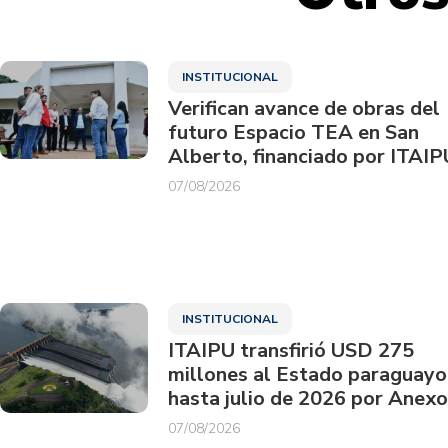
INSTITUCIONAL
Verifican avance de obras del
futuro Espacio TEA en San
Alberto, financiado por ITAIP
07/08/2026
INSTITUCIONAL
ITAIPU transfirió USD 275
millones al Estado paraguayo
hasta julio de 2026 por Anexo
07/08/2026