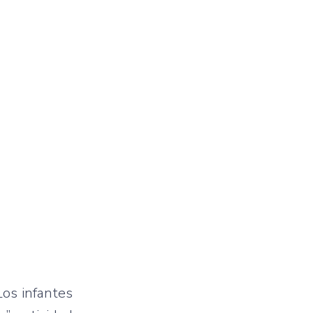
Los infantes