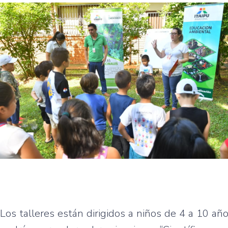
Los talleres están dirigidos a niños de 4 a 10 año