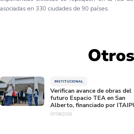
asociadas en 330 ciudades de 90 países.
Otros
INSTITUCIONAL
Verifican avance de obras del
futuro Espacio TEA en San
Alberto, financiado por ITAIP
07/08/2026