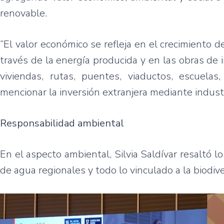
renovable.
“El valor económico se refleja en el crecimiento d
través de la energía producida y en las obras de i
viviendas, rutas, puentes, viaductos, escuelas,
mencionar la inversión extranjera mediante industr
Responsabilidad ambiental
En el aspecto ambiental, Silvia Saldívar resaltó 
de agua regionales y todo lo vinculado a la biodiv