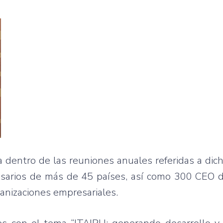
 dentro de las reuniones anuales referidas a dich
presarios de más de 45 países, así como 300 CEO
anizaciones empresariales.