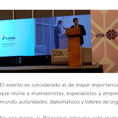
El evento es considerado el de mayor importancia
que reúne a inversionistas, especialistas y em
mundo, autoridades, diplomáticos y líderes de org