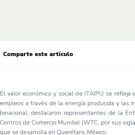
Comparte este artículo
El valor económico y social de ITAIPU se refleja 
empleos a través de la energía producida y las 
binacional, destacaron representantes de la En
Centros de Comercio Mundial (WTC, por sus sigl
que se desarrolla en Querétaro, México.