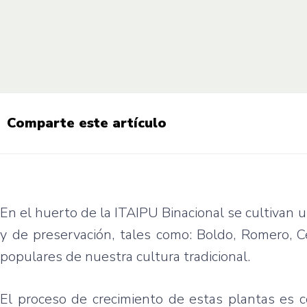
Comparte este artículo
En el huerto de la ITAIPU Binacional se cultivan 
y de preservación, tales como: Boldo, Romero, C
populares de nuestra cultura tradicional.
El proceso de crecimiento de estas plantas es c