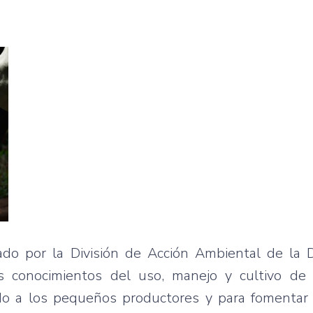
do por la División de Acción Ambiental de la D
os conocimientos del uso, manejo y cultivo de 
do a los pequeños productores y para fomentar 