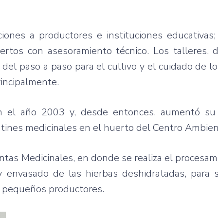
ciones a productores e instituciones educativas
tos con asesoramiento técnico. Los talleres, d
 del paso a paso para el cultivo y el cuidado de lo
rincipalmente.
 en el año 2003 y, desde entonces, aumentó su
tines medicinales en el huerto del Centro Ambien
ntas Medicinales, en donde se realiza el procesam
 envasado de las hierbas deshidratadas, para s
 a pequeños productores.