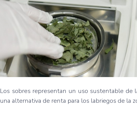
Los sobres representan un uso sustentable de la
una alternativa de renta para los labriegos de la z