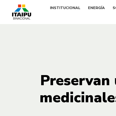
INSTITUCIONAL
ENERGÍA
S
Preservan 
medicinale