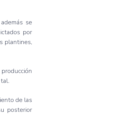
; además se
ictados por
s plantines,
 producción
tal.
iento de las
u posterior