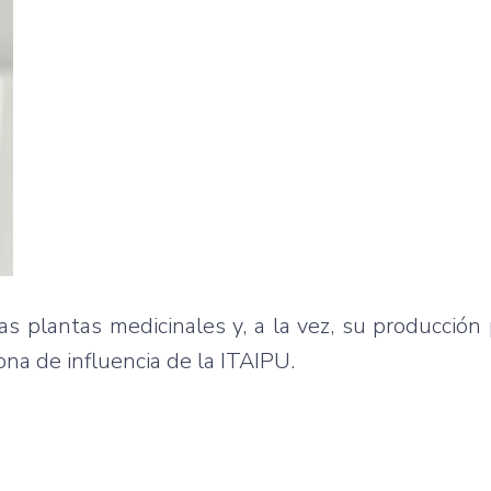
s plantas medicinales y, a la vez, su producción
ona de influencia de la ITAIPU.