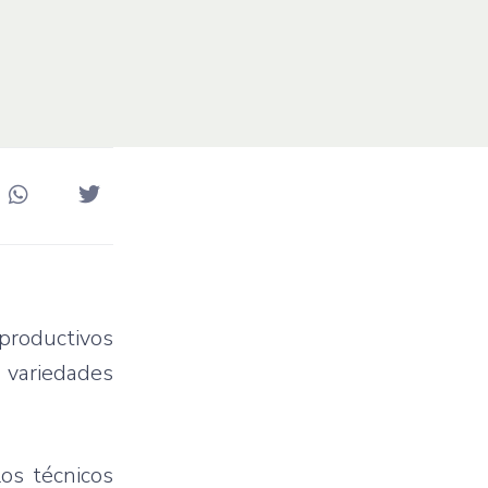
 productivos
 variedades
os técnicos