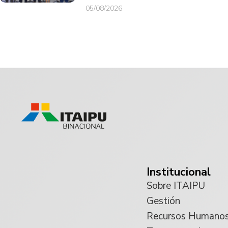
05/08/2026
Institucional
Sobre ITAIPU
Gestión
Recursos Humano