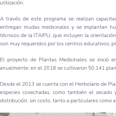
utilización.
A través de este programa se realizan capacita
entregan mudas medicinales y se implantan huer
técnicos de la ITAIPU, que incluyen la orientación
son muy requeridos por los centros educativos, p
El proyecto de Plantas Medicinales se inició
anualmente; en el 2018 se cultivaron 50.141 plan
Desde el 2013 se cuenta con el Herbolario de Pla
especies cosechadas, como también el secado y
distribución, sin costo, tanto a particulares como