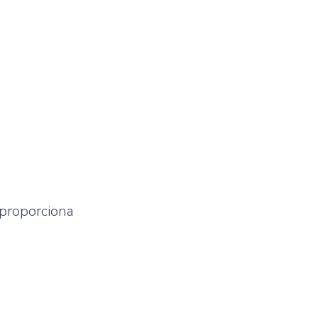
 proporciona