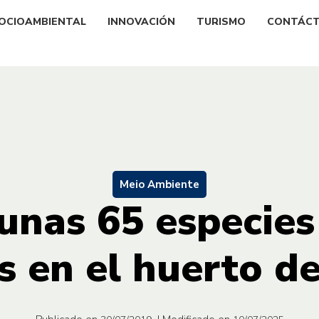
OCIOAMBIENTAL
INNOVACIÓN
TURISMO
CONTÁC
Meio Ambiente
unas 65 especies
s en el huerto de