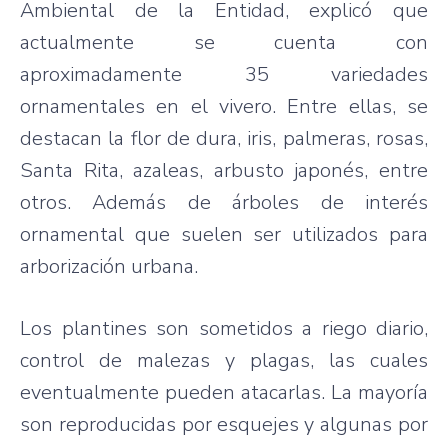
Ambiental de la Entidad, explicó que
actualmente se cuenta con
aproximadamente 35 variedades
ornamentales en el vivero. Entre ellas, se
destacan la flor de dura, iris, palmeras, rosas,
Santa Rita, azaleas, arbusto japonés, entre
otros. Además de árboles de interés
ornamental que suelen ser utilizados para
arborización urbana.
Los plantines son sometidos a riego diario,
control de malezas y plagas, las cuales
eventualmente pueden atacarlas. La mayoría
son reproducidas por esquejes y algunas por