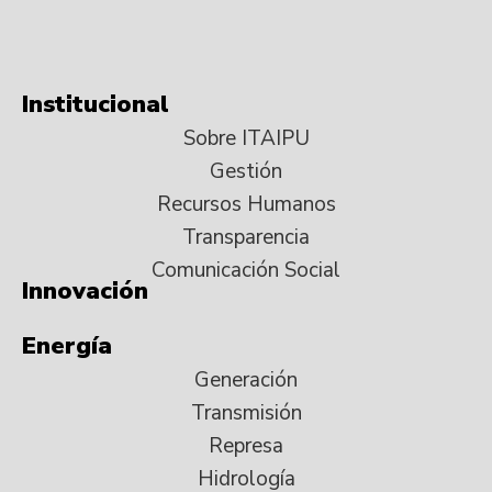
Institucional
Sobre ITAIPU
Gestión
Recursos Humanos
Transparencia
Comunicación Social
Innovación
Energía
Generación
Transmisión
Represa
Hidrología