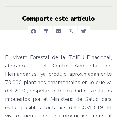
Comparte este artículo
El Vivero Forestal de la ITAIPU Binacional,
afincado en el Centro Ambiental, en
Hernandarias, ya produjo aproximadamente
70.000 plantines ornamentales en lo que va
del 2020, respetando los cuidados sanitarios
impuestos por el Ministerio de Salud para
evitar posibles contagios del COVID-19. El
vivero cuenta con una producción mensual