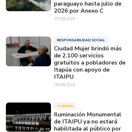
paraguayo hasta julio de
2026 por Anexo C
07/08/2026
RESPONSABILIDAD SOCIAL
Ciudad Mujer brindó más
de 2.100 servicios
gratuitos a pobladores de
Itapúa con apoyo de
ITAIPU
06/08/2026
TURISMO
Iluminación Monumental
de ITAIPU ya no estará
habilitada al público por