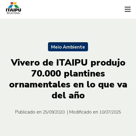
Meio Ambiente
Vivero de ITAIPU produjo
70.000 plantines
ornamentales en lo que va
del año
Publicado en
| Modificado en
25/09/2020
10/07/2025