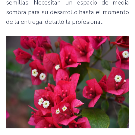
semillas. Necesitan un espacio de media
sombra para su desarrollo hasta el momento
de la entrega, detalló la profesional.