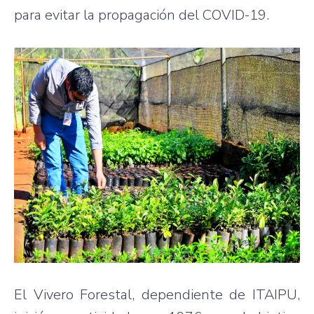
para evitar la propagación del COVID-19.
El Vivero Forestal, dependiente de ITAIPU,