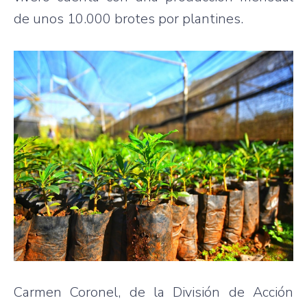
de unos 10.000 brotes por plantines.
Carmen Coronel, de la División de Acción