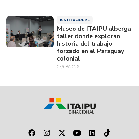
INSTITUCIONAL
Museo de ITAIPU alberga
taller donde exploran
historia del trabajo
forzado en el Paraguay
colonial
05/08/2026