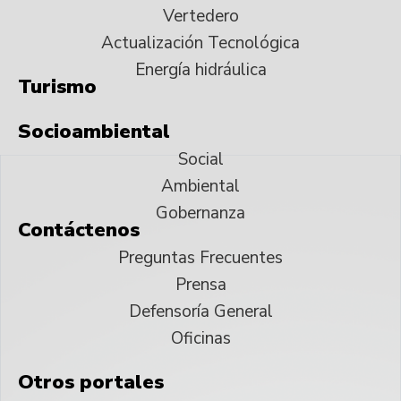
Vertedero
Actualización Tecnológica
Energía hidráulica
Turismo
Socioambiental
Social
Ambiental
Gobernanza
Contáctenos
Preguntas Frecuentes
Prensa
Defensoría General
Oficinas
Otros portales