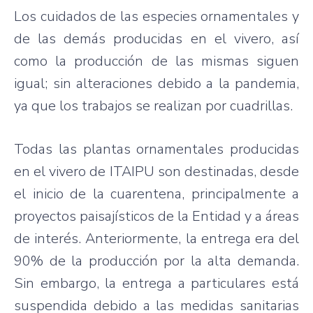
Los cuidados de las especies ornamentales y
de las demás producidas en el vivero, así
como la producción de las mismas siguen
igual; sin alteraciones debido a la pandemia,
ya que los trabajos se realizan por cuadrillas.
Todas las plantas ornamentales producidas
en el vivero de ITAIPU son destinadas, desde
el inicio de la cuarentena, principalmente a
proyectos paisajísticos de la Entidad y a áreas
de interés. Anteriormente, la entrega era del
90% de la producción por la alta demanda.
Sin embargo, la entrega a particulares está
suspendida debido a las medidas sanitarias