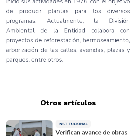
inició sus actividades en 1976, con el objetivo
de producir plantas para los diversos
programas. Actualmente, la División
Ambiental de la Entidad colabora con
proyectos de reforestación, hermoseamiento,
arborización de las calles, avenidas, plazas y
parques, entre otros.
Otros artículos
INSTITUCIONAL
Verifican avance de obras