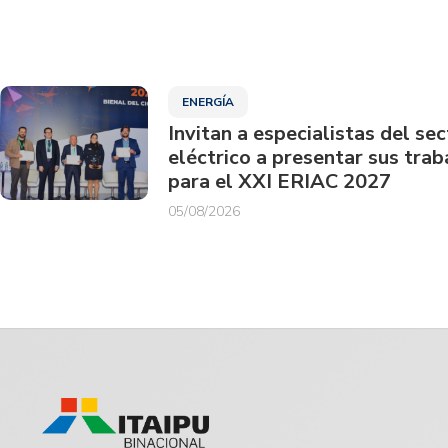
ENERGÍA
Invitan a especialistas del sec
eléctrico a presentar sus trab
para el XXI ERIAC 2027
05/08/2026