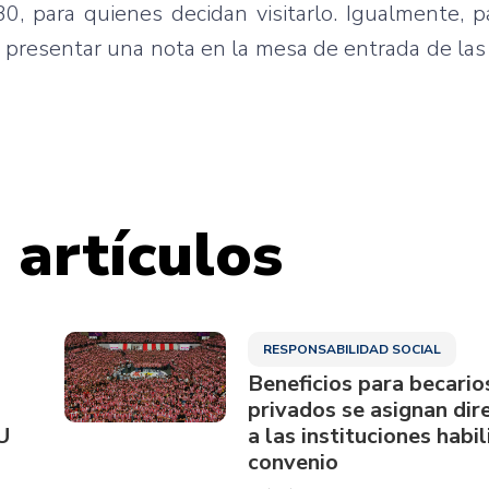
30, para quienes decidan visitarlo. Igualmente, 
 presentar una nota en la mesa de entrada de las 
 artículos
RESPONSABILIDAD SOCIAL
Beneficios para becario
privados se asignan di
U
a las instituciones habi
convenio