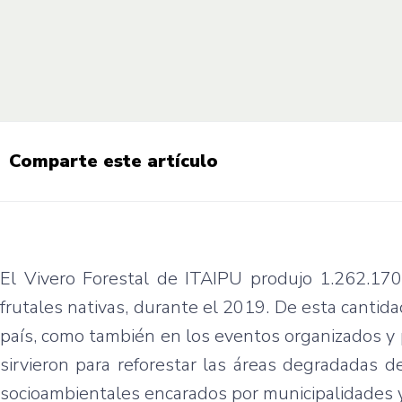
Comparte este artículo
El Vivero Forestal de ITAIPU produjo 1.262.170
frutales nativas, durante el 2019. De esta cantid
país, como también en los eventos organizados y
sirvieron para reforestar las áreas degradadas 
socioambientales encarados por municipalidades 