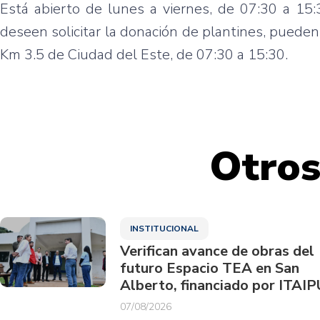
Está abierto de lunes a viernes, de 07:30 a 15:
deseen solicitar la donación de plantines, pueden
Km 3.5 de Ciudad del Este, de 07:30 a 15:30.
Otros
INSTITUCIONAL
Verifican avance de obras del
futuro Espacio TEA en San
Alberto, financiado por ITAIP
07/08/2026