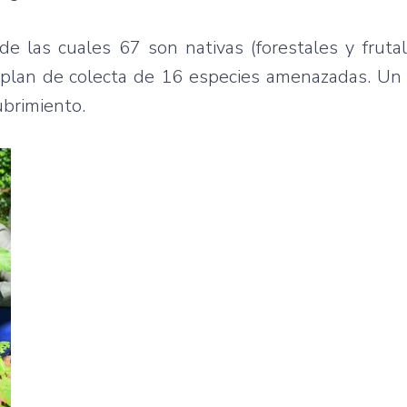
de las cuales 67 son nativas (forestales y fruta
 plan de colecta de 16 especies amenazadas. Un 
ubrimiento.