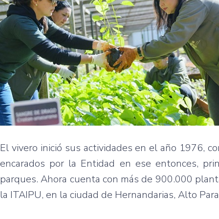
El vivero inició sus actividades en el año 1976, c
encarados por la Entidad en ese entonces, princ
parques. Ahora cuenta con más de 900.000 planta
la ITAIPU, en la ciudad de Hernandarias, Alto Par