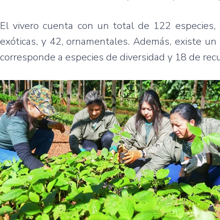
El vivero cuenta con un total de 122 especies, 
exóticas, y 42, ornamentales. Además, existe un
corresponde a especies de diversidad y 18 de rec