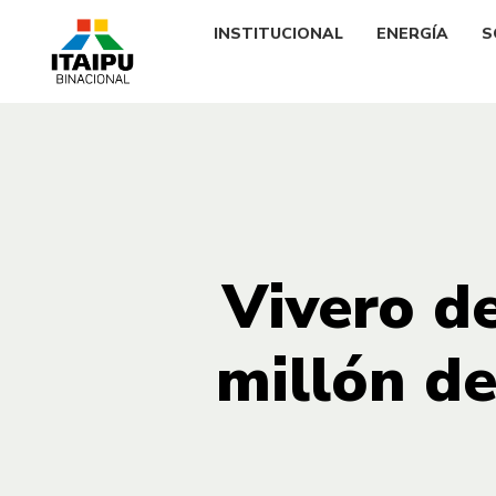
INSTITUCIONAL
ENERGÍA
S
Vivero d
millón de