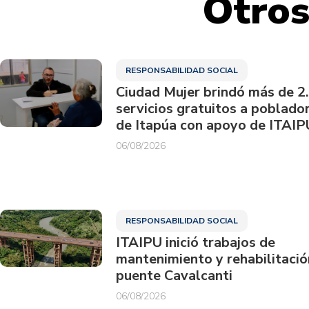
Otros
RESPONSABILIDAD SOCIAL
Ciudad Mujer brindó más de 2
servicios gratuitos a poblado
de Itapúa con apoyo de ITAIP
06/08/2026
RESPONSABILIDAD SOCIAL
ITAIPU inició trabajos de
mantenimiento y rehabilitació
puente Cavalcanti
06/08/2026