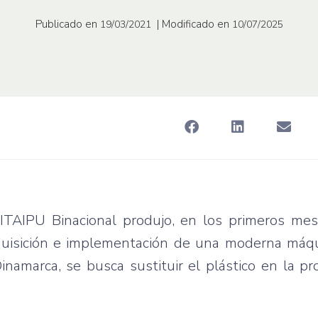
Publicado en
| Modificado en
19/03/2021
10/07/2025
ITAIPU Binacional produjo, en los primeros mes
quisición e implementación de una moderna máqu
amarca, se busca sustituir el plástico en la pr