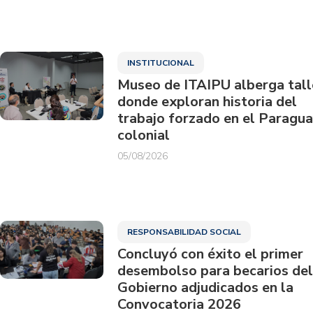
INSTITUCIONAL
Museo de ITAIPU alberga tall
donde exploran historia del
trabajo forzado en el Paragu
colonial
05/08/2026
RESPONSABILIDAD SOCIAL
Concluyó con éxito el primer
desembolso para becarios del
Gobierno adjudicados en la
Convocatoria 2026