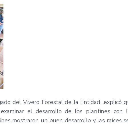
ado del Vivero Forestal de la Entidad, explicó 
examinar el desarrollo de los plantines con 
tines mostraron un buen desarrollo y las raíces 