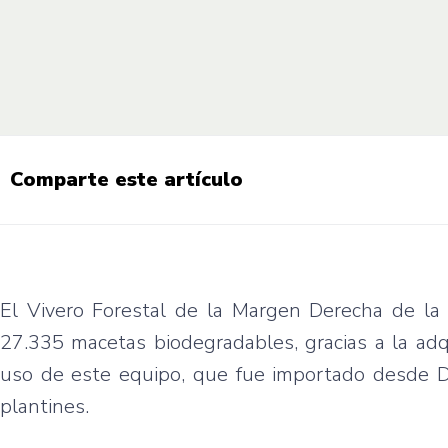
Comparte este artículo
El Vivero Forestal de la Margen Derecha de la 
27.335 macetas biodegradables, gracias a la ad
uso de este equipo, que fue importado desde Din
plantines.