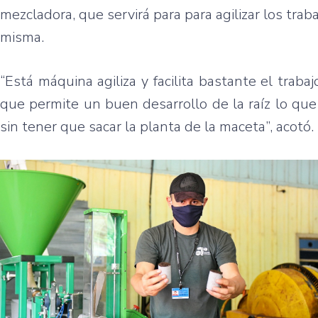
mezcladora, que servirá para para agilizar los trab
misma.
“Está máquina agiliza y facilita bastante el traba
que permite un buen desarrollo de la raíz lo que 
sin tener que sacar la planta de la maceta”, acotó.