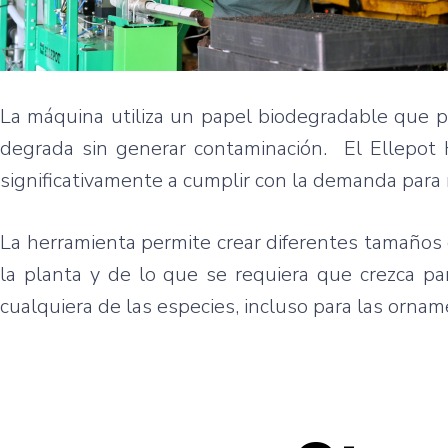
La máquina utiliza un papel biodegradable que 
degrada sin generar contaminación. El Ellepot
significativamente a cumplir con la demanda para re
La herramienta permite crear diferentes tamaños
la planta y de lo que se requiera que crezca pa
cualquiera de las especies, incluso para las ornam