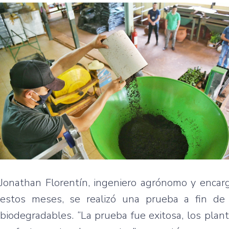
Jonathan Florentín, ingeniero agrónomo y encarg
estos meses, se realizó una prueba a fin de 
biodegradables. “La prueba fue exitosa, los plan