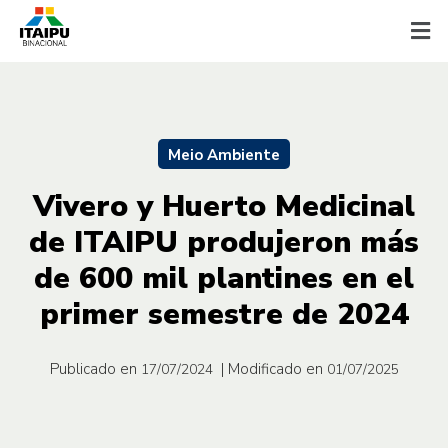
Meio Ambiente
Vivero y Huerto Medicinal
de ITAIPU produjeron más
de 600 mil plantines en el
primer semestre de 2024
Publicado en
| Modificado en
17/07/2024
01/07/2025