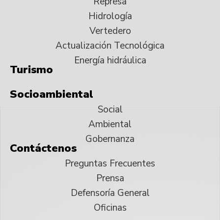
Represa
Hidrología
Vertedero
Actualización Tecnológica
Energía hidráulica
Turismo
Socioambiental
Social
Ambiental
Gobernanza
Contáctenos
Preguntas Frecuentes
Prensa
Defensoría General
Oficinas