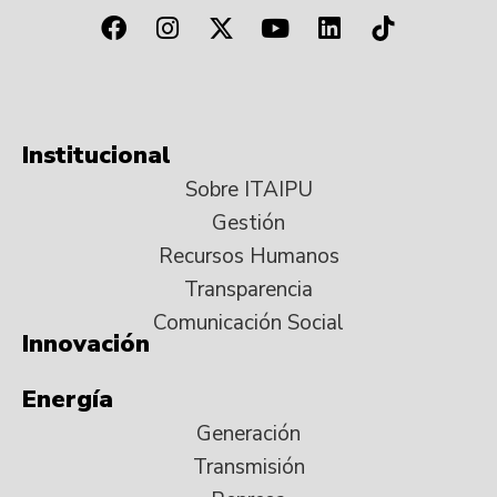
Institucional
Sobre ITAIPU
Gestión
Recursos Humanos
Transparencia
Comunicación Social
Innovación
Energía
Generación
Transmisión