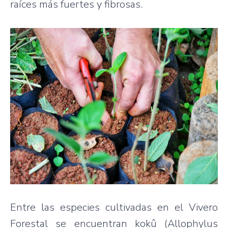
raíces más fuertes y fibrosas.
Entre las especies cultivadas en el Vivero
Forestal se encuentran kokû (Allophylus