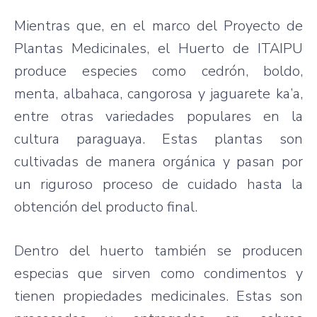
Mientras que, en el marco del Proyecto de
Plantas Medicinales, el Huerto de ITAIPU
produce especies como cedrón, boldo,
menta, albahaca, cangorosa y jaguarete ka’a,
entre otras variedades populares en la
cultura paraguaya. Estas plantas son
cultivadas de manera orgánica y pasan por
un riguroso proceso de cuidado hasta la
obtención del producto final.
Dentro del huerto también se producen
especias que sirven como condimentos y
tienen propiedades medicinales. Estas son