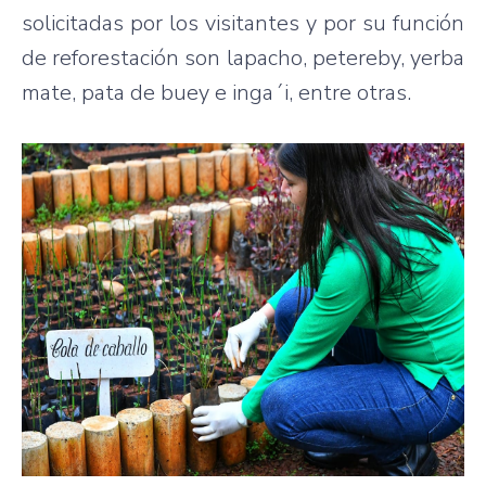
solicitadas por los visitantes y por su función
de reforestación son lapacho, petereby, yerba
mate, pata de buey e inga´i, entre otras.