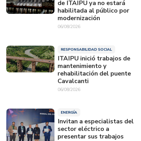
de ITAIPU ya no estará
habilitada al público por
modernización
06/08/2026
RESPONSABILIDAD SOCIAL
ITAIPU inició trabajos de
mantenimiento y
rehabilitación del puente
Cavalcanti
06/08/2026
ENERGÍA
Invitan a especialistas del
sector eléctrico a
presentar sus trabajos