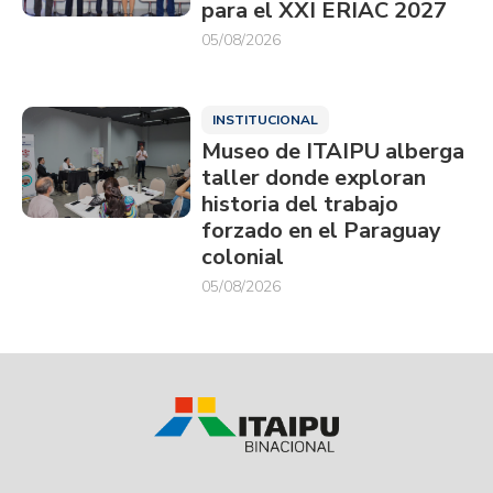
para el XXI ERIAC 2027
05/08/2026
INSTITUCIONAL
Museo de ITAIPU alberga
taller donde exploran
historia del trabajo
forzado en el Paraguay
colonial
05/08/2026