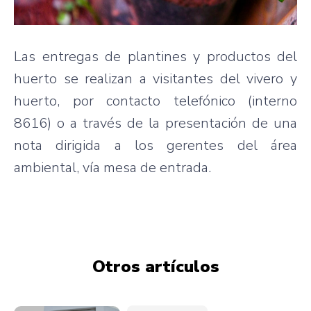
Las entregas de plantines y productos del
huerto se realizan a visitantes del vivero y
huerto, por contacto telefónico (interno
8616) o a través de la presentación de una
nota dirigida a los gerentes del área
ambiental, vía mesa de entrada.
Otros artículos