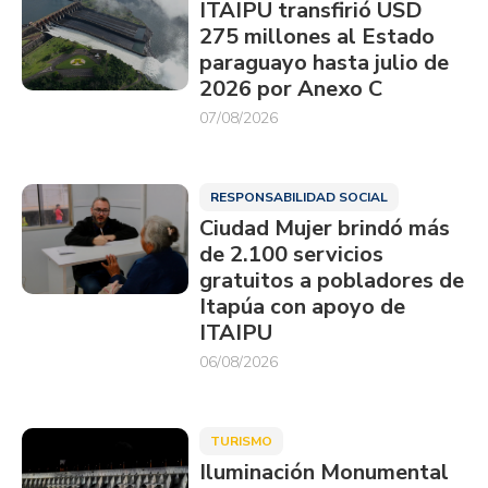
ITAIPU transfirió USD
275 millones al Estado
paraguayo hasta julio de
2026 por Anexo C
07/08/2026
RESPONSABILIDAD SOCIAL
Ciudad Mujer brindó más
de 2.100 servicios
gratuitos a pobladores de
Itapúa con apoyo de
ITAIPU
06/08/2026
TURISMO
Iluminación Monumental