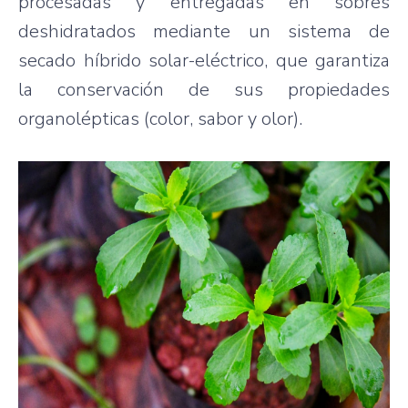
procesadas y entregadas en sobres
deshidratados mediante un sistema de
secado híbrido solar-eléctrico, que garantiza
la conservación de sus propiedades
organolépticas (color, sabor y olor).