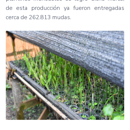
de esta producción ya fueron entregadas
cerca de 262.813 mudas.