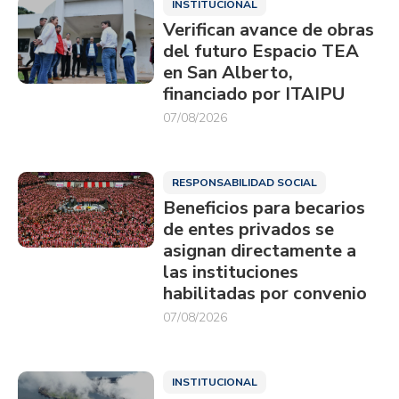
INSTITUCIONAL
Verifican avance de obras
del futuro Espacio TEA
en San Alberto,
financiado por ITAIPU
07/08/2026
RESPONSABILIDAD SOCIAL
Beneficios para becarios
de entes privados se
asignan directamente a
las instituciones
habilitadas por convenio
07/08/2026
INSTITUCIONAL