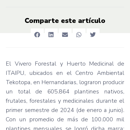
Comparte este artículo
El Vivero Forestal y Huerto Medicinal de
ITAIPU, ubicados en el Centro Ambiental
Tekotopa, en Hernandarias, lograron producir
un total de 605.864 plantines nativos,
frutales, forestales y medicinales durante el
primer semestre de 2024 (de enero a junio).
Con un promedio de más de 100.000 mil
plantines mensuales se logró dicha marca;