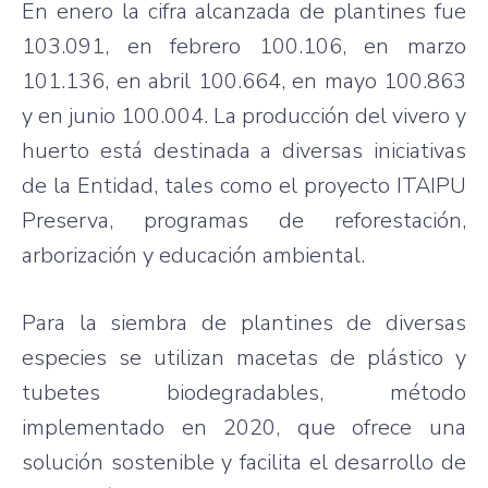
En enero la cifra alcanzada de plantines fue
103.091, en febrero 100.106, en marzo
101.136, en abril 100.664, en mayo 100.863
y en junio 100.004. La producción del vivero y
huerto está destinada a diversas iniciativas
de la Entidad, tales como el proyecto ITAIPU
Preserva, programas de reforestación,
arborización y educación ambiental.
Para la siembra de plantines de diversas
especies se utilizan macetas de plástico y
tubetes biodegradables, método
implementado en 2020, que ofrece una
solución sostenible y facilita el desarrollo de