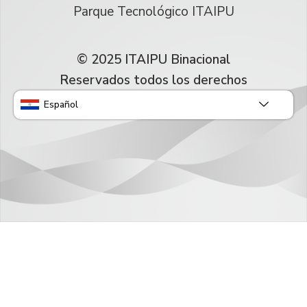
Parque Tecnológico ITAIPU
© 2025 ITAIPU Binacional
Reservados todos los derechos
Español