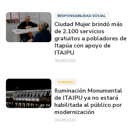
RESPONSABILIDAD SOCIAL
Ciudad Mujer brindó más
de 2.100 servicios
gratuitos a pobladores de
Itapúa con apoyo de
ITAIPU
06/08/2026
TURISMO
Iluminación Monumental
de ITAIPU ya no estará
habilitada al público por
modernización
06/08/2026