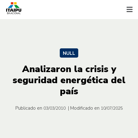
NULL
Analizaron la crisis y
seguridad energética del
país
Publicado en
| Modificado en
03/03/2010
10/07/2025