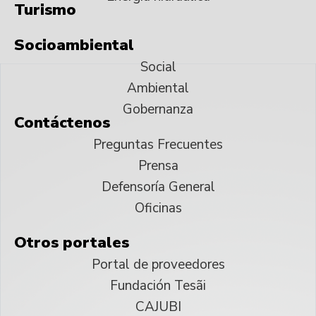
Turismo
Socioambiental
Social
Ambiental
Gobernanza
Contáctenos
Preguntas Frecuentes
Prensa
Defensoría General
Oficinas
Otros portales
Portal de proveedores
Fundación Tesãi
CAJUBI