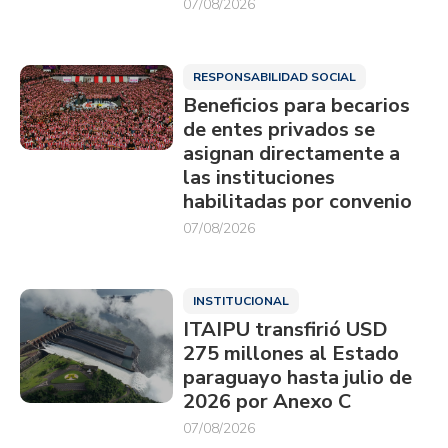
07/08/2026
RESPONSABILIDAD SOCIAL
Beneficios para becarios
de entes privados se
asignan directamente a
las instituciones
habilitadas por convenio
07/08/2026
INSTITUCIONAL
ITAIPU transfirió USD
275 millones al Estado
paraguayo hasta julio de
2026 por Anexo C
07/08/2026