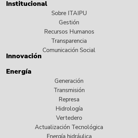
Institucional
Sobre ITAIPU
Gestión
Recursos Humanos
Transparencia
Comunicación Social
Innovación
Energía
Generación
Transmisión
Represa
Hidrología
Vertedero
Actualización Tecnológica
Energía hidráulica