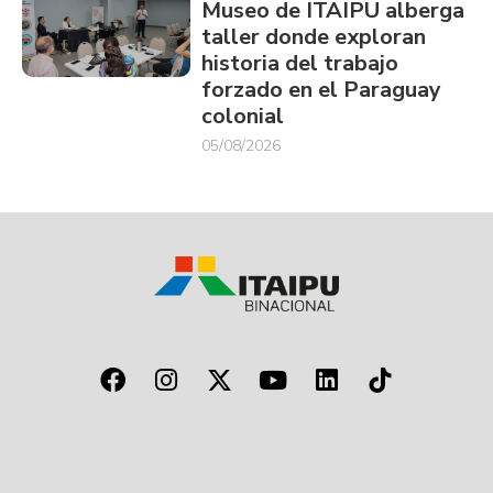
Museo de ITAIPU alberga
taller donde exploran
historia del trabajo
forzado en el Paraguay
colonial
05/08/2026