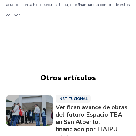
acuerdo con la hidroeléctrica Itaipú, que financiará la compra de estos
equipos".
Otros artículos
INSTITUCIONAL
Verifican avance de obras
del futuro Espacio TEA
en San Alberto,
financiado por ITAIPU