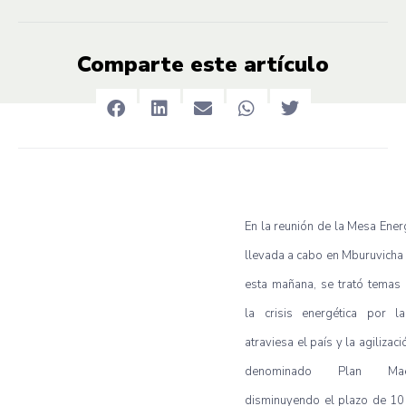
Comparte este artículo
En la reunión de la Mesa Ener
llevada a cabo en Mburuvich
esta mañana, se trató temas
la crisis energética por l
atraviesa el país y la agilizaci
denominado Plan Maes
disminuyendo el plazo de 10