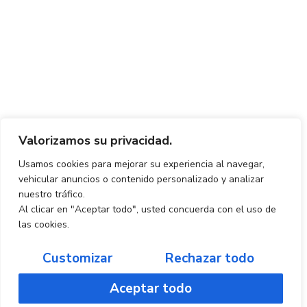
Valorizamos su privacidad.
Usamos cookies para mejorar su experiencia al navegar,
vehicular anuncios o contenido personalizado y analizar
nuestro tráfico.
Al clicar en "Aceptar todo", usted concuerda con el uso de
las cookies.
Customizar
Rechazar todo
Aceptar todo