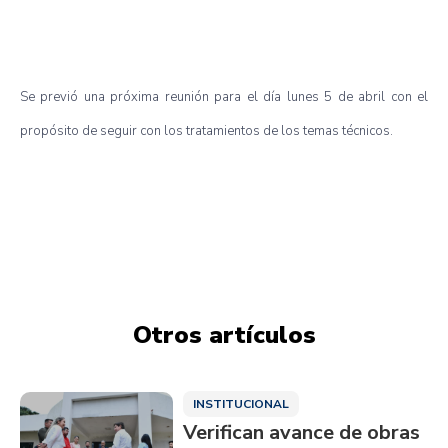
Se previó una próxima reunión para el día lunes 5 de abril con el
propósito de seguir con los tratamientos de los temas técnicos.
Otros artículos
INSTITUCIONAL
Verifican avance de obras