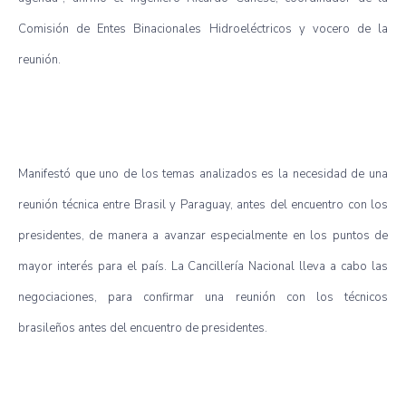
Comisión de Entes Binacionales Hidroeléctricos y vocero de la
reunión.
Manifestó que uno de los temas analizados es la necesidad de una
reunión técnica entre Brasil y Paraguay, antes del encuentro con los
presidentes, de manera a avanzar especialmente en los puntos de
mayor interés para el país. La Cancillería Nacional lleva a cabo las
negociaciones, para confirmar una reunión con los técnicos
brasileños antes del encuentro de presidentes.