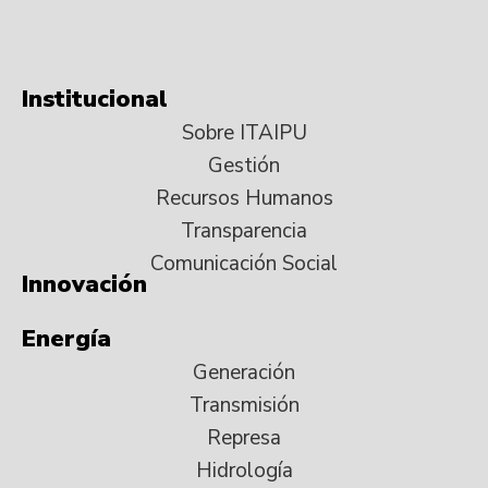
Institucional
Sobre ITAIPU
Gestión
Recursos Humanos
Transparencia
Comunicación Social
Innovación
Energía
Generación
Transmisión
Represa
Hidrología