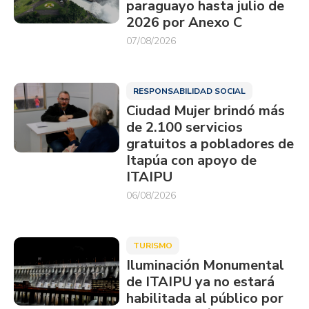
paraguayo hasta julio de
2026 por Anexo C
07/08/2026
RESPONSABILIDAD SOCIAL
Ciudad Mujer brindó más
de 2.100 servicios
gratuitos a pobladores de
Itapúa con apoyo de
ITAIPU
06/08/2026
TURISMO
Iluminación Monumental
de ITAIPU ya no estará
habilitada al público por