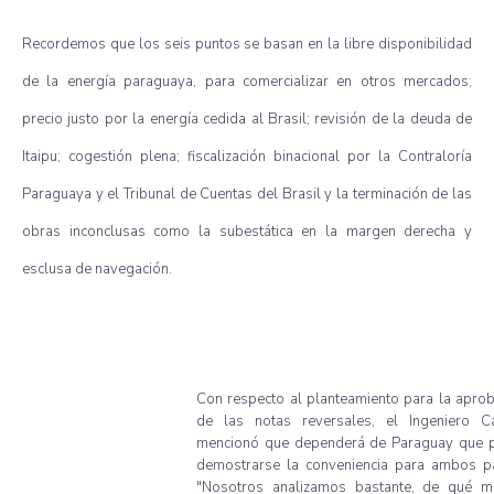
Recordemos que los seis puntos se basan en la libre disponibilidad
de la energía paraguaya, para comercializar en otros mercados;
precio justo por la energía cedida al Brasil; revisión de la deuda de
Itaipu; cogestión plena; fiscalización binacional por la Contraloría
Paraguaya y el Tribunal de Cuentas del Brasil y la terminación de las
obras inconclusas como la subestática en la margen derecha y
esclusa de navegación.
Con respecto al planteamiento para la apro
de las notas reversales, el Ingeniero C
mencionó que dependerá de Paraguay que 
demostrarse la conveniencia para ambos pa
"Nosotros analizamos bastante, de qué m