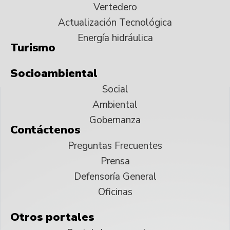
Vertedero
Actualización Tecnológica
Energía hidráulica
Turismo
Socioambiental
Social
Ambiental
Gobernanza
Contáctenos
Preguntas Frecuentes
Prensa
Defensoría General
Oficinas
Otros portales