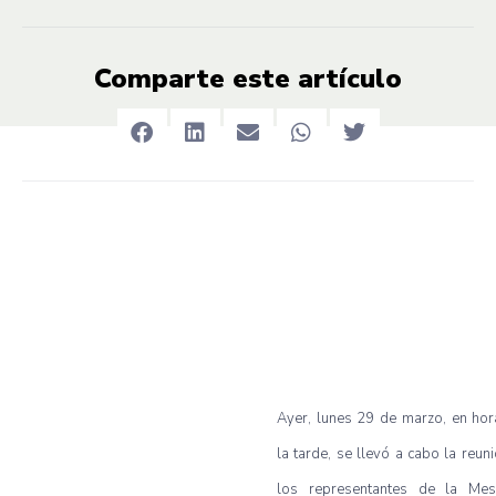
Comparte este artículo
Ayer, lunes 29 de marzo, en ho
la tarde, se llevó a cabo la reun
los representantes de la Me