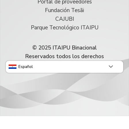
Portal de proveedores
Fundación Tesãi
CAJUBI
Parque Tecnológico ITAIPU
© 2025 ITAIPU Binacional
Reservados todos los derechos
Español