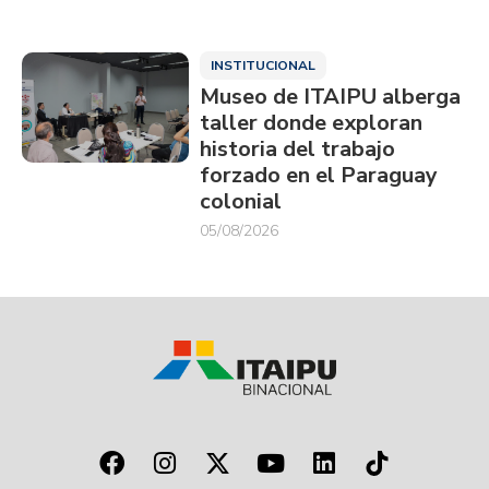
INSTITUCIONAL
Museo de ITAIPU alberga
taller donde exploran
historia del trabajo
forzado en el Paraguay
colonial
05/08/2026