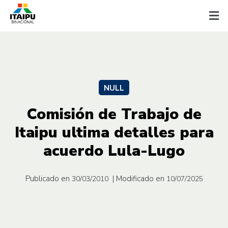
NULL
Comisión de Trabajo de
Itaipu ultima detalles para
acuerdo Lula-Lugo
Publicado en
| Modificado en
30/03/2010
10/07/2025