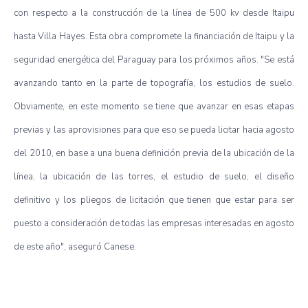
con respecto a la construcción de la línea de 500 kv desde Itaipu
hasta Villa Hayes. Esta obra compromete la financiación de Itaipu y la
seguridad energética del Paraguay para los próximos años. "Se está
avanzando tanto en la parte de topografía, los estudios de suelo.
Obviamente, en este momento se tiene que avanzar en esas etapas
previas y las aprovisiones para que eso se pueda licitar hacia agosto
del 2010, en base a una buena definición previa de la ubicación de la
línea, la ubicación de las torres, el estudio de suelo, el diseño
definitivo y los pliegos de licitación que tienen que estar para ser
puesto a consideración de todas las empresas interesadas en agosto
de este año", aseguró Canese.