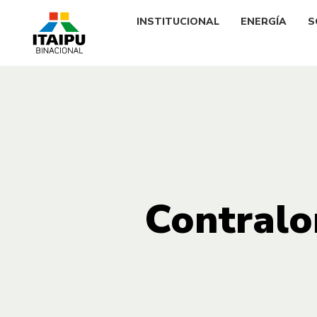
INSTITUCIONAL
ENERGÍA
S
Contralo