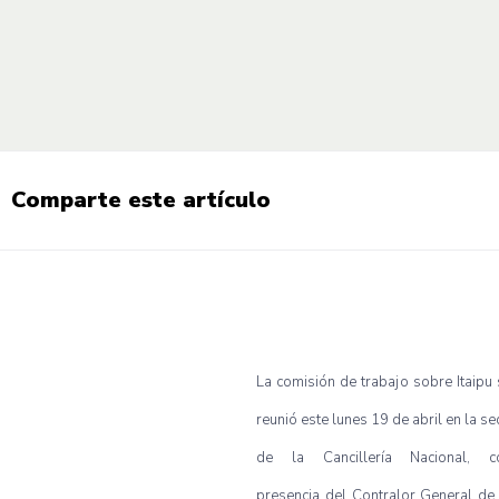
Comparte este artículo
La comisión de trabajo sobre Itaipu 
reunió este lunes 19 de abril en la s
de la Cancillería Nacional, c
presencia del Contralor General de 