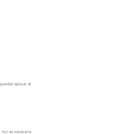
e puedan apoyar el
 Así, es necesaria