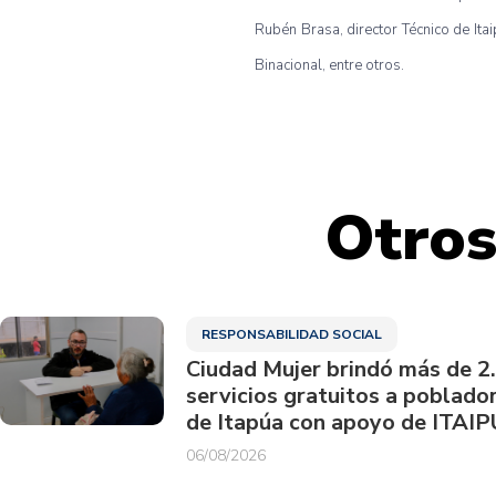
Rubén Brasa, director Técnico de Ita
Binacional, entre otros.
Otros
RESPONSABILIDAD SOCIAL
Ciudad Mujer brindó más de 2
servicios gratuitos a poblado
de Itapúa con apoyo de ITAIP
06/08/2026