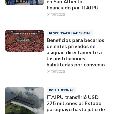
en San Alberto,
financiado por ITAIPU
07/08/2026
RESPONSABILIDAD SOCIAL
Beneficios para becarios
de entes privados se
asignan directamente a
las instituciones
habilitadas por convenio
07/08/2026
INSTITUCIONAL
ITAIPU transfirió USD
275 millones al Estado
paraguayo hasta julio de