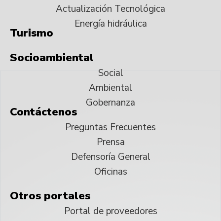
Actualización Tecnológica
Energía hidráulica
Turismo
Socioambiental
Social
Ambiental
Gobernanza
Contáctenos
Preguntas Frecuentes
Prensa
Defensoría General
Oficinas
Otros portales
Portal de proveedores