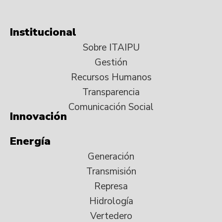
Institucional
Sobre ITAIPU
Gestión
Recursos Humanos
Transparencia
Comunicación Social
Innovación
Energía
Generación
Transmisión
Represa
Hidrología
Vertedero