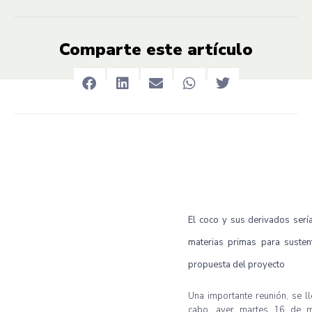
Comparte este artículo
El coco y sus derivados serí
materias primas para susten
propuesta del proyecto
Una importante reunión, se l
cabo, ayer martes 16 de m