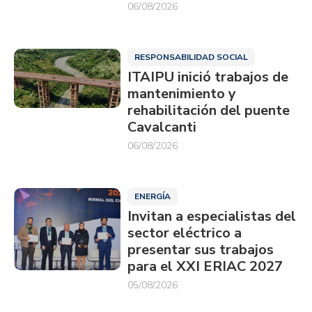
06/08/2026
RESPONSABILIDAD SOCIAL
ITAIPU inició trabajos de
mantenimiento y
rehabilitación del puente
Cavalcanti
06/08/2026
ENERGÍA
Invitan a especialistas del
sector eléctrico a
presentar sus trabajos
para el XXI ERIAC 2027
05/08/2026