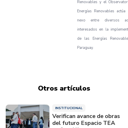
Renovables y el Observator
Energías Renovables actúa
nexo entre diversos ac
interesados en la implement
de las Energías Renovabl
Paraguay.
Otros artículos
INSTITUCIONAL
Verifican avance de obras
del futuro Espacio TEA