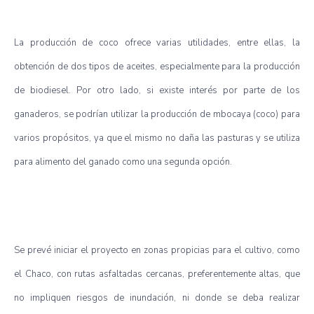
La producción de coco ofrece varias utilidades, entre ellas, la
obtención de dos tipos de aceites, especialmente para la producción
de biodiesel. Por otro lado, si existe interés por parte de los
ganaderos, se podrían utilizar la producción de mbocaya (coco) para
varios propósitos, ya que el mismo no daña las pasturas y se utiliza
para alimento del ganado como una segunda opción.
Se prevé iniciar el proyecto en zonas propicias para el cultivo, como
el Chaco, con rutas asfaltadas cercanas, preferentemente altas, que
no impliquen riesgos de inundación, ni donde se deba realizar