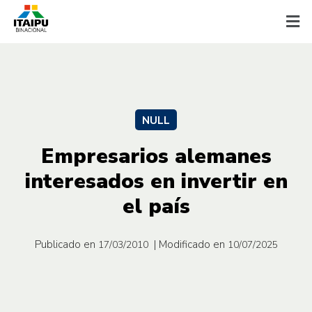
NULL
Empresarios alemanes
interesados en invertir en
el país
Publicado en
| Modificado en
17/03/2010
10/07/2025