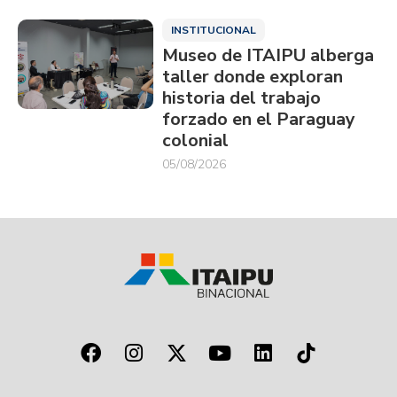
INSTITUCIONAL
Museo de ITAIPU alberga
taller donde exploran
historia del trabajo
forzado en el Paraguay
colonial
05/08/2026