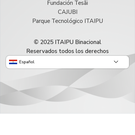
Fundación Tesãi
CAJUBI
Parque Tecnológico ITAIPU
© 2025 ITAIPU Binacional
Reservados todos los derechos
Español