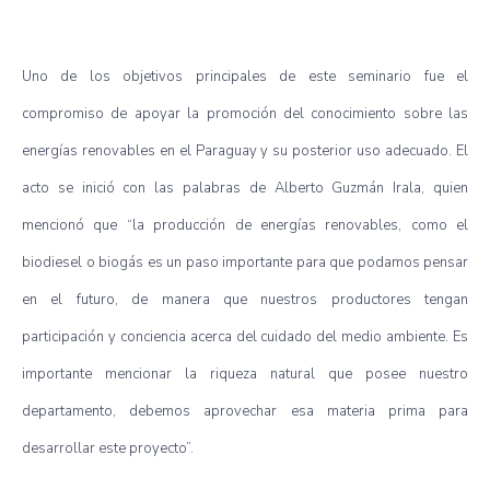
Uno de los objetivos principales de este seminario fue el
compromiso de apoyar la promoción del conocimiento sobre las
energías renovables en el Paraguay y su posterior uso adecuado. El
acto se inició con las palabras de Alberto Guzmán Irala, quien
mencionó que “la producción de energías renovables, como el
biodiesel o biogás es un paso importante para que podamos pensar
en el futuro, de manera que nuestros productores tengan
participación y conciencia acerca del cuidado del medio ambiente. Es
importante mencionar la riqueza natural que posee nuestro
departamento, debemos aprovechar esa materia prima para
desarrollar este proyecto”.