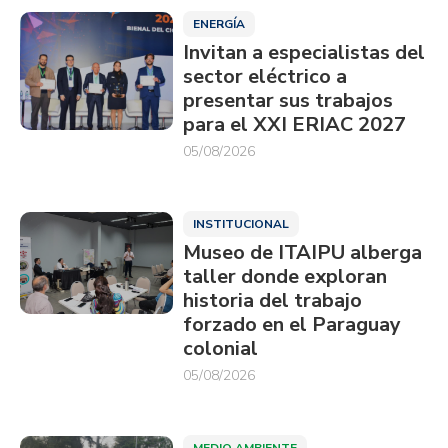
ENERGÍA
Invitan a especialistas del
sector eléctrico a
presentar sus trabajos
para el XXI ERIAC 2027
05/08/2026
INSTITUCIONAL
Museo de ITAIPU alberga
taller donde exploran
historia del trabajo
forzado en el Paraguay
colonial
05/08/2026