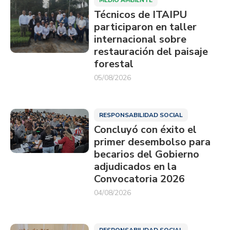
MEDIO AMBIENTE
Técnicos de ITAIPU
participaron en taller
internacional sobre
restauración del paisaje
forestal
05/08/2026
RESPONSABILIDAD SOCIAL
Concluyó con éxito el
primer desembolso para
becarios del Gobierno
adjudicados en la
Convocatoria 2026
04/08/2026