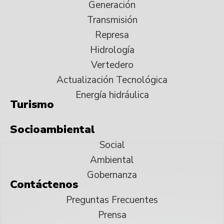
Generación
Transmisión
Represa
Hidrología
Vertedero
Actualización Tecnológica
Energía hidráulica
Turismo
Socioambiental
Social
Ambiental
Gobernanza
Contáctenos
Preguntas Frecuentes
Prensa