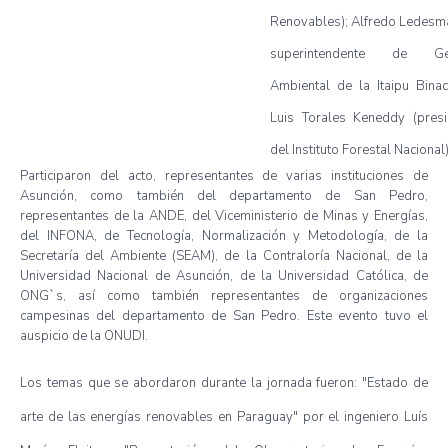
Renovables); Alfredo Ledesm
superintendente de Ges
Ambiental de la Itaipu Binac
Luis Torales Keneddy (presi
del Instituto Forestal Nacional)
Participaron del acto, representantes de varias instituciones de
Asunción, como también del departamento de San Pedro,
representantes de la ANDE, del Viceministerio de Minas y Energías,
del INFONA, de Tecnología, Normalización y Metodología, de la
Secretaría del Ambiente (SEAM), de la Contraloría Nacional, de la
Universidad Nacional de Asunción, de la Universidad Católica, de
ONG`s, así como también representantes de organizaciones
campesinas del departamento de San Pedro. Este evento tuvo el
auspicio de la ONUDI.
Los temas que se abordaron durante la jornada fueron: "Estado de
arte de las energías renovables en Paraguay" por el ingeniero Luís