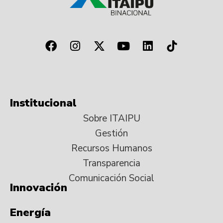
Institucional
Sobre ITAIPU
Gestión
Recursos Humanos
Transparencia
Comunicación Social
Innovación
Energía