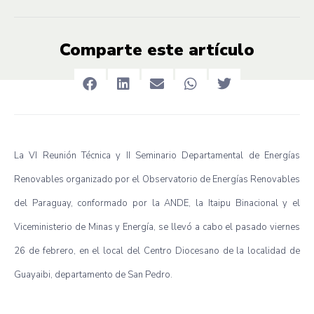
Comparte este artículo
La VI Reunión Técnica y II Seminario Departamental de Energías
Renovables organizado por el Observatorio de Energías Renovables
del Paraguay, conformado por la ANDE, la Itaipu Binacional y el
Viceministerio de Minas y Energía, se llevó a cabo el pasado viernes
26 de febrero, en el local del Centro Diocesano de la localidad de
Guayaibi, departamento de San Pedro.