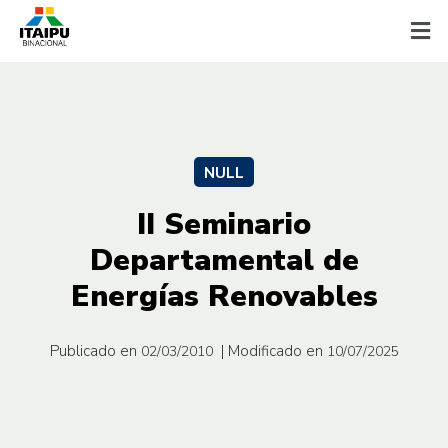
NULL
II Seminario
Departamental de
Energías Renovables
Publicado en
| Modificado en
02/03/2010
10/07/2025