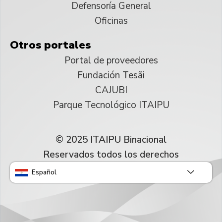
Defensoría General
Oficinas
Otros portales
Portal de proveedores
Fundación Tesãi
CAJUBI
Parque Tecnológico ITAIPU
© 2025 ITAIPU Binacional
Reservados todos los derechos
Español