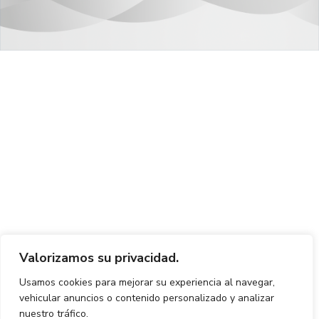
Valorizamos su privacidad.
Usamos cookies para mejorar su experiencia al navegar,
vehicular anuncios o contenido personalizado y analizar
nuestro tráfico.