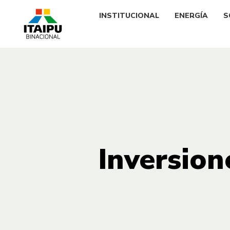
INSTITUCIONAL
ENERGÍA
S
Inversion