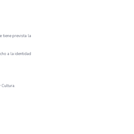
 tiene prevista la
cho a la identidad
 Cultura.