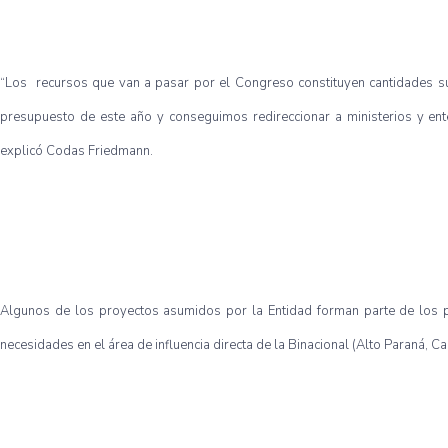
“Los recursos que van a pasar por el Congreso constituyen cantidades s
presupuesto de este año y conseguimos redireccionar a ministerios y en
explicó Codas Friedmann.
Algunos de los proyectos asumidos por la Entidad forman parte de los 
necesidades en el área de influencia directa de la Binacional (Alto Paraná, C