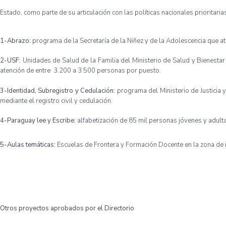
Estado, como parte de su articulación con las políticas nacionales prioritaria
1-Abrazo:
programa de la Secretaría de la Niñez y de la Adolescencia que ati
2-USF:
Unidades de Salud de la Familia del Ministerio de Salud y Bienestar
atención de entre 3.200 a 3.500 personas por puesto.
3-Identidad, Subregistro y Cedulación:
programa del Ministerio de Justicia 
mediante el registro civil y cedulación.
4-Paraguay lee y Escribe:
alfabetización de 85 mil personas jóvenes y adult
5-Aulas temáticas:
Escuelas de Frontera y Formación Docente en la zona de inf
Otros proyectos aprobados por el Directorio