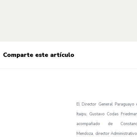
Comparte este artículo
El Director General Paraguayo 
Itaipu, Gustavo Codas Friedman
acompañado de Constanc
Mendoza, director Administrativo