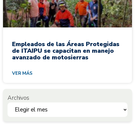
Empleados de las Áreas Protegidas
de ITAIPU se capacitan en manejo
avanzado de motosierras
VER MÁS
Archivos