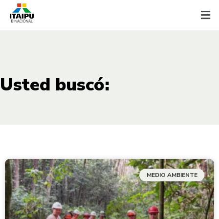
Usted buscó:
MEDIO AMBIENTE