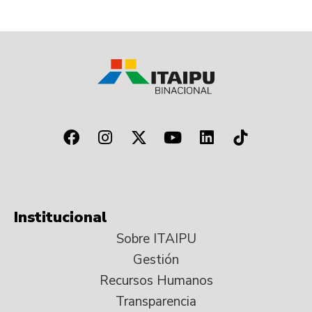
Institucional
Sobre ITAIPU
Gestión
Recursos Humanos
Transparencia