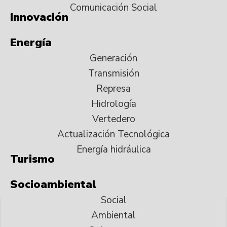
Comunicación Social
Innovación
Energía
Generación
Transmisión
Represa
Hidrología
Vertedero
Actualización Tecnológica
Energía hidráulica
Turismo
Socioambiental
Social
Ambiental