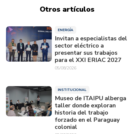
Otros artículos
ENERGÍA
Invitan a especialistas del
sector eléctrico a
presentar sus trabajos
para el XXI ERIAC 2027
05/08/2026
INSTITUCIONAL
Museo de ITAIPU alberga
taller donde exploran
historia del trabajo
forzado en el Paraguay
colonial