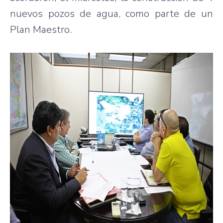
nuevos pozos de agua, como parte de un
Plan Maestro.