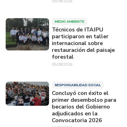
05/08/2026
MEDIO AMBIENTE
Técnicos de ITAIPU
participaron en taller
internacional sobre
restauración del paisaje
forestal
05/08/2026
RESPONSABILIDAD SOCIAL
Concluyó con éxito el
primer desembolso para
becarios del Gobierno
adjudicados en la
Convocatoria 2026