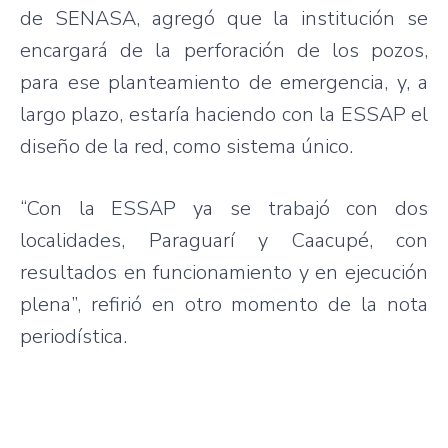
de SENASA, agregó que la institución se
encargará de la perforación de los pozos,
para ese planteamiento de emergencia, y, a
largo plazo, estaría haciendo con la ESSAP el
diseño de la red, como sistema único.
“Con la ESSAP ya se trabajó con dos
localidades, Paraguarí y Caacupé, con
resultados en funcionamiento y en ejecución
plena”, refirió en otro momento de la nota
periodística.