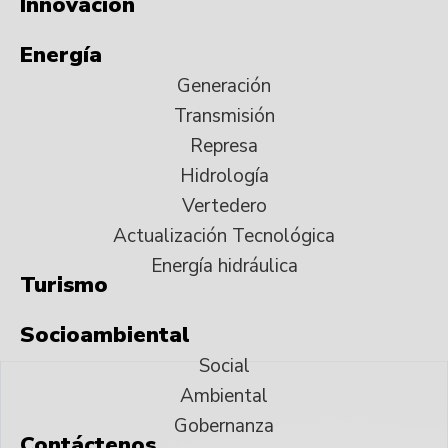
Innovación
Energía
Generación
Transmisión
Represa
Hidrología
Vertedero
Actualización Tecnológica
Energía hidráulica
Turismo
Socioambiental
Social
Ambiental
Gobernanza
Contáctenos