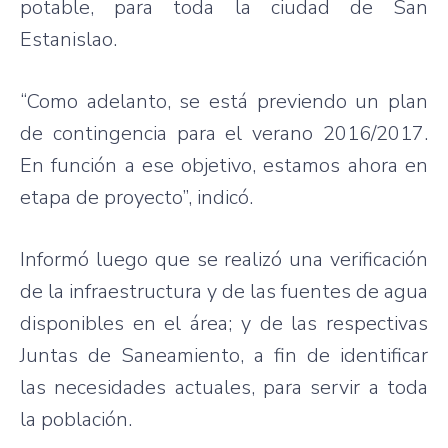
potable, para toda la ciudad de San
Estanislao.
“Como adelanto, se está previendo un plan
de contingencia para el verano 2016/2017.
En función a ese objetivo, estamos ahora en
etapa de proyecto”, indicó.
Informó luego que se realizó una verificación
de la infraestructura y de las fuentes de agua
disponibles en el área; y de las respectivas
Juntas de Saneamiento, a fin de identificar
las necesidades actuales, para servir a toda
la población.