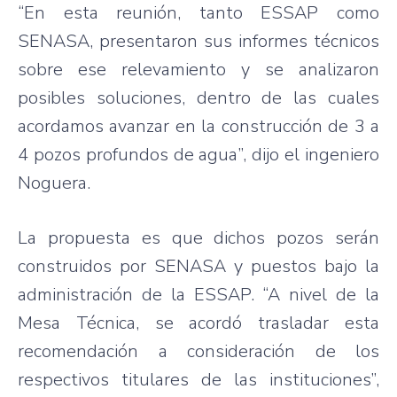
“En esta reunión, tanto ESSAP como
SENASA, presentaron sus informes técnicos
sobre ese relevamiento y se analizaron
posibles soluciones, dentro de las cuales
acordamos avanzar en la construcción de 3 a
4 pozos profundos de agua”, dijo el ingeniero
Noguera.
La propuesta es que dichos pozos serán
construidos por SENASA y puestos bajo la
administración de la ESSAP. “A nivel de la
Mesa Técnica, se acordó trasladar esta
recomendación a consideración de los
respectivos titulares de las instituciones”,