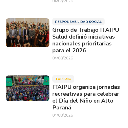
04/08/2026
RESPONSABILIDAD SOCIAL
Grupo de Trabajo ITAIPU
Salud definió iniciativas
nacionales prioritarias
para el 2026
04/08/2026
TURISMO
ITAIPU organiza jornadas
recreativas para celebrar
el Día del Niño en Alto
Paraná
04/08/2026