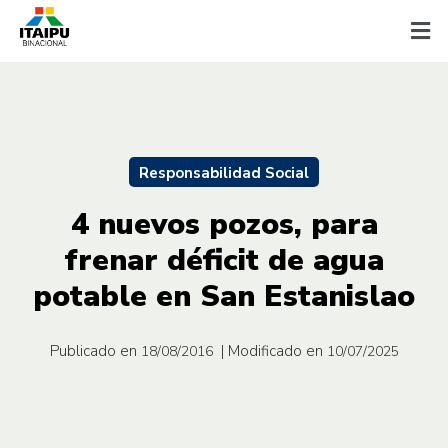
Responsabilidad Social
4 nuevos pozos, para
frenar déficit de agua
potable en San Estanislao
Publicado en
| Modificado en
18/08/2016
10/07/2025