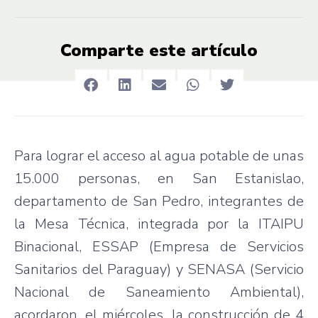
Comparte este artículo
Para lograr el acceso al agua potable de unas
15.000 personas, en San Estanislao,
departamento de San Pedro, integrantes de
la Mesa Técnica, integrada por la ITAIPU
Binacional, ESSAP (Empresa de Servicios
Sanitarios del Paraguay) y SENASA (Servicio
Nacional de Saneamiento Ambiental),
acordaron, el miércoles, la construcción de 4