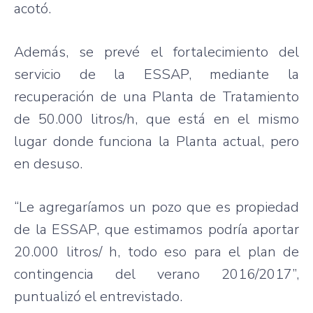
acotó.
Además, se prevé el fortalecimiento del
servicio de la ESSAP, mediante la
recuperación de una Planta de Tratamiento
de 50.000 litros/h, que está en el mismo
lugar donde funciona la Planta actual, pero
en desuso.
“Le agregaríamos un pozo que es propiedad
de la ESSAP, que estimamos podría aportar
20.000 litros/ h, todo eso para el plan de
contingencia del verano 2016/2017”,
puntualizó el entrevistado.