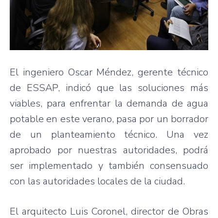
El ingeniero Oscar Méndez, gerente técnico
de ESSAP, indicó que las soluciones más
viables, para enfrentar la demanda de agua
potable en este verano, pasa por un borrador
de un planteamiento técnico. Una vez
aprobado por nuestras autoridades, podrá
ser implementado y también consensuado
con las autoridades locales de la ciudad.
El arquitecto Luis Coronel, director de Obras