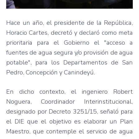
Hace un año, el presidente de la República,
Horacio Cartes, decretó y declaró como meta
prioritaria para el Gobierno el "acceso a
fuentes de agua segura y/o provisión de agua
potable", para los Departamentos de San
Pedro, Concepción y Canindeyú.
En dicho contexto, el ingeniero Robert
Noguera, Coordinador Interinstitucional,
designado por Decreto 3251/15, señaló para
el DIE que el objetivo es elaborar un Plan
Maestro, que contemple el servicio de agua