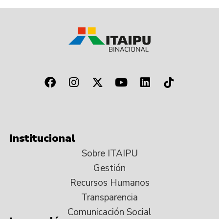
Institucional
Sobre ITAIPU
Gestión
Recursos Humanos
Transparencia
Comunicación Social