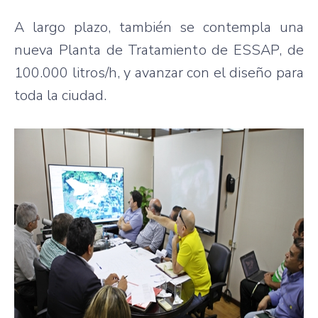
A largo plazo, también se contempla una
nueva Planta de Tratamiento de ESSAP, de
100.000 litros/h, y avanzar con el diseño para
toda la ciudad.