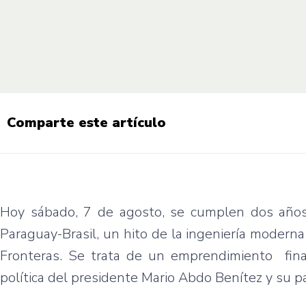
Comparte este artículo
Hoy sábado, 7 de agosto, se cumplen dos años d
Paraguay-Brasil, un hito de la ingeniería modern
Fronteras. Se trata de un emprendimiento fina
política del presidente Mario Abdo Benítez y su par