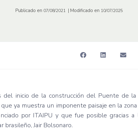
Publicado en
| Modificado en
07/08/2021
10/07/2025
el inicio de la construcción del Puente de la 
a que ya muestra un imponente paisaje en la zona
nciado por ITAIPU y que fue posible gracias a 
 brasileño, Jair Bolsonaro.