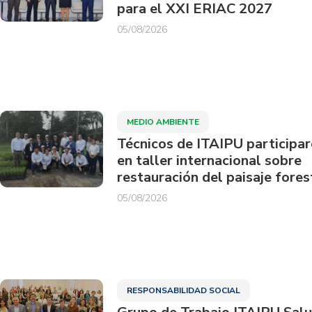
para el XXI ERIAC 2027
05/08/2026
MEDIO AMBIENTE
Técnicos de ITAIPU participa
en taller internacional sobre
restauración del paisaje fores
05/08/2026
RESPONSABILIDAD SOCIAL