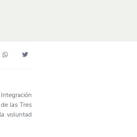
Integración
 de las Tres
la voluntad