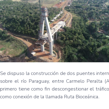
Se dispuso la construcción de dos puentes internac
sobre el río Paraguay, entre Carmelo Peralta (
primero tiene como fin descongestionar el tráfi
como conexión de la llamada Ruta Bioceánica.