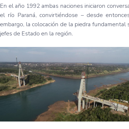
En el año 1992 ambas naciones iniciaron conversa
el río Paraná, convirtiéndose – desde entonc
embargo, la colocación de la piedra fundamental
jefes de Estado en la región.