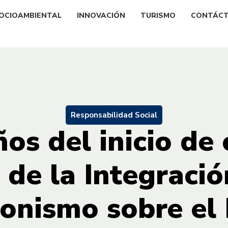
OCIOAMBIENTAL
INNOVACIÓN
TURISMO
CONTÁC
Responsabilidad Social
os del inicio de 
 de la Integració
onismo sobre el