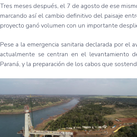
Tres meses después, el 7 de agosto de ese mismo 
marcando así el cambio definitivo del paisaje ent
proyecto ganó volumen con un importante despli
Pese a la emergencia sanitaria declarada por el 
actualmente se centran en el levantamiento d
Paraná, y la preparación de los cabos que sostendr