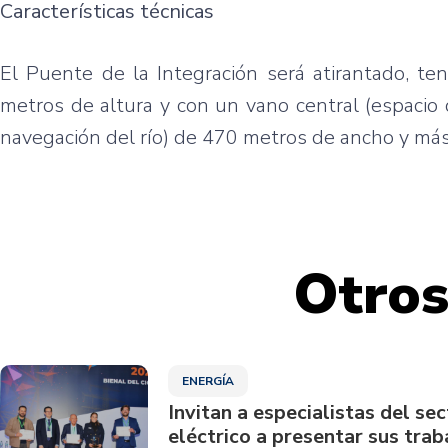
Características técnicas
El Puente de la Integración será atirantado, t
metros de altura y con un vano central (espacio
navegación del río) de 470 metros de ancho y más
Otros
ENERGÍA
Invitan a especialistas del sec
eléctrico a presentar sus trab