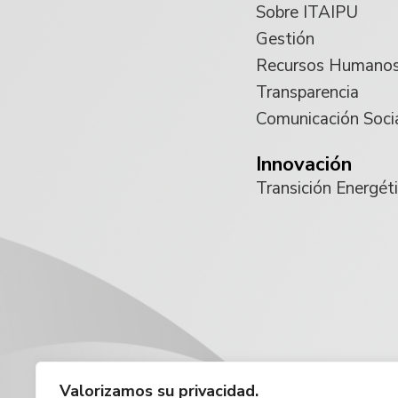
Sobre ITAIPU
Gestión
Recursos Humano
Transparencia
Comunicación Soci
Innovación
Transición Energét
Valorizamos su privacidad.