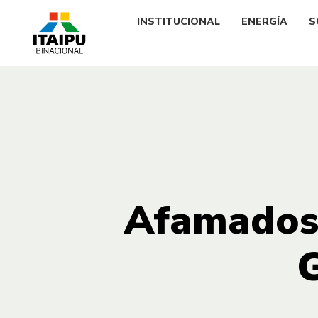
INSTITUCIONAL
ENERGÍA
S
Afamados 
G