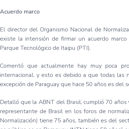
Acuerdo marco
El director del Organismo Nacional de Normaliza
existe la intensión de firmar un acuerdo marco 
Parque Tecnológico de Itaipu (PTI).
Comentó que actualmente hay muy poca produ
internacional, y esto es debido a que todas las 
excepción de Paraguay que hace 50 años es del se
Detalló que la ABNT del Brasil, cumplió 70 años y
representante de Brasil en los foros de normali
Normalización) tiene 75 años, también es del sect