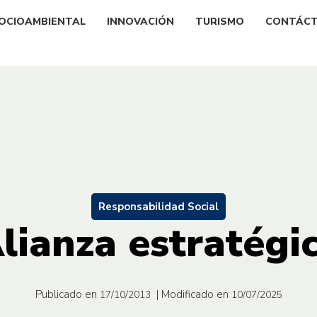
OCIOAMBIENTAL
INNOVACIÓN
TURISMO
CONTÁC
Responsabilidad Social
lianza estratégi
Publicado en
| Modificado en
17/10/2013
10/07/2025