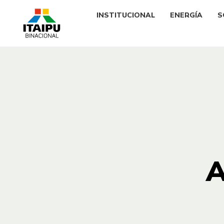
INSTITUCIONAL
ENERGÍA
S
A