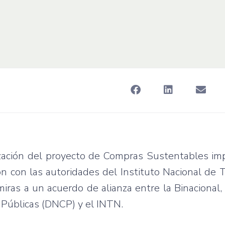
ización del proyecto de Compras Sustentables im
ión con las autoridades del Instituto Nacional de 
iras a un acuerdo de alianza entre la Binacional, 
 Públicas (DNCP) y el INTN.