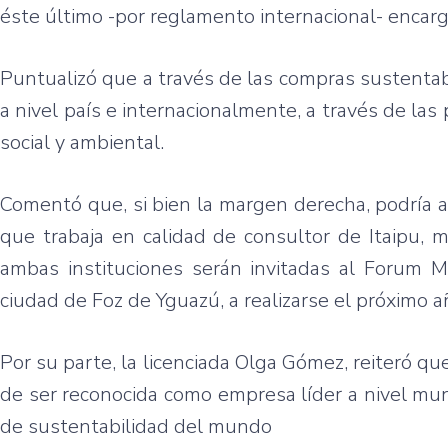
éste último -por reglamento internacional- encarg
Puntualizó que a través de las compras sustentabl
a nivel país e internacionalmente, a través de las
social y ambiental.
Comentó que, si bien la margen derecha, podría a
que trabaja en calidad de consultor de Itaipu, 
ambas instituciones serán invitadas al Forum M
ciudad de Foz de Yguazú, a realizarse el próximo a
Por su parte, la licenciada Olga Gómez, reiteró qu
de ser reconocida como empresa líder a nivel mund
de sustentabilidad del mundo