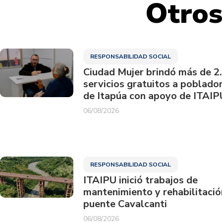
Otros
RESPONSABILIDAD SOCIAL
Ciudad Mujer brindó más de 2
servicios gratuitos a poblado
de Itapúa con apoyo de ITAIP
06/08/2026
RESPONSABILIDAD SOCIAL
ITAIPU inició trabajos de
mantenimiento y rehabilitació
puente Cavalcanti
06/08/2026