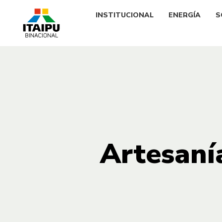
INSTITUCIONAL
ENERGÍA
S
Artesaní