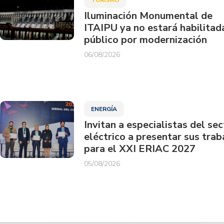
Iluminación Monumental de
ITAIPU ya no estará habilitad
público por modernización
06/08/2026
ENERGÍA
Invitan a especialistas del sec
eléctrico a presentar sus trab
para el XXI ERIAC 2027
05/08/2026