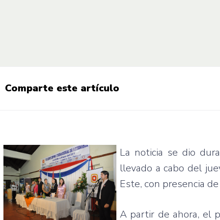
Comparte este artículo
La noticia se dio dur
llevado a cabo del ju
Este, con presencia de 
A partir de ahora, el 