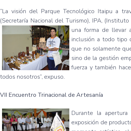
“La visión del Parque Tecnológico Itaipu a 
(Secretaría Nacional del Turismo), IPA, (Instit
una forma de llevar 
inclusión a todo tipo 
que no solamente quer
sino de la gestión em
fuerza y también hace
todos nosotros”, expuso.
VII Encuentro Trinacional de Artesanía
Durante la apertura 
exposición de producto