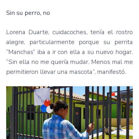
Sin su perro, no
Lorena Duarte, cuidacoches, tenía el rostro
alegre, particularmente porque su perrita
“Manchas” iba a ir con ella a su nuevo hogar.
“Sin ella no me quería mudar. Menos mal me
permitieron llevar una mascota”, manifestó.