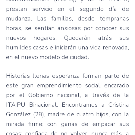
prestan servicio en el segundo día de
mudanza. Las familias, desde tempranas
horas, se sentían ansiosas por conocer sus
nuevos hogares. Quedarán atrás sus
humildes casas e iniciarán una vida renovada,
en el nuevo modelo de ciudad.
Historias llenas esperanza forman parte de
este gran emprendimiento social, encarado
por el Gobierno nacional, a través de la
ITAIPU Binacional. Encontramos a Cristina
González (28), madre de cuatro hijos, con la
mirada firme; con ganas de empacar sus
cosas; confiada de no volver, nunca más, a