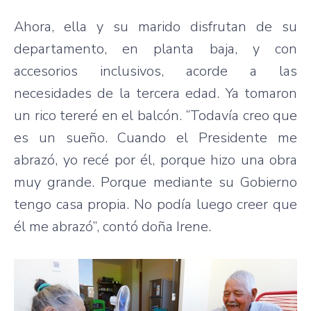
Ahora, ella y su marido disfrutan de su
departamento, en planta baja, y con
accesorios inclusivos, acorde a las
necesidades de la tercera edad. Ya tomaron
un rico tereré en el balcón. “Todavía creo que
es un sueño. Cuando el Presidente me
abrazó, yo recé por él, porque hizo una obra
muy grande. Porque mediante su Gobierno
tengo casa propia. No podía luego creer que
él me abrazó”, contó doña Irene.