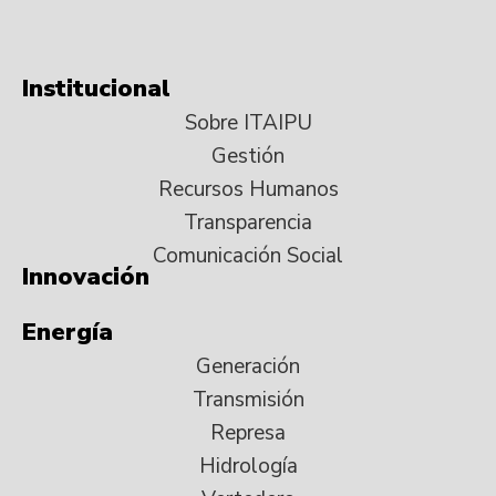
Institucional
Sobre ITAIPU
Gestión
Recursos Humanos
Transparencia
Comunicación Social
Innovación
Energía
Generación
Transmisión
Represa
Hidrología