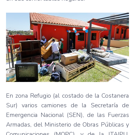
En zona Refugio (al costado de la Costanera
Sur) varios camiones de la Secretaría de
Emergencia Nacional (SEN), de las Fuerzas
Armadas, del Ministerio de Obras Públicas y
Comunicaciones (MOPC), y de la ITAIPU,