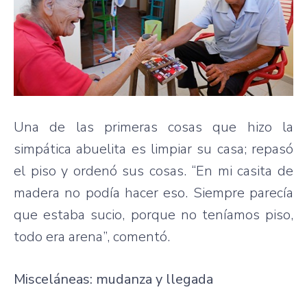
Una de las primeras cosas que hizo la
simpática abuelita es limpiar su casa; repasó
el piso y ordenó sus cosas. “En mi casita de
madera no podía hacer eso. Siempre parecía
que estaba sucio, porque no teníamos piso,
todo era arena”, comentó.
Misceláneas: mudanza y llegada