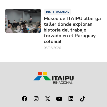
INSTITUCIONAL
Museo de ITAIPU alberga
taller donde exploran
historia del trabajo
forzado en el Paraguay
colonial
05/08/2026