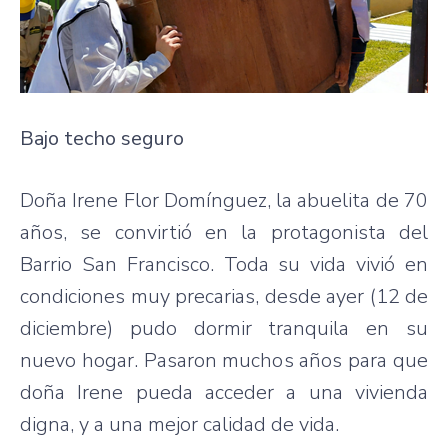
Bajo techo seguro
Doña Irene Flor Domínguez, la abuelita de 70
años, se convirtió en la protagonista del
Barrio San Francisco. Toda su vida vivió en
condiciones muy precarias, desde ayer (12 de
diciembre) pudo dormir tranquila en su
nuevo hogar. Pasaron muchos años para que
doña Irene pueda acceder a una vivienda
digna, y a una mejor calidad de vida.