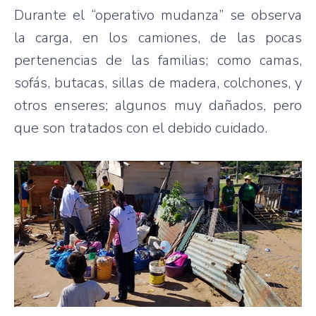
Durante el “operativo mudanza” se observa
la carga, en los camiones, de las pocas
pertenencias de las familias; como camas,
sofás, butacas, sillas de madera, colchones, y
otros enseres; algunos muy dañados, pero
que son tratados con el debido cuidado.