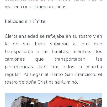
vivir en condiciones precarias.
Felicidad sin límite
Cierta ansiedad se reflejaba en su rostro y en
la de sus hijos; subieron al bus que
transportaba a las familias; mientras, los
camiones que transportaban las
pertenencias iban tras ellos, a marcha
regular. Al llegar al Barrio San Francisco, el
rostro de doña Cristina se iluminó.