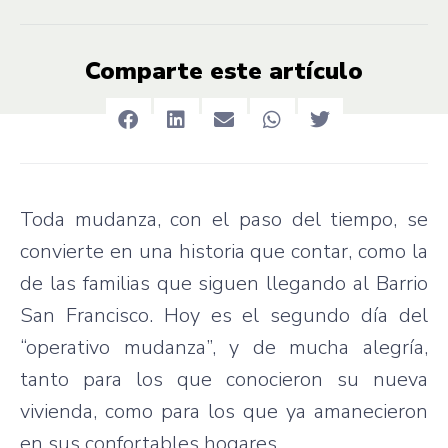
Comparte este artículo
Toda mudanza, con el paso del tiempo, se
convierte en una historia que contar, como la
de las familias que siguen llegando al Barrio
San Francisco. Hoy es el segundo día del
“operativo mudanza”, y de mucha alegría,
tanto para los que conocieron su nueva
vivienda, como para los que ya amanecieron
en sus confortables hogares.