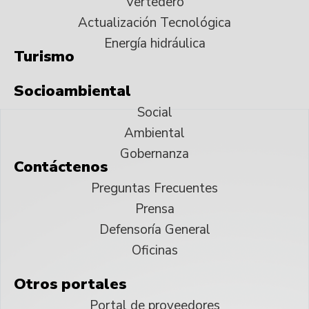
Vertedero
Actualización Tecnológica
Energía hidráulica
Turismo
Socioambiental
Social
Ambiental
Gobernanza
Contáctenos
Preguntas Frecuentes
Prensa
Defensoría General
Oficinas
Otros portales
Portal de proveedores