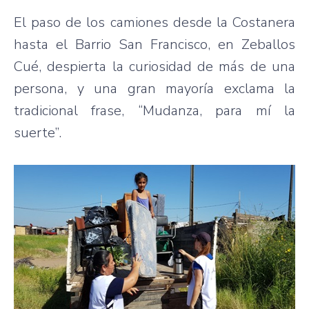
El paso de los camiones desde la Costanera
hasta el Barrio San Francisco, en Zeballos
Cué, despierta la curiosidad de más de una
persona, y una gran mayoría exclama la
tradicional frase, “Mudanza, para mí la
suerte”.