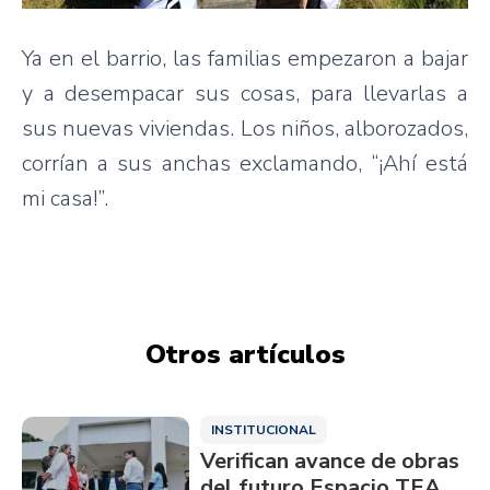
Ya en el barrio, las familias empezaron a bajar
y a desempacar sus cosas, para llevarlas a
sus nuevas viviendas. Los niños, alborozados,
corrían a sus anchas exclamando, “¡Ahí está
mi casa!”.
Otros artículos
INSTITUCIONAL
Verifican avance de obras
del futuro Espacio TEA