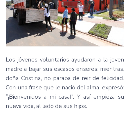
Los jóvenes voluntarios ayudaron a la joven
madre a bajar sus escasos enseres; mientras,
doña Cristina, no paraba de reír de felicidad.
Con una frase que le nació del alma, expresó:
“¡Bienvenidos a mi casa!”. Y así empieza su
nueva vida, al lado de sus hijos.