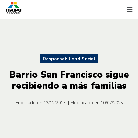
Responsabilidad Social
Barrio San Francisco sigue
recibiendo a más familias
Publicado en
| Modificado en
13/12/2017
10/07/2025