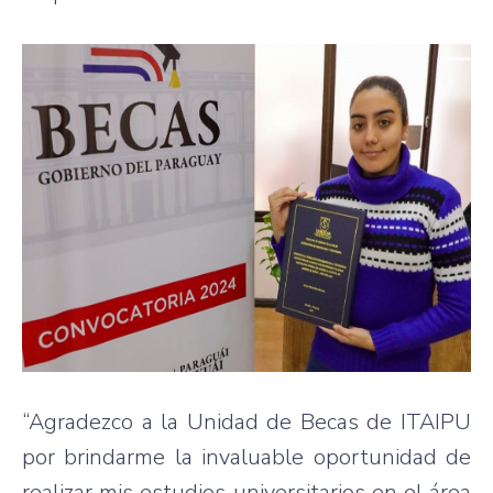
“Agradezco a la Unidad de Becas de ITAIPU
por brindarme la invaluable oportunidad de
realizar mis estudios universitarios en el área