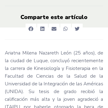
Comparte este artículo
Ariatna Milena Nazareth León (25 años), de
la ciudad de Luque, concluyó recientemente
la carrera de Kinesiología y Fisioterapia en la
Facultad de Ciencias de la Salud de la
Universidad de la Integración de las Américas
(UNIDA). Su tesis de grado recibió la
calificación más alta y la joven agradeció a
ITAIPU por haberle otorgado la beca de