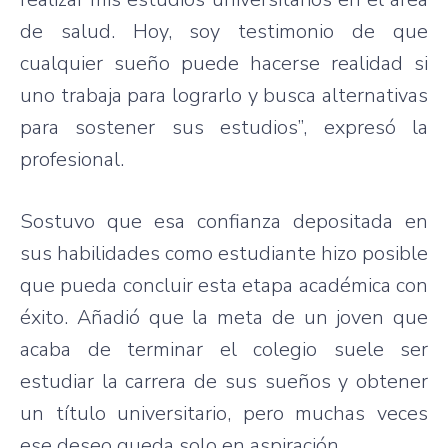
de salud. Hoy, soy testimonio de que
cualquier sueño puede hacerse realidad si
uno trabaja para lograrlo y busca alternativas
para sostener sus estudios”, expresó la
profesional.
Sostuvo que esa confianza depositada en
sus habilidades como estudiante hizo posible
que pueda concluir esta etapa académica con
éxito. Añadió que la meta de un joven que
acaba de terminar el colegio suele ser
estudiar la carrera de sus sueños y obtener
un título universitario, pero muchas veces
ese deseo queda solo en aspiración.