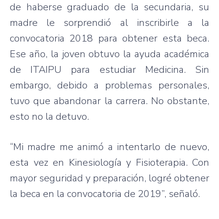
de haberse graduado de la secundaria, su
madre le sorprendió al inscribirle a la
convocatoria 2018 para obtener esta beca.
Ese año, la joven obtuvo la ayuda académica
de ITAIPU para estudiar Medicina. Sin
embargo, debido a problemas personales,
tuvo que abandonar la carrera. No obstante,
esto no la detuvo.
“Mi madre me animó a intentarlo de nuevo,
esta vez en Kinesiología y Fisioterapia. Con
mayor seguridad y preparación, logré obtener
la beca en la convocatoria de 2019”, señaló.