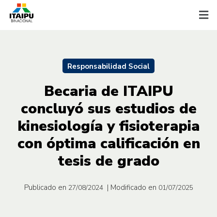
Responsabilidad Social
Becaria de ITAIPU
concluyó sus estudios de
kinesiología y fisioterapia
con óptima calificación en
tesis de grado
Publicado en
| Modificado en
27/08/2024
01/07/2025