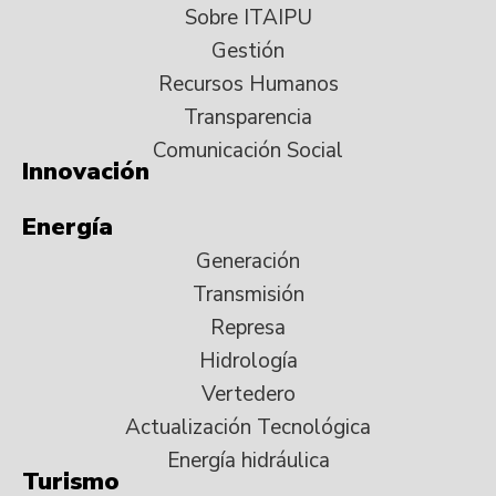
Sobre ITAIPU
Gestión
Recursos Humanos
Transparencia
Comunicación Social
Innovación
Energía
Generación
Transmisión
Represa
Hidrología
Vertedero
Actualización Tecnológica
Energía hidráulica
Turismo