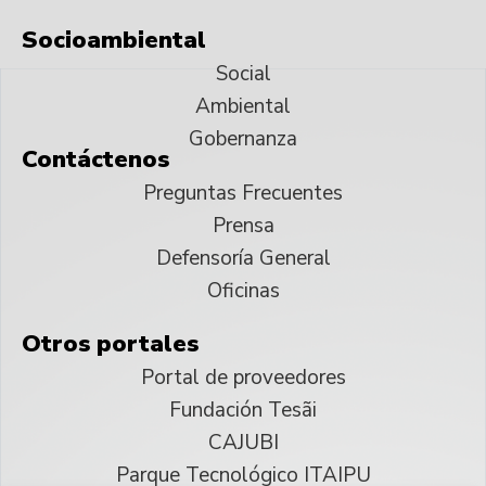
Socioambiental
Social
Ambiental
Gobernanza
Contáctenos
Preguntas Frecuentes
Prensa
Defensoría General
Oficinas
Otros portales
Portal de proveedores
Fundación Tesãi
CAJUBI
Parque Tecnológico ITAIPU