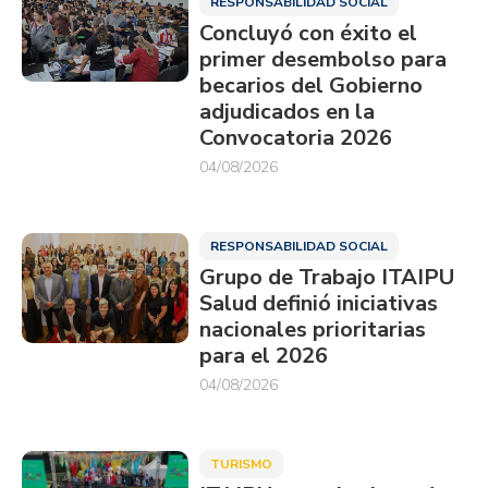
RESPONSABILIDAD SOCIAL
Concluyó con éxito el
primer desembolso para
becarios del Gobierno
adjudicados en la
Convocatoria 2026
04/08/2026
RESPONSABILIDAD SOCIAL
Grupo de Trabajo ITAIPU
Salud definió iniciativas
nacionales prioritarias
para el 2026
04/08/2026
TURISMO