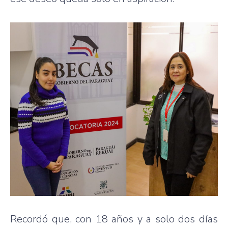
Recordó que, con 18 años y a solo dos días