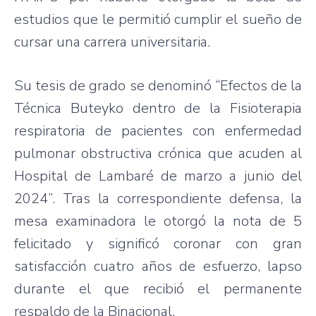
estudios que le permitió cumplir el sueño de
cursar una carrera universitaria.
Su tesis de grado se denominó “Efectos de la
Técnica Buteyko dentro de la Fisioterapia
respiratoria de pacientes con enfermedad
pulmonar obstructiva crónica que acuden al
Hospital de Lambaré de marzo a junio del
2024”. Tras la correspondiente defensa, la
mesa examinadora le otorgó la nota de 5
felicitado y significó coronar con gran
satisfacción cuatro años de esfuerzo, lapso
durante el que recibió el permanente
respaldo de la Binacional.