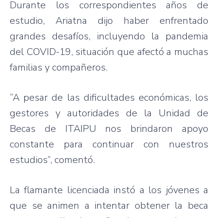
Durante los correspondientes años de
estudio, Ariatna dijo haber enfrentado
grandes desafíos, incluyendo la pandemia
del COVID-19, situación que afectó a muchas
familias y compañeros.
“A pesar de las dificultades económicas, los
gestores y autoridades de la Unidad de
Becas de ITAIPU nos brindaron apoyo
constante para continuar con nuestros
estudios”, comentó.
La flamante licenciada instó a los jóvenes a
que se animen a intentar obtener la beca