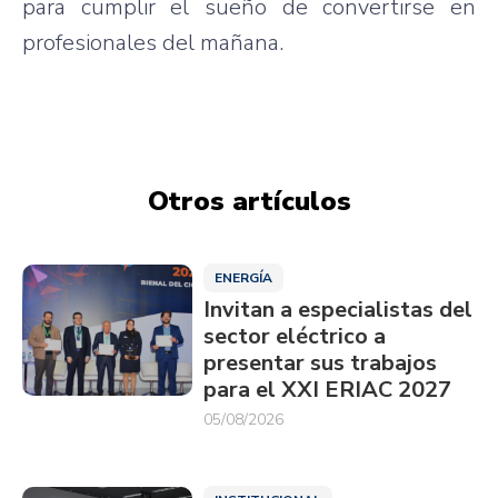
para cumplir el sueño de convertirse en
profesionales del mañana.
Otros artículos
ENERGÍA
Invitan a especialistas del
sector eléctrico a
presentar sus trabajos
para el XXI ERIAC 2027
05/08/2026