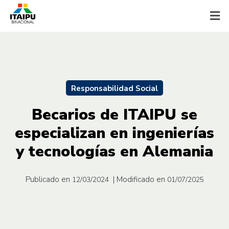
Responsabilidad Social
Becarios de ITAIPU se
especializan en ingenierías
y tecnologías en Alemania
Publicado en
| Modificado en
12/03/2024
01/07/2025