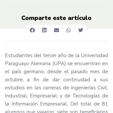
Comparte este artículo
Estudiantes del tercer año de la Universidad
Paraguayo Alemana (UPA) se encuentran en
el país germano, desde el pasado mes de
octubre, a fin de dar continuidad a sus
estudios en las carreras de ingenierías Civil,
Industrial, Empresarial; y de Tecnologías de
la Información Empresarial. Del total de 81
alumnos que viajaron, siete son beneficiarios