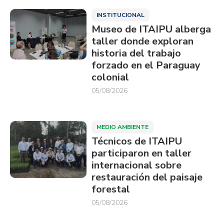
INSTITUCIONAL
Museo de ITAIPU alberga
taller donde exploran
historia del trabajo
forzado en el Paraguay
colonial
05/08/2026
MEDIO AMBIENTE
Técnicos de ITAIPU
participaron en taller
internacional sobre
restauración del paisaje
forestal
05/08/2026