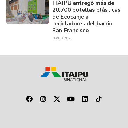
ITAIPU entregó más de
20.700 botellas plásticas
de Ecocanje a
recicladores del barrio
San Francisco
03/08/2026