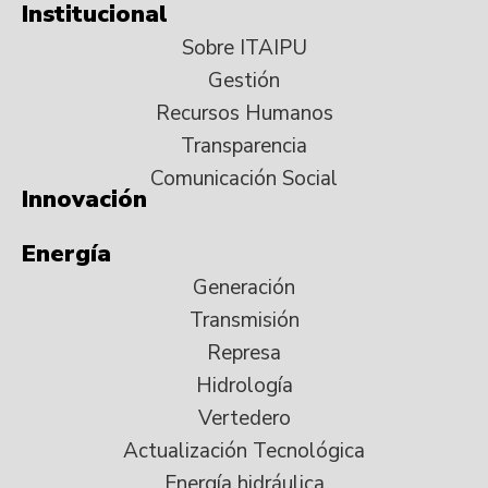
Institucional
Sobre ITAIPU
Gestión
Recursos Humanos
Transparencia
Comunicación Social
Innovación
Energía
Generación
Transmisión
Represa
Hidrología
Vertedero
Actualización Tecnológica
Energía hidráulica