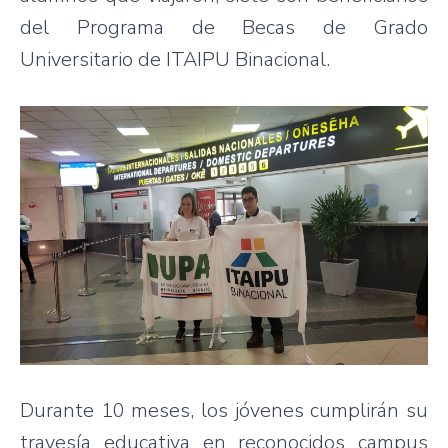
del Programa de Becas de Grado
Universitario de ITAIPU Binacional.
Durante 10 meses, los jóvenes cumplirán su
travesía educativa en reconocidos campus