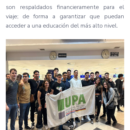
son respaldados financieramente para el
viaje; de forma a garantizar que puedan
acceder a una educación del más alto nivel.