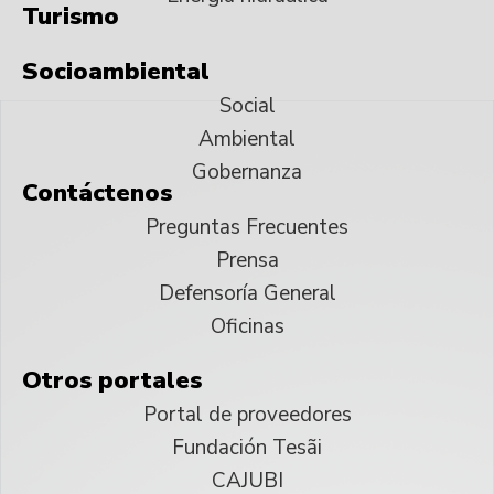
Turismo
Socioambiental
Social
Ambiental
Gobernanza
Contáctenos
Preguntas Frecuentes
Prensa
Defensoría General
Oficinas
Otros portales
Portal de proveedores
Fundación Tesãi
CAJUBI