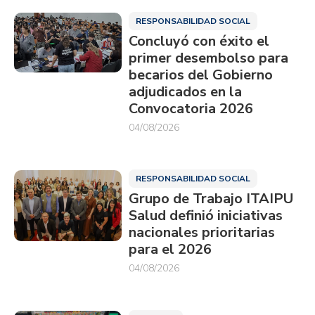
RESPONSABILIDAD SOCIAL
Concluyó con éxito el
primer desembolso para
becarios del Gobierno
adjudicados en la
Convocatoria 2026
04/08/2026
RESPONSABILIDAD SOCIAL
Grupo de Trabajo ITAIPU
Salud definió iniciativas
nacionales prioritarias
para el 2026
04/08/2026