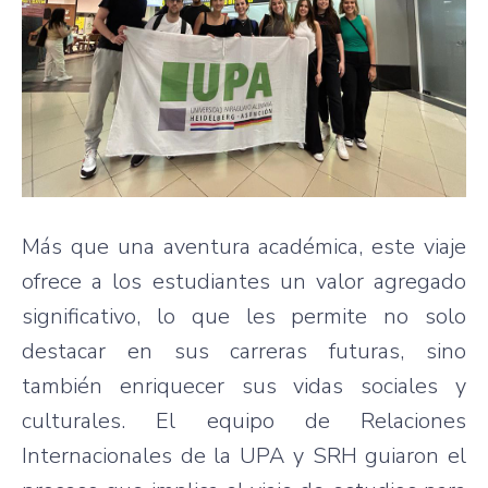
Más que una aventura académica, este viaje
ofrece a los estudiantes un valor agregado
significativo, lo que les permite no solo
destacar en sus carreras futuras, sino
también enriquecer sus vidas sociales y
culturales. El equipo de Relaciones
Internacionales de la UPA y SRH guiaron el