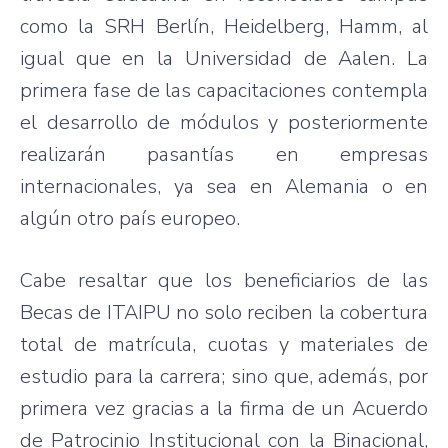
como la SRH Berlín, Heidelberg, Hamm, al
igual que en la Universidad de Aalen. La
primera fase de las capacitaciones contempla
el desarrollo de módulos y posteriormente
realizarán pasantías en empresas
internacionales, ya sea en Alemania o en
algún otro país europeo.
Cabe resaltar que los beneficiarios de las
Becas de ITAIPU no solo reciben la cobertura
total de matrícula, cuotas y materiales de
estudio para la carrera; sino que, además, por
primera vez gracias a la firma de un Acuerdo
de Patrocinio Institucional con la Binacional,