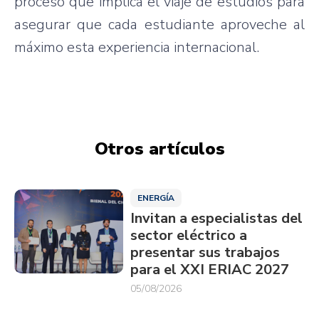
proceso que implica el viaje de estudios para
asegurar que cada estudiante aproveche al
máximo esta experiencia internacional.
Otros artículos
ENERGÍA
Invitan a especialistas del
sector eléctrico a
presentar sus trabajos
para el XXI ERIAC 2027
05/08/2026