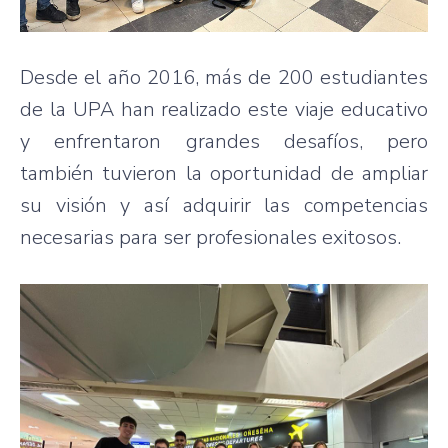
Desde el año 2016, más de 200 estudiantes
de la UPA han realizado este viaje educativo
y enfrentaron grandes desafíos, pero
también tuvieron la oportunidad de ampliar
su visión y así adquirir las competencias
necesarias para ser profesionales exitosos.