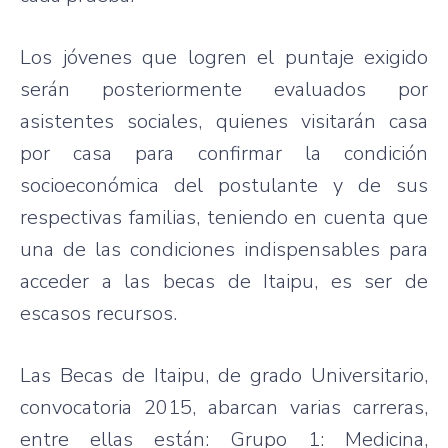
Los jóvenes que logren el puntaje exigido
serán posteriormente evaluados por
asistentes sociales, quienes visitarán casa
por casa para confirmar la condición
socioeconómica del postulante y de sus
respectivas familias, teniendo en cuenta que
una de las condiciones indispensables para
acceder a las becas de Itaipu, es ser de
escasos recursos.
Las Becas de Itaipu, de grado Universitario,
convocatoria 2015, abarcan varias carreras,
entre ellas están: Grupo 1: Medicina,