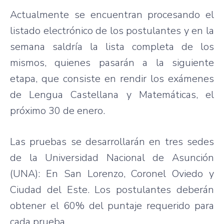
Actualmente se encuentran procesando el
listado electrónico de los postulantes y en la
semana saldría la lista completa de los
mismos, quienes pasarán a la siguiente
etapa, que consiste en rendir los exámenes
de Lengua Castellana y Matemáticas, el
próximo 30 de enero.
Las pruebas se desarrollarán en tres sedes
de la Universidad Nacional de Asunción
(UNA): En San Lorenzo, Coronel Oviedo y
Ciudad del Este. Los postulantes deberán
obtener el 60% del puntaje requerido para
cada prueba.