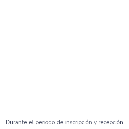
Durante el periodo de inscripción y recepción