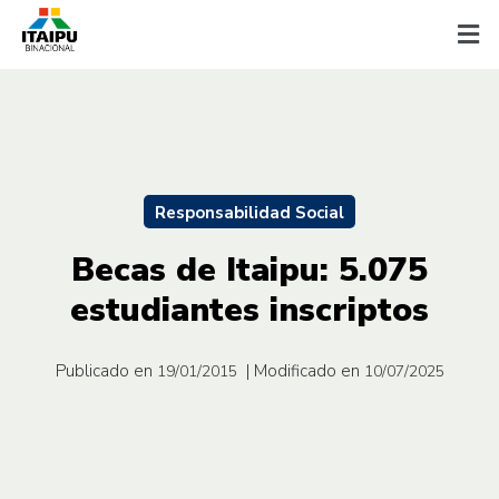
Responsabilidad Social
Becas de Itaipu: 5.075
estudiantes inscriptos
Publicado en
| Modificado en
19/01/2015
10/07/2025