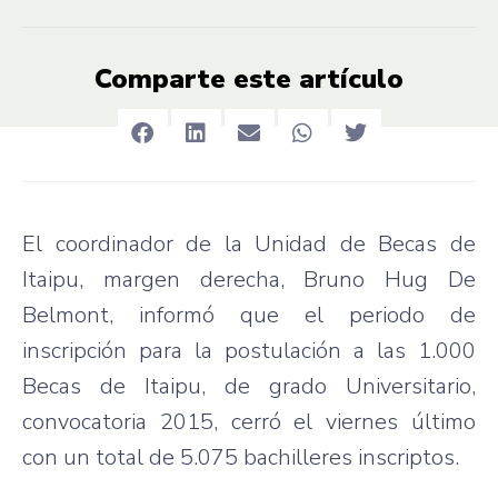
Comparte este artículo
El coordinador de la Unidad de Becas de
Itaipu, margen derecha, Bruno Hug De
Belmont, informó que el periodo de
inscripción para la postulación a las 1.000
Becas de Itaipu, de grado Universitario,
convocatoria 2015, cerró el viernes último
con un total de 5.075 bachilleres inscriptos.