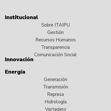
Institucional
Sobre ITAIPU
Gestión
Recursos Humanos
Transparencia
Comunicación Social
Innovación
Energía
Generación
Transmisión
Represa
Hidrología
Vertedero