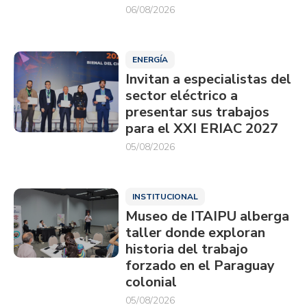
06/08/2026
ENERGÍA
Invitan a especialistas del
sector eléctrico a
presentar sus trabajos
para el XXI ERIAC 2027
05/08/2026
INSTITUCIONAL
Museo de ITAIPU alberga
taller donde exploran
historia del trabajo
forzado en el Paraguay
colonial
05/08/2026