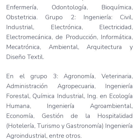
Enfermería, Odontología, Bioquímica,
Obstetricia. Grupo 2: Ingeniería: Civil,
Industrial, Electrónica, Electricidad,
Electromecánica, de Producción, Informática,
Mecatrónica, Ambiental, Arquitectura y
Diseño Textil.
En el grupo 3: Agronomía, Veterinaria,
Administración Agropecuaria, Ingeniería
Forestal, Química Industrial, Ing. en Ecología
Humana, Ingeniería Agroambiental,
Economía, Gestión de la Hospitalidad
(Hotelería, Turismo y Gastronomía) Ingeniería
Agroindustrial, entre otros.