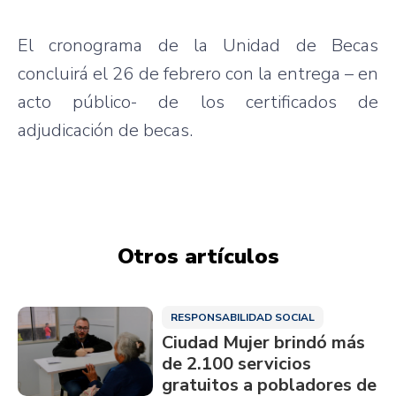
El cronograma de la Unidad de Becas
concluirá el 26 de febrero con la entrega – en
acto público- de los certificados de
adjudicación de becas.
Otros artículos
RESPONSABILIDAD SOCIAL
Ciudad Mujer brindó más
de 2.100 servicios
gratuitos a pobladores de