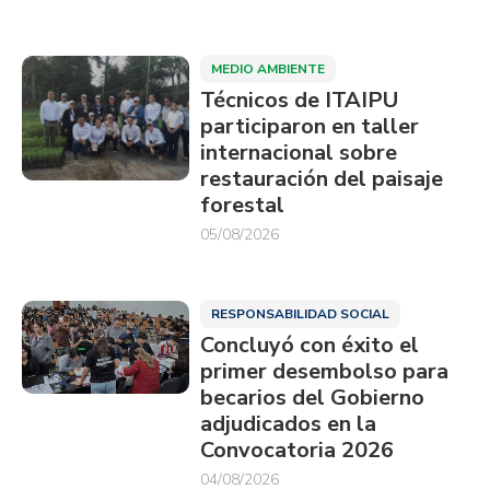
MEDIO AMBIENTE
Técnicos de ITAIPU
participaron en taller
internacional sobre
restauración del paisaje
forestal
05/08/2026
RESPONSABILIDAD SOCIAL
Concluyó con éxito el
primer desembolso para
becarios del Gobierno
adjudicados en la
Convocatoria 2026
04/08/2026