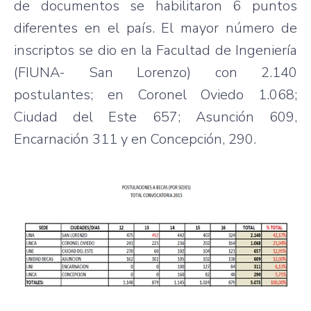
de documentos se habilitaron 6 puntos
diferentes en el país. El mayor número de
inscriptos se dio en la Facultad de Ingeniería
(FIUNA- San Lorenzo) con 2.140
postulantes; en Coronel Oviedo 1.068;
Ciudad del Este 657; Asunción 609,
Encarnación 311 y en Concepción, 290.