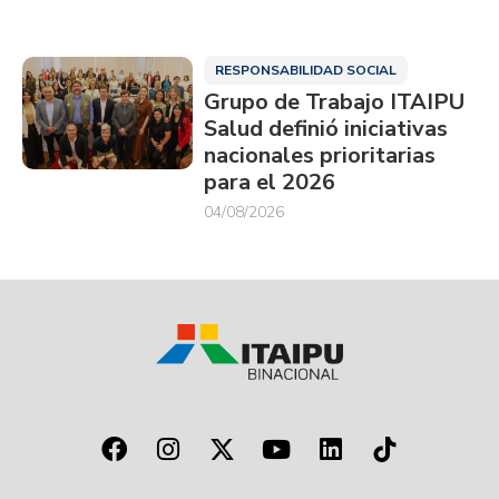
RESPONSABILIDAD SOCIAL
Grupo de Trabajo ITAIPU
Salud definió iniciativas
nacionales prioritarias
para el 2026
04/08/2026