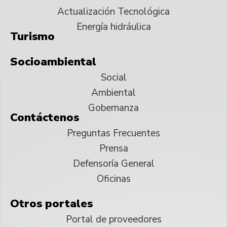
Actualización Tecnológica
Energía hidráulica
Turismo
Socioambiental
Social
Ambiental
Gobernanza
Contáctenos
Preguntas Frecuentes
Prensa
Defensoría General
Oficinas
Otros portales
Portal de proveedores