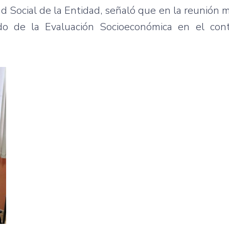
d Social de la Entidad, señaló que en la reunión 
ado de la Evaluación Socioeconómica en el con