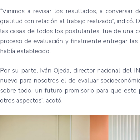
“Vinimos a revisar los resultados, a conversar 
gratitud con relación al trabajo realizado”, indicó.
las casas de todos los postulantes, fue de una c
proceso de evaluación y finalmente entregar las 
había establecido.
Por su parte, Iván Ojeda, director nacional del I
nuevo para nosotros el de evaluar socioeconómic
sobre todo, un futuro promisorio para que esto
otros aspectos”, acotó.