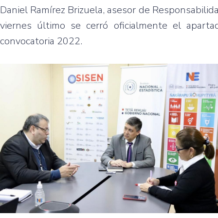
Daniel Ramírez Brizuela, asesor de Responsabilida
viernes último se cerró oficialmente el apart
convocatoria 2022.