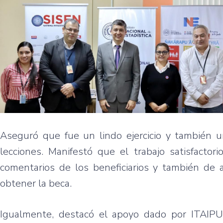
Aseguró que fue un lindo ejercicio y también 
lecciones. Manifestó que el trabajo satisfactor
comentarios de los beneficiarios y también de 
obtener la beca.
Igualmente, destacó el apoyo dado por ITAIPU 