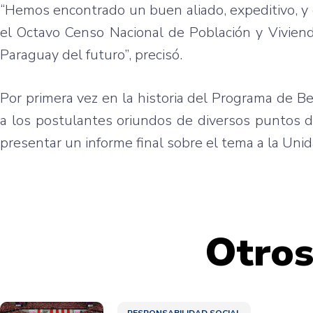
“Hemos encontrado un buen aliado, expeditivo, y
el Octavo Censo Nacional de Población y Vivien
Paraguay del futuro”, precisó.
Por primera vez en la historia del Programa de Be
a los postulantes oriundos de diversos puntos d
presentar un informe final sobre el tema a la Uni
Otros
RESPONSABILIDAD SOCIAL