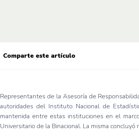
Comparte este artículo
Representantes de la Asesoría de Responsabilida
autoridades del Instituto Nacional de Estadísti
mantenida entre estas instituciones en el mar
Universitario de la Binacional. La misma concluyó