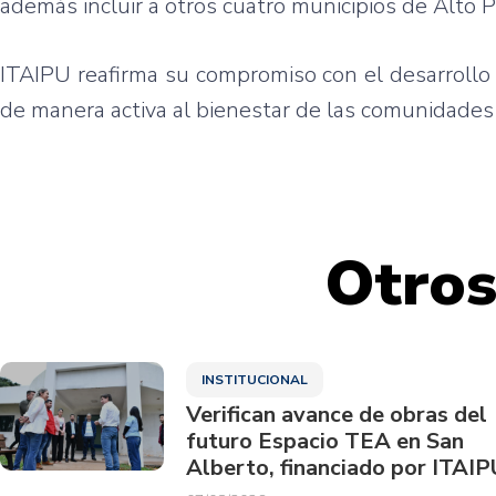
además incluir a otros cuatro municipios de Alto 
ITAIPU reafirma su compromiso con el desarrollo s
de manera activa al bienestar de las comunidades
Otros
INSTITUCIONAL
Verifican avance de obras del
futuro Espacio TEA en San
Alberto, financiado por ITAIP