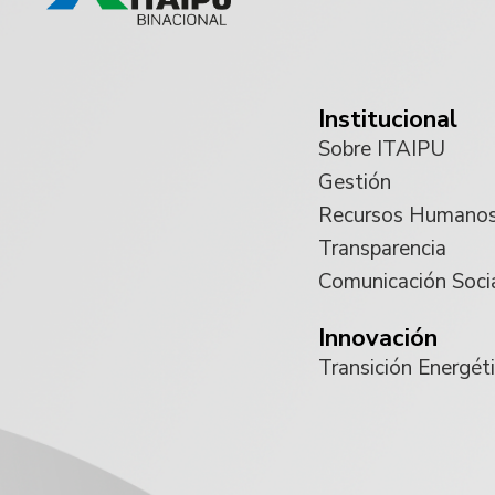
Institucional
Sobre ITAIPU
Gestión
Recursos Humano
Transparencia
Comunicación Soci
Innovación
Transición Energét