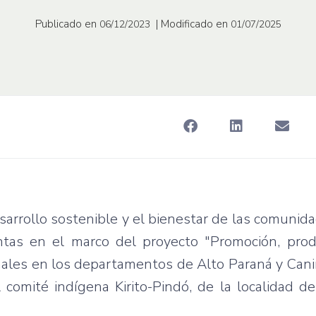
Publicado en
| Modificado en
06/12/2023
01/07/2025
rrollo sostenible y el bienestar de las comunida
ntas en el marco del proyecto "Promoción, prod
inales en los departamentos de Alto Paraná y Can
l comité indígena Kirito-Pindó, de la localidad 