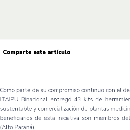
Comparte este artículo
Como parte de su compromiso continuo con el desa
ITAIPU Binacional entregó 43 kits de herramie
sustentable y comercialización de plantas medic
beneficiarios de esta iniciativa son miembros de
(Alto Paraná).