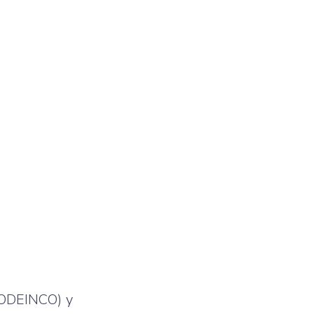
 (ODEINCO) y