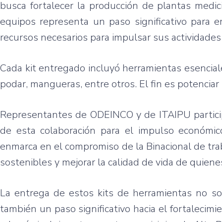
busca fortalecer la producción de plantas medicin
equipos representa un paso significativo para 
recursos necesarios para impulsar sus actividades
Cada kit entregado incluyó herramientas esenciales 
podar, mangueras, entre otros. El fin es potenciar 
Representantes de ODEINCO y de ITAIPU particip
de esta colaboración para el impulso económic
enmarca en el compromiso de la Binacional de tra
sostenibles y mejorar la calidad de vida de quiene
La entrega de estos kits de herramientas no sol
también un paso significativo hacia el fortalecim