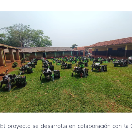
El proyecto se desarrolla en colaboración con la