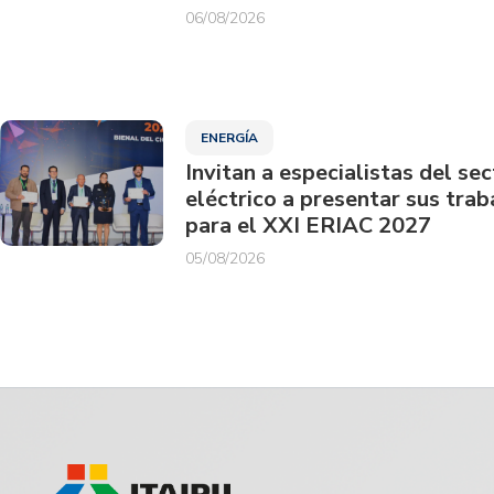
06/08/2026
ENERGÍA
Invitan a especialistas del sec
eléctrico a presentar sus trab
para el XXI ERIAC 2027
05/08/2026