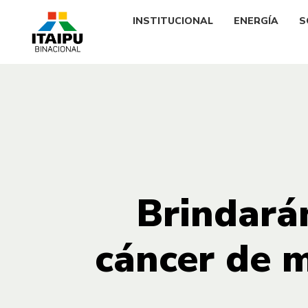
INSTITUCIONAL
ENERGÍA
S
Brindará
cáncer de 