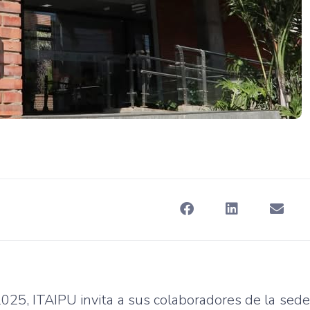
2025, ITAIPU invita a sus colaboradores de la sed