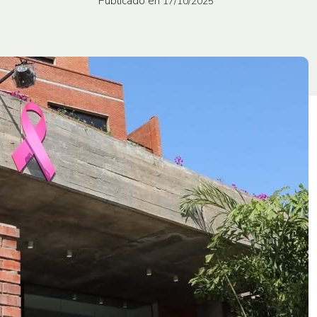
Publicado en
17/10/2025