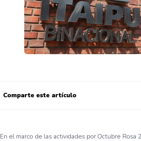
Comparte este artículo
En el marco de las actividades por Octubre Rosa 