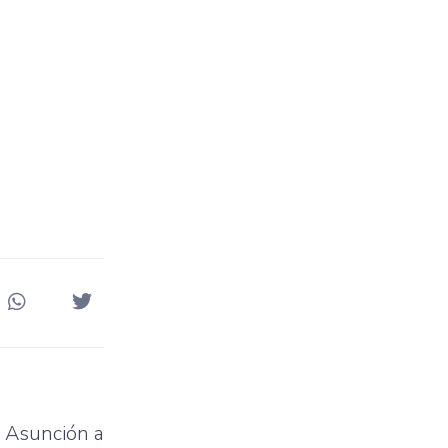
e Asunción a