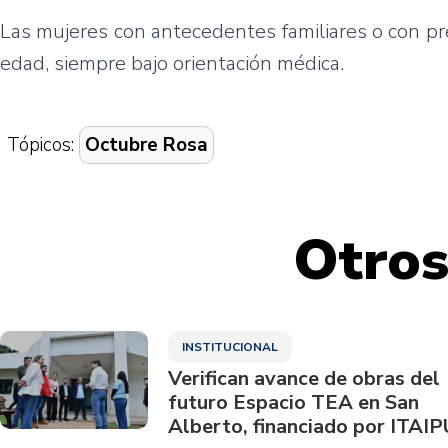
Las mujeres con antecedentes familiares o con pre
edad, siempre bajo orientación médica.
Tópicos:
Octubre Rosa
Otros
INSTITUCIONAL
Verifican avance de obras del
futuro Espacio TEA en San
Alberto, financiado por ITAIP