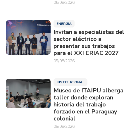
06/08/2026
ENERGÍA
Invitan a especialistas del
sector eléctrico a
presentar sus trabajos
para el XXI ERIAC 2027
05/08/2026
INSTITUCIONAL
Museo de ITAIPU alberga
taller donde exploran
historia del trabajo
forzado en el Paraguay
colonial
05/08/2026