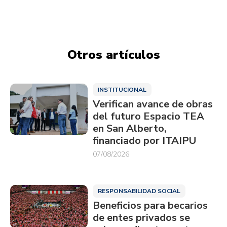
Otros artículos
INSTITUCIONAL
Verifican avance de obras
del futuro Espacio TEA
en San Alberto,
financiado por ITAIPU
07/08/2026
RESPONSABILIDAD SOCIAL
Beneficios para becarios
de entes privados se