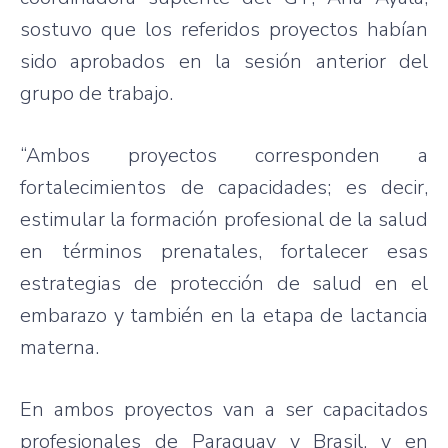
sostuvo que los referidos proyectos habían
sido aprobados en la sesión anterior del
grupo de trabajo.
“Ambos proyectos corresponden a
fortalecimientos de capacidades; es decir,
estimular la formación profesional de la salud
en términos prenatales, fortalecer esas
estrategias de protección de salud en el
embarazo y también en la etapa de lactancia
materna.
En ambos proyectos van a ser capacitados
profesionales de Paraguay y Brasil, y en