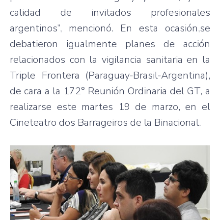
calidad de invitados profesionales
argentinos”, mencionó. En esta ocasión,se
debatieron igualmente planes de acción
relacionados con la vigilancia sanitaria en la
Triple Frontera (Paraguay-Brasil-Argentina),
de cara a la 172° Reunión Ordinaria del GT, a
realizarse este martes 19 de marzo, en el
Cineteatro dos Barrageiros de la Binacional.