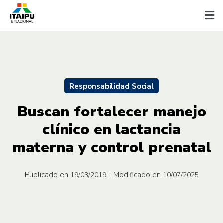
Responsabilidad Social
Buscan fortalecer manejo
clínico en lactancia
materna y control prenatal
Publicado en
| Modificado en
19/03/2019
10/07/2025