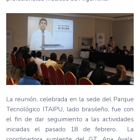
La reunión, celebrada en la sede del Parque
Tecnológico ITAIPU, lado brasileño, fue con
el fin de dar seguimiento a las actividades
iniciadas el pasado 18 de febrero. La
coordinadora suplente del GT, Ana Ayala,