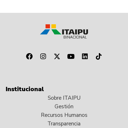
Institucional
Sobre ITAIPU
Gestión
Recursos Humanos
Transparencia