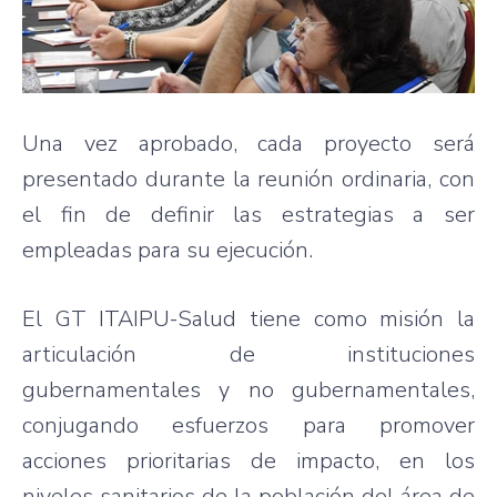
Una vez aprobado, cada proyecto será
presentado durante la reunión ordinaria, con
el fin de definir las estrategias a ser
empleadas para su ejecución.
El GT ITAIPU-Salud tiene como misión la
articulación de instituciones
gubernamentales y no gubernamentales,
conjugando esfuerzos para promover
acciones prioritarias de impacto, en los
niveles sanitarios de la población del área de