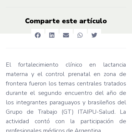
Comparte este artículo
El fortalecimiento clínico en lactancia
materna y el control prenatal en zona de
frontera fueron los temas centrales tratados
durante el segundo encuentro del año de
los integrantes paraguayos y brasileños del
Grupo de Trabajo (GT) ITAIPU-Salud. La
actividad contó con la participación de
profesionales médicos de Argentina.