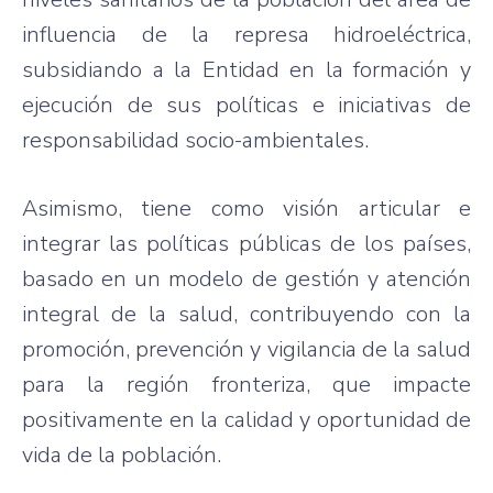
influencia de la represa hidroeléctrica,
subsidiando a la Entidad en la formación y
ejecución de sus políticas e iniciativas de
responsabilidad socio-ambientales.
Asimismo, tiene como visión articular e
integrar las políticas públicas de los países,
basado en un modelo de gestión y atención
integral de la salud, contribuyendo con la
promoción, prevención y vigilancia de la salud
para la región fronteriza, que impacte
positivamente en la calidad y oportunidad de
vida de la población.