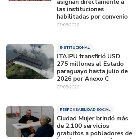
asignan directamente a
las instituciones
habilitadas por convenio
07/08/2026
INSTITUCIONAL
ITAIPU transfirió USD
275 millones al Estado
paraguayo hasta julio de
2026 por Anexo C
07/08/2026
RESPONSABILIDAD SOCIAL
Ciudad Mujer brindó más
de 2.100 servicios
gratuitos a pobladores de