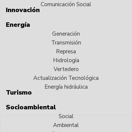
Comunicación Social
Innovación
Energía
Generación
Transmisión
Represa
Hidrología
Vertedero
Actualización Tecnológica
Energía hidráulica
Turismo
Socioambiental
Social
Ambiental