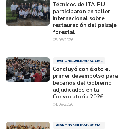
Técnicos de ITAIPU
participaron en taller
internacional sobre
restauración del paisaje
forestal
05/08/2026
RESPONSABILIDAD SOCIAL
Concluyó con éxito el
primer desembolso para
becarios del Gobierno
adjudicados en la
Convocatoria 2026
04/08/2026
RESPONSABILIDAD SOCIAL