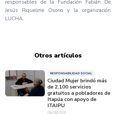
responsables de la Fundación Fabián De
Jesús Riquelme Osorio y la organización
LUCHA.
Otros artículos
RESPONSABILIDAD SOCIAL
Ciudad Mujer brindó más
de 2.100 servicios
gratuitos a pobladores de
Itapúa con apoyo de
ITAIPU
06/08/2026