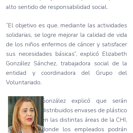
alto sentido de responsabilidad social.
“El objetivo es que, mediante las actividades
solidarias, se logre mejorar la calidad de vida
de los niños enfermos de cáncer y satisfacer
sus necesidades básicas”, explicó Elizabeth
González Sánchez, trabajadora social de la
entidad y coordinadora del Grupo del
Voluntariado.
González explicó que serán
distribuidos envases de plástico
en las distintas áreas de la CHI,
donde los empleados podrán