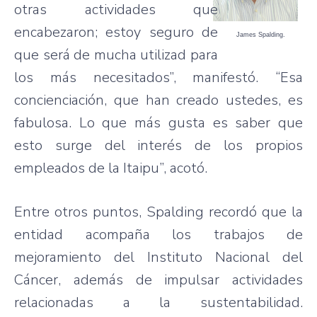
otras actividades que
encabezaron; estoy seguro de
James Spalding.
que será de mucha utilizad para
los más necesitados”, manifestó. “Esa
concienciación, que han creado ustedes, es
fabulosa. Lo que más gusta es saber que
esto surge del interés de los propios
empleados de la Itaipu”, acotó.
Entre otros puntos, Spalding recordó que la
entidad acompaña los trabajos de
mejoramiento del Instituto Nacional del
Cáncer, además de impulsar actividades
relacionadas a la sustentabilidad.