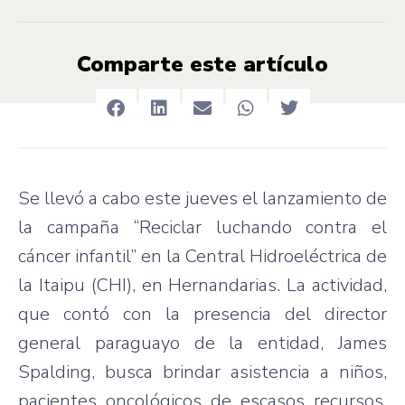
Comparte este artículo
Se llevó a cabo este jueves el lanzamiento de
la campaña “Reciclar luchando contra el
cáncer infantil” en la Central Hidroeléctrica de
la Itaipu (CHI), en Hernandarias. La actividad,
que contó con la presencia del director
general paraguayo de la entidad, James
Spalding, busca brindar asistencia a niños,
pacientes oncológicos de escasos recursos,