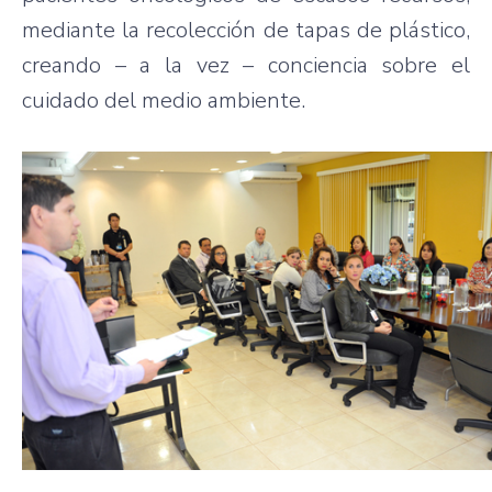
mediante la recolección de tapas de plástico,
creando – a la vez – conciencia sobre el
cuidado del medio ambiente.