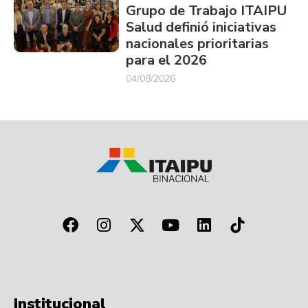
Grupo de Trabajo ITAIPU
Salud definió iniciativas
nacionales prioritarias
para el 2026
04/08/2026
Institucional