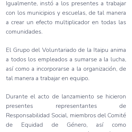
Igualmente, instó a los presentes a trabajar
con los municipios y escuelas, de tal manera
a crear un efecto multiplicador en todas las
comunidades.
El Grupo del Voluntariado de la Itaipu anima
a todos los empleados a sumarse a la lucha,
así como a incorporarse a la organización, de
tal manera a trabajar en equipo.
Durante el acto de lanzamiento se hicieron
presentes representantes de
Responsabilidad Social, miembros del Comité
de Equidad de Género, así como