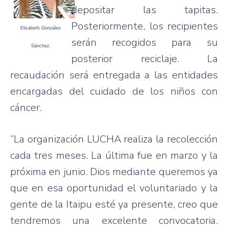
depositar las tapitas.
Posteriormente, los recipientes
Elizabeth González
serán recogidos para su
Sánchez.
posterior reciclaje. La
recaudación será entregada a las entidades
encargadas del cuidado de los niños con
cáncer.
“La organización LUCHA realiza la recolección
cada tres meses. La última fue en marzo y la
próxima en junio. Dios mediante queremos ya
que en esa oportunidad el voluntariado y la
gente de la Itaipu esté ya presente, creo que
tendremos una excelente convocatoria.