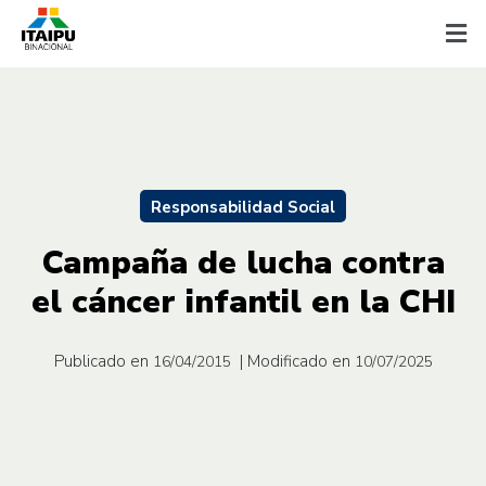
Responsabilidad Social
Campaña de lucha contra
el cáncer infantil en la CHI
Publicado en
| Modificado en
16/04/2015
10/07/2025