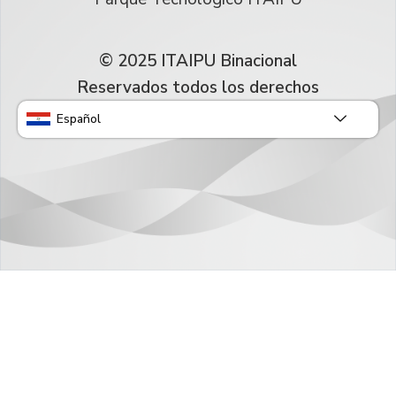
© 2025 ITAIPU Binacional
Reservados todos los derechos
Español