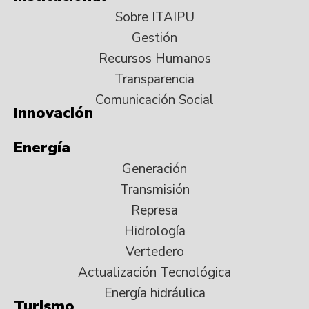
Sobre ITAIPU
Gestión
Recursos Humanos
Transparencia
Comunicación Social
Innovación
Energía
Generación
Transmisión
Represa
Hidrología
Vertedero
Actualización Tecnológica
Energía hidráulica
Turismo