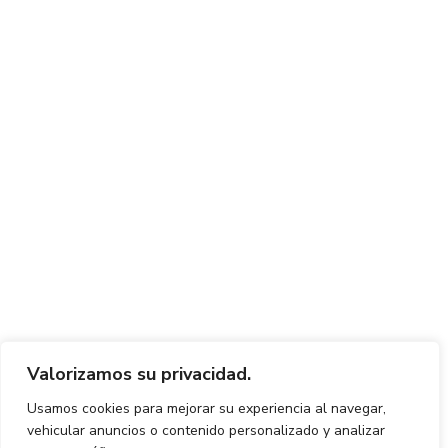
Valorizamos su privacidad.
Usamos cookies para mejorar su experiencia al navegar,
vehicular anuncios o contenido personalizado y analizar