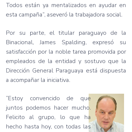
Todos están ya mentalizados en ayudar en
esta campaña”, aseveró la trabajadora social.
Por su parte, el titular paraguayo de la
Binacional, James Spalding, expresó su
satisfacción por la noble tarea promovida por
empleados de la entidad y sostuvo que la
Dirección General Paraguaya está dispuesta
a acompañar la iniciativa.
“Estoy convencido de que
juntos podemos hacer mucho.
Felicito al grupo, lo que ha
hecho hasta hoy, con todas las