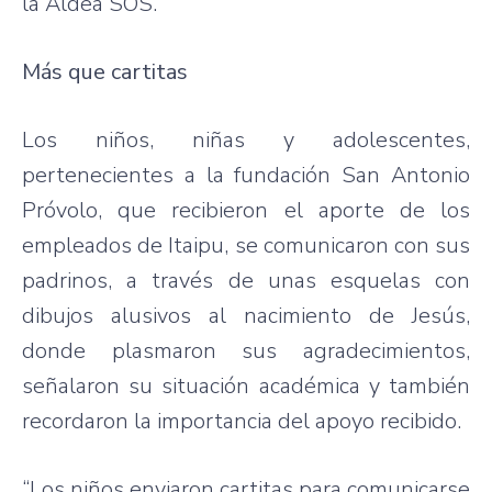
la Aldea SOS.
Más que cartitas
Los niños, niñas y adolescentes,
pertenecientes a la fundación San Antonio
Próvolo, que recibieron el aporte de los
empleados de Itaipu, se comunicaron con sus
padrinos, a través de unas esquelas con
dibujos alusivos al nacimiento de Jesús,
donde plasmaron sus agradecimientos,
señalaron su situación académica y también
recordaron la importancia del apoyo recibido.
“Los niños enviaron cartitas para comunicarse