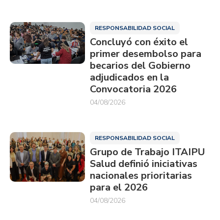
RESPONSABILIDAD SOCIAL
Concluyó con éxito el
primer desembolso para
becarios del Gobierno
adjudicados en la
Convocatoria 2026
04/08/2026
RESPONSABILIDAD SOCIAL
Grupo de Trabajo ITAIPU
Salud definió iniciativas
nacionales prioritarias
para el 2026
04/08/2026