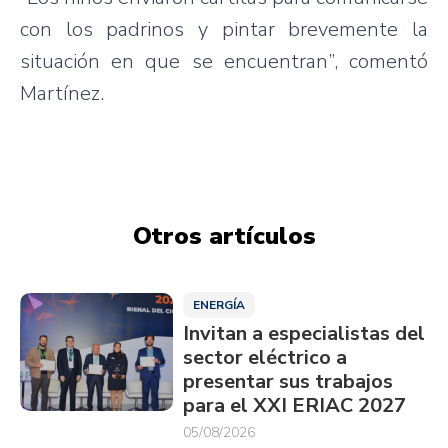
con los padrinos y pintar brevemente la
situación en que se encuentran”, comentó
Martínez.
Otros artículos
ENERGÍA
Invitan a especialistas del
sector eléctrico a
presentar sus trabajos
para el XXI ERIAC 2027
05/08/2026