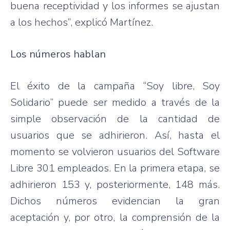
buena receptividad y los informes se ajustan
a los hechos”, explicó Martínez.
Los números hablan
El éxito de la campaña “Soy libre, Soy
Solidario” puede ser medido a través de la
simple observación de la cantidad de
usuarios que se adhirieron. Así, hasta el
momento se volvieron usuarios del Software
Libre 301 empleados. En la primera etapa, se
adhirieron 153 y, posteriormente, 148 más.
Dichos números evidencian la gran
aceptación y, por otro, la comprensión de la