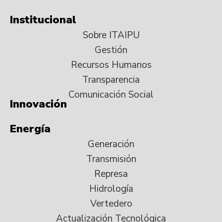
Institucional
Sobre ITAIPU
Gestión
Recursos Humanos
Transparencia
Comunicación Social
Innovación
Energía
Generación
Transmisión
Represa
Hidrología
Vertedero
Actualización Tecnológica