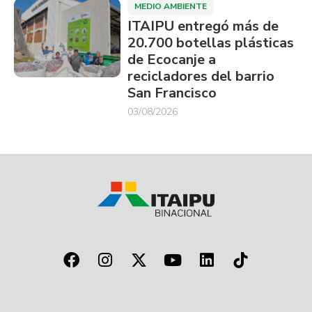
MEDIO AMBIENTE
ITAIPU entregó más de
20.700 botellas plásticas
de Ecocanje a
recicladores del barrio
San Francisco
03/08/2026