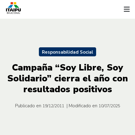
Responsabilidad Social
Campaña “Soy Libre, Soy
Solidario” cierra el año con
resultados positivos
Publicado en
| Modificado en
19/12/2011
10/07/2025