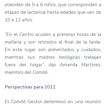
atienden de 5 a 6
niños
,
que
corresponden a
etapas de lactancia hasta edades
que
van de
10 a 12 años.
“En el Centro acuden a primeras horas de la
mañana y son retirados al final de la tarde.
En este lugar son alimentados y cuidados,
mientras sus madres biológicas trabajan
fuera del hogar”, dijo Amanda Martínez,
miembro del Comité.
Perspectivas para 2012
El Comité Gestor determinó en una reunión