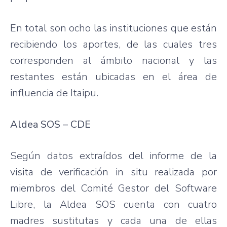
En total son ocho
las
instituciones
que
están
recibiendo
los aportes, de
las
cuales tres
corresponden al ámbito nacional y
las
restantes
están
ubicadas en el área de
influencia de
Itaipu
.
Aldea SOS – CDE
Según datos extraídos del informe de la
visita de verificación in situ realizada
por
miembros del Comité Gestor del Software
Libre
, la Aldea SOS cuenta con cuatro
madres sustitutas y
cada
una
de ellas