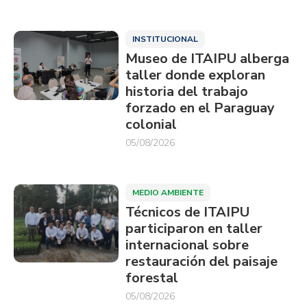
INSTITUCIONAL
Museo de ITAIPU alberga
taller donde exploran
historia del trabajo
forzado en el Paraguay
colonial
05/08/2026
MEDIO AMBIENTE
Técnicos de ITAIPU
participaron en taller
internacional sobre
restauración del paisaje
forestal
05/08/2026