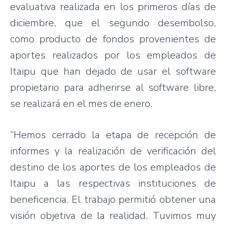
evaluativa realizada en los primeros días de
diciembre, que el segundo desembolso,
como producto de fondos provenientes de
aportes realizados por los empleados de
Itaipu que han dejado de usar el software
propietario para adherirse al software libre,
se realizará en el mes de enero.
“Hemos cerrado la etapa de recepción de
informes y la realización de verificación del
destino de los aportes de los empleados de
Itaipu a las respectivas instituciones de
beneficencia. El trabajo permitió obtener una
visión objetiva de la realidad. Tuvimos muy