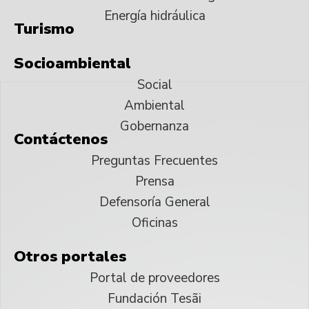
Energía hidráulica
Turismo
Socioambiental
Social
Ambiental
Gobernanza
Contáctenos
Preguntas Frecuentes
Prensa
Defensoría General
Oficinas
Otros portales
Portal de proveedores
Fundación Tesãi