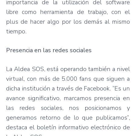
importancia de la utilización del software
libre como herramienta de trabajo, con el
plus de hacer algo por los demás al mismo
tiempo.
Presencia en las redes sociales
La Aldea SOS, está operando también a nivel
virtual, con más de 5.000 fans que siguen a
dicha institución a través de Facebook. “Es un
avance significativo, marcamos presencia en
las redes sociales, nos posicionamos y
generamos retorno de lo que publicamos”,
destaca el boletín informativo electrónico de