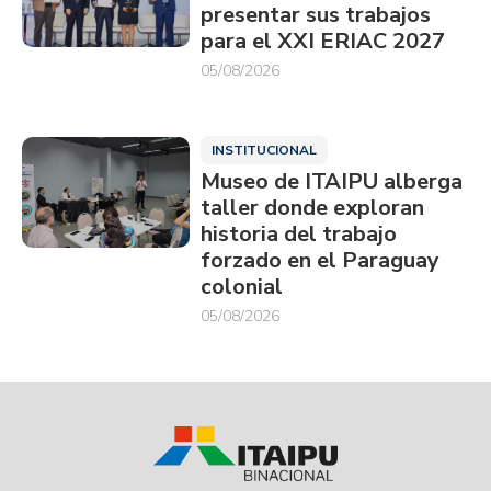
presentar sus trabajos
para el XXI ERIAC 2027
05/08/2026
INSTITUCIONAL
Museo de ITAIPU alberga
taller donde exploran
historia del trabajo
forzado en el Paraguay
colonial
05/08/2026