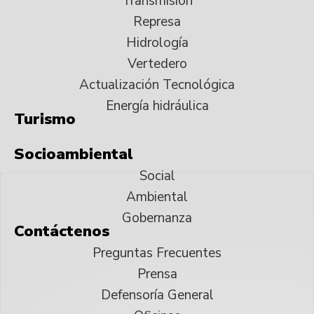
Transmisión
Represa
Hidrología
Vertedero
Actualización Tecnológica
Energía hidráulica
Turismo
Socioambiental
Social
Ambiental
Gobernanza
Contáctenos
Preguntas Frecuentes
Prensa
Defensoría General