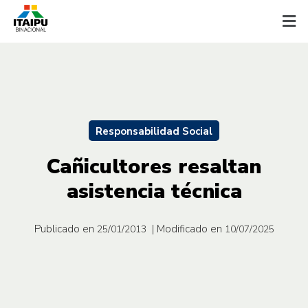
Responsabilidad Social
Cañicultores resaltan
asistencia técnica
Publicado en
| Modificado en
25/01/2013
10/07/2025