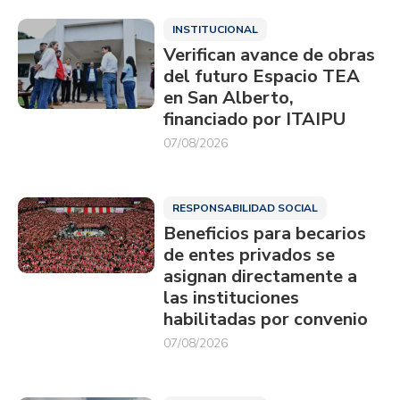
INSTITUCIONAL
Verifican avance de obras
del futuro Espacio TEA
en San Alberto,
financiado por ITAIPU
07/08/2026
RESPONSABILIDAD SOCIAL
Beneficios para becarios
de entes privados se
asignan directamente a
las instituciones
habilitadas por convenio
07/08/2026