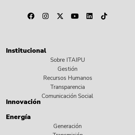
Institucional
Sobre ITAIPU
Gestión
Recursos Humanos
Transparencia
Comunicación Social
Innovación
Energía
Generación