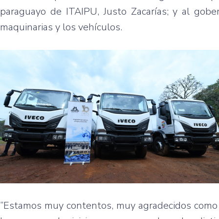
paraguayo de ITAIPU, Justo Zacarías; y al gober
maquinarias y los vehículos.
“Estamos muy contentos, muy agradecidos como 