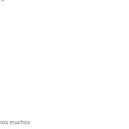
emos muchos