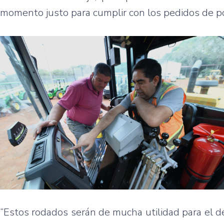
momento justo para cumplir con los pedidos de p
“Estos rodados serán de mucha utilidad para e