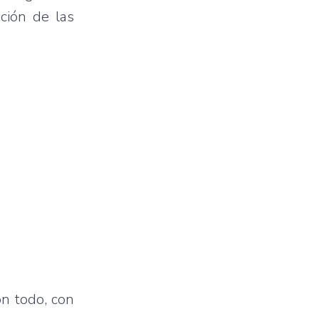
ción de las
n todo, con