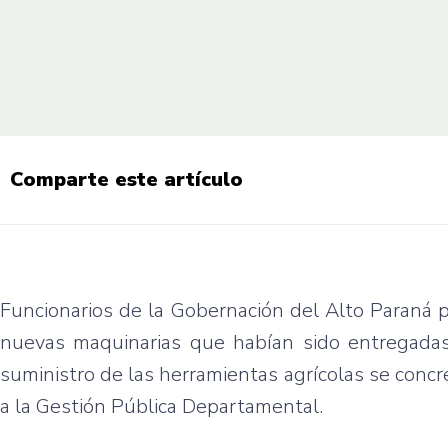
Comparte este artículo
Funcionarios de la Gobernación del Alto Paraná p
nuevas maquinarias que habían sido entregadas
suministro de las herramientas agrícolas se concr
a la Gestión Pública Departamental.