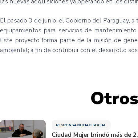
las nuevas adquisiciones ya operando en los distin
El pasado 3 de junio, el Gobierno del Paraguay, a
equipamientos para servicios de mantenimiento 
Este proyecto forma parte de la misión de genera
ambiental; a fin de contribuir con el desarrollo so
Otros
RESPONSABILIDAD SOCIAL
Ciudad Mujer brindó más de 2