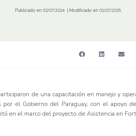
Publicado en
| Modificado en
02/07/2024
01/07/2025
articiparon de una capacitación en manejo y oper
 por el Gobierno del Paraguay, con el apoyo de
etó en el marco del proyecto de Asistencia en For