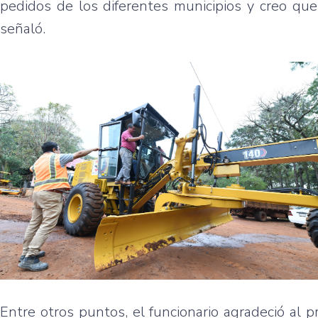
pedidos de los diferentes municipios y creo que
señaló.
Entre otros puntos, el funcionario agradeció al p