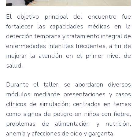
El objetivo principal del encuentro fue
fortalecer las capacidades médicas en la
detección temprana y tratamiento integral de
enfermedades infantiles frecuentes, a fin de
mejorar la atención en el primer nivel de
salud.
Durante el taller, se abordaron diversos
módulos mediante presentaciones y casos
clínicos de simulación; centrados en temas
como signos de peligro en niños con fiebre,
problemas de alimentación y nutrición,
anemia y afecciones de oído y garganta.