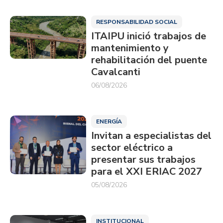
RESPONSABILIDAD SOCIAL
ITAIPU inició trabajos de
mantenimiento y
rehabilitación del puente
Cavalcanti
06/08/2026
ENERGÍA
Invitan a especialistas del
sector eléctrico a
presentar sus trabajos
para el XXI ERIAC 2027
05/08/2026
INSTITUCIONAL