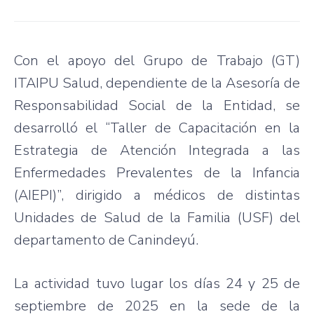
Con el apoyo del Grupo de Trabajo (GT)
ITAIPU Salud, dependiente de la Asesoría de
Responsabilidad Social de la Entidad, se
desarrolló el “Taller de Capacitación en la
Estrategia de Atención Integrada a las
Enfermedades Prevalentes de la Infancia
(AIEPI)”, dirigido a médicos de distintas
Unidades de Salud de la Familia (USF) del
departamento de Canindeyú.
La actividad tuvo lugar los días 24 y 25 de
septiembre de 2025 en la sede de la