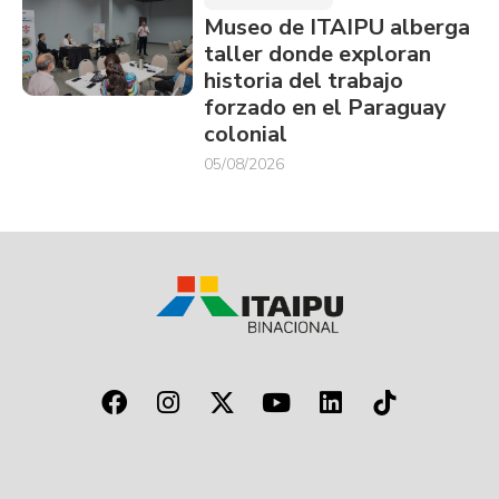
Museo de ITAIPU alberga
taller donde exploran
historia del trabajo
forzado en el Paraguay
colonial
05/08/2026