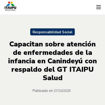
Responsabilidad Social
Capacitan sobre atención
de enfermedades de la
infancia en Canindeyú con
respaldo del GT ITAIPU
Salud
Publicado en
27/10/2025