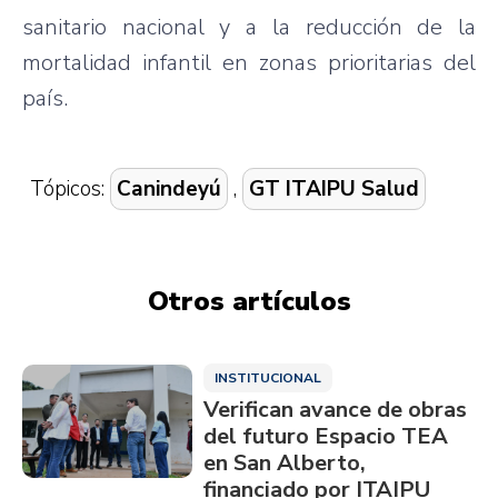
sanitario nacional y a la reducción de la
mortalidad infantil en zonas prioritarias del
país.
Tópicos:
Canindeyú
,
GT ITAIPU Salud
Otros artículos
INSTITUCIONAL
Verifican avance de obras
del futuro Espacio TEA
en San Alberto,
financiado por ITAIPU