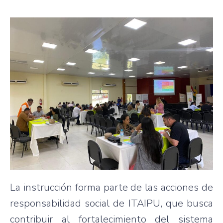
La instrucción forma parte de las acciones de
responsabilidad social de ITAIPU, que busca
contribuir al fortalecimiento del sistema