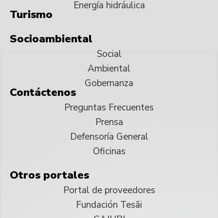
Energía hidráulica
Turismo
Socioambiental
Social
Ambiental
Gobernanza
Contáctenos
Preguntas Frecuentes
Prensa
Defensoría General
Oficinas
Otros portales
Portal de proveedores
Fundación Tesãi