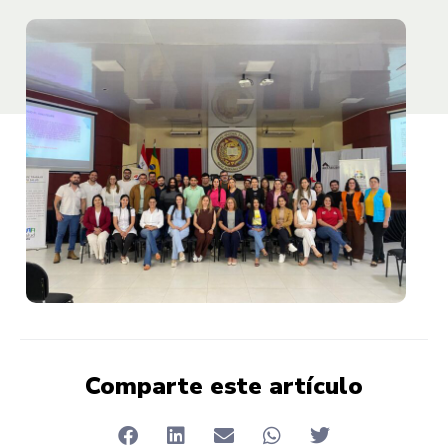
Comparte este artículo