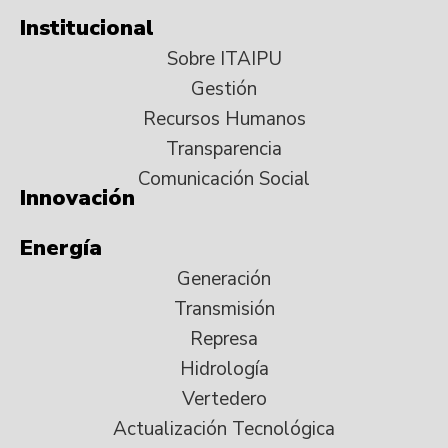
Institucional
Sobre ITAIPU
Gestión
Recursos Humanos
Transparencia
Comunicación Social
Innovación
Energía
Generación
Transmisión
Represa
Hidrología
Vertedero
Actualización Tecnológica