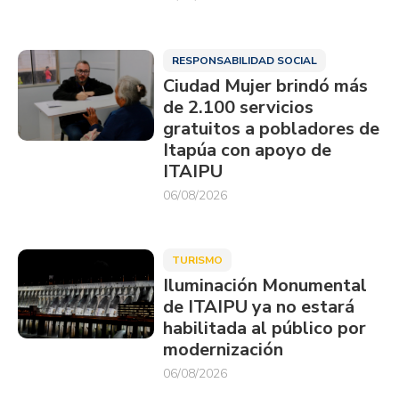
RESPONSABILIDAD SOCIAL
Ciudad Mujer brindó más
de 2.100 servicios
gratuitos a pobladores de
Itapúa con apoyo de
ITAIPU
06/08/2026
TURISMO
Iluminación Monumental
de ITAIPU ya no estará
habilitada al público por
modernización
06/08/2026