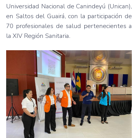
Universidad Nacional de Canindeyú (Unican),
en Saltos del Guairá, con la participación de
70 profesionales de salud pertenecientes a
la XIV Región Sanitaria.