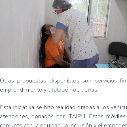
Otras propuestas disponibles son servicios fina
emprendimiento y titulación de tierras.
Esta iniciativa se hizo realidad gracias a los ve
atenciones, donados por ITAIPU. Estos móviles
conjunto con la equidad, la inclusión y el empoder