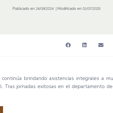
Publicado en
| Modificado en
24/09/2024
01/07/2025
 continúa brindando asistencias integrales a mu
il. Tras jornadas exitosas en el departamento d