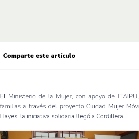
Comparte este artículo
El Ministerio de la Mujer, con apoyo de ITAIPU,
familias a través del proyecto Ciudad Mujer Móv
Hayes, la iniciativa solidaria llegó a Cordillera.