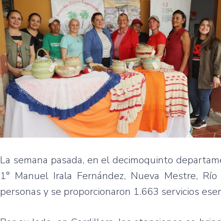
La semana pasada, en el decimoquinto departamen
1° Manuel Irala Fernández, Nueva Mestre, Río
personas y se proporcionaron 1.663 servicios esen