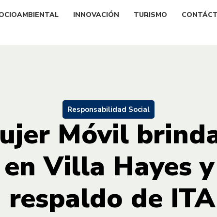
OCIOAMBIENTAL
INNOVACIÓN
TURISMO
CONTÁC
Responsabilidad Social
jer Móvil brinda
 en Villa Hayes y
 respaldo de IT