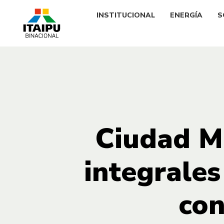
INSTITUCIONAL
ENERGÍA
S
Ciudad Mu
integrales
con