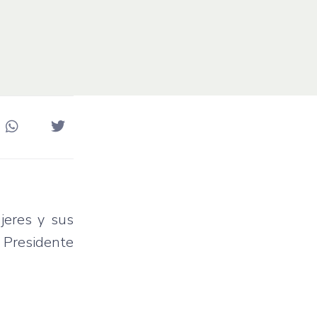
jeres y sus
e Presidente