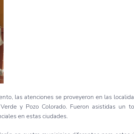
to, las atenciones se proveyeron en las localid
 Verde y Pozo Colorado. Fueron asistidas un t
ciales en estas ciudades.