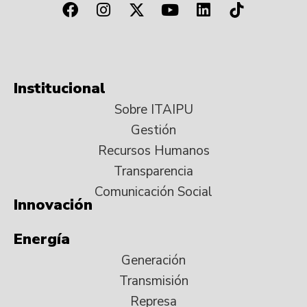
Institucional
Sobre ITAIPU
Gestión
Recursos Humanos
Transparencia
Comunicación Social
Innovación
Energía
Generación
Transmisión
Represa