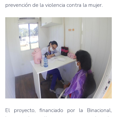
prevención de la violencia contra la mujer.
El proyecto, financiado por la Binacional,