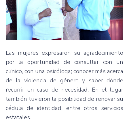
Las mujeres expresaron su agradecimiento
por la oportunidad de consultar con un
clínico, con una psicóloga; conocer más acerca
de la violencia de género y saber dónde
recurrir en caso de necesidad. En el lugar
también tuvieron la posibilidad de renovar su
cédula de identidad, entre otros servicios
estatales.