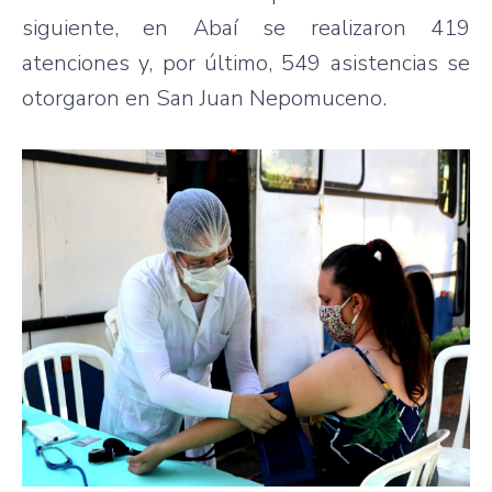
siguiente, en Abaí se realizaron 419
atenciones y, por último, 549 asistencias se
otorgaron en San Juan Nepomuceno.