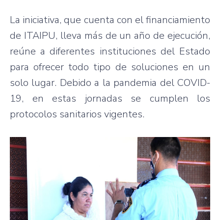
La iniciativa, que cuenta con el financiamiento
de ITAIPU, lleva más de un año de ejecución,
reúne a diferentes instituciones del Estado
para ofrecer todo tipo de soluciones en un
solo lugar. Debido a la pandemia del COVID-
19, en estas jornadas se cumplen los
protocolos sanitarios vigentes.