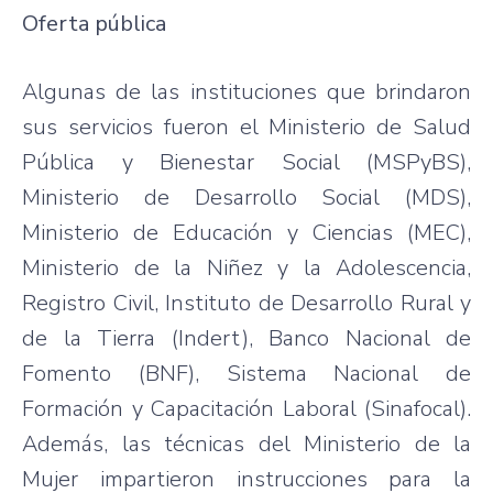
Oferta pública
Algunas de las instituciones que brindaron
sus servicios fueron el Ministerio de Salud
Pública y Bienestar Social (MSPyBS),
Ministerio de Desarrollo Social (MDS),
Ministerio de Educación y Ciencias (MEC),
Ministerio de la Niñez y la Adolescencia,
Registro Civil, Instituto de Desarrollo Rural y
de la Tierra (Indert), Banco Nacional de
Fomento (BNF), Sistema Nacional de
Formación y Capacitación Laboral (Sinafocal).
Además, las técnicas del Ministerio de la
Mujer impartieron instrucciones para la