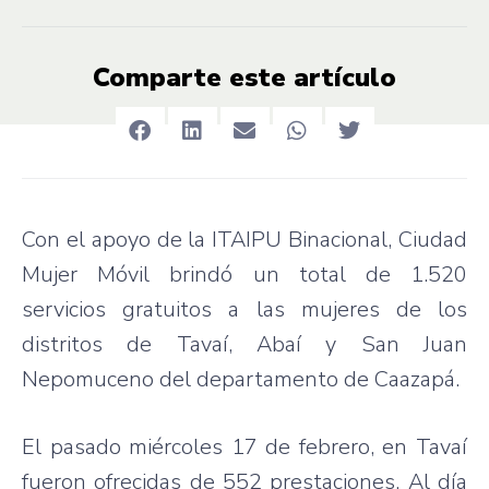
Comparte este artículo
Con el apoyo de la ITAIPU Binacional, Ciudad
Mujer Móvil brindó un total de 1.520
servicios gratuitos a las mujeres de los
distritos de Tavaí, Abaí y San Juan
Nepomuceno del departamento de Caazapá.
El pasado miércoles 17 de febrero, en Tavaí
fueron ofrecidas de 552 prestaciones. Al día