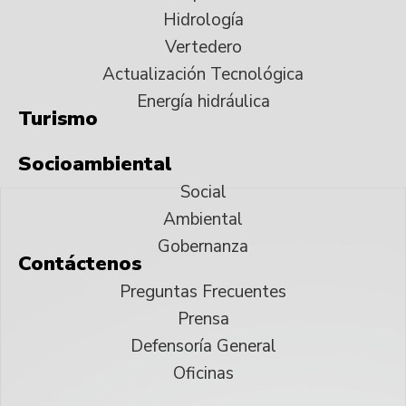
Hidrología
Vertedero
Actualización Tecnológica
Energía hidráulica
Turismo
Socioambiental
Social
Ambiental
Gobernanza
Contáctenos
Preguntas Frecuentes
Prensa
Defensoría General
Oficinas