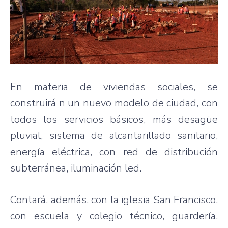
En materia de viviendas sociales, se
construirá n un nuevo modelo de ciudad, con
todos los servicios básicos, más desagüe
pluvial, sistema de alcantarillado sanitario,
energía eléctrica, con red de distribución
subterránea, iluminación led.
Contará, además, con la iglesia San Francisco,
con escuela y colegio técnico, guardería,