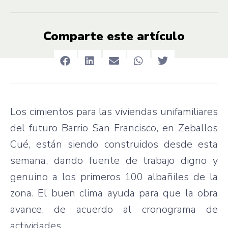
Comparte este artículo
Los cimientos para las viviendas unifamiliares
del futuro Barrio San Francisco, en Zeballos
Cué, están siendo construidos desde esta
semana, dando fuente de trabajo digno y
genuino a los primeros 100 albañiles de la
zona. El buen clima ayuda para que la obra
avance, de acuerdo al cronograma de
actividades.