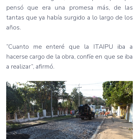
pensó que era una promesa más, de las
tantas que ya había surgido a lo largo de los
años.
“Cuanto me enteré que la ITAIPU iba a
hacerse cargo de la obra, confíe en que se iba
a realizar”, afirmó.