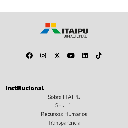
Institucional
Sobre ITAIPU
Gestión
Recursos Humanos
Transparencia