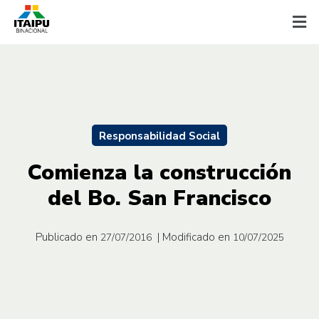
Responsabilidad Social
Comienza la construcción
del Bo. San Francisco
Publicado en
| Modificado en
27/07/2016
10/07/2025