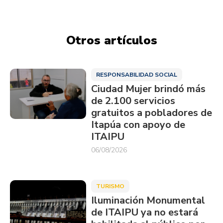
Otros artículos
RESPONSABILIDAD SOCIAL
Ciudad Mujer brindó más
de 2.100 servicios
gratuitos a pobladores de
Itapúa con apoyo de
ITAIPU
06/08/2026
TURISMO
Iluminación Monumental
de ITAIPU ya no estará