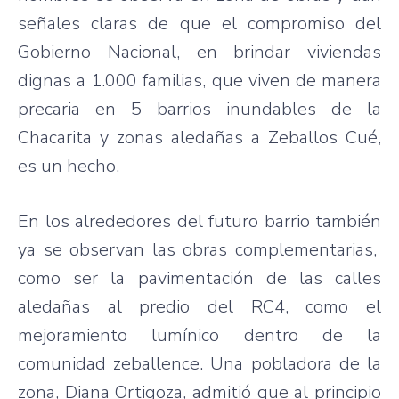
señales claras de que el compromiso del
Gobierno Nacional, en brindar viviendas
dignas a 1.000 familias, que viven de manera
precaria en 5 barrios inundables de la
Chacarita y zonas aledañas a Zeballos Cué,
es un hecho.
En los alrededores del futuro barrio también
ya se observan las obras complementarias,
como ser la pavimentación de las calles
aledañas al predio del RC4, como el
mejoramiento lumínico dentro de la
comunidad zeballence. Una pobladora de la
zona, Diana Ortigoza, admitió que al principio