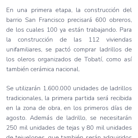
En una primera etapa, la construcción del
barrio San Francisco precisará 600 obreros,
de los cuales 100 ya están trabajando. Para
la construcción de las 112 viviendas
unifamiliares, se pactó comprar ladrillos de
los oleros organizados de Tobatí, como así
también cerámica nacional.
Se utilizarán 1.600.000 unidades de ladrillos
tradicionales, la primera partida será recibida
en la zona de obra, en los primeros días de
agosto. Además de ladrillo, se necesitarán
250 mil unidades de tejas y 80 mil unidades
de tejuelones, que también serán adquiridos