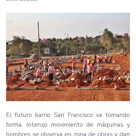
El futuro barrio San Francisco va tomando
forma. Intenso movimiento de máquinas y
hombres se observa en zona de obras y dan