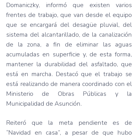
Domaniczky, informó que existen varios
frentes de trabajo, que van desde el equipo
que se encargará del desagüe pluvial, del
sistema del alcantarillado, de la canalización
de la zona, a fin de eliminar las aguas
acumuladas en superficie y, de esta forma,
mantener la durabilidad del asfaltado, que
está en marcha. Destacó que el trabajo se
está realizando de manera coordinado con el
Ministerio de Obras Públicas y la
Municipalidad de Asunción.
Reiteró que la meta pendiente es de
“Navidad en casa”, a pesar de que hubo