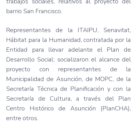
trabajos sociales, relativos al proyecto del
barrio San Francisco.
Representantes de la ITAIPU, Senavitat,
Hábitat para la Humanidad, contratada por la
Entidad para llevar adelante el Plan de
Desarrollo Social; socializaron el alcance del
proyecto con representantes de la
Municipalidad de Asunción, de MOPC, de la
Secretaría Técnica de Planificación y con la
Secretaría de Cultura, a través del Plan
Centro Histórico de Asunción (PlanCHA),
entre otros.