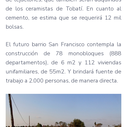
de los ceramistas de Tobatí. En cuanto al
cemento, se estima que se requerirá 12 mil
bolsas.
El futuro barrio San Francisco contempla la
construcción de 78 monobloques (888
departamentos), de 6 m2 y 112 viviendas
unifamiliares, de 55m2. Y brindará fuente de
trabajo a 2.000 personas, de manera directa.