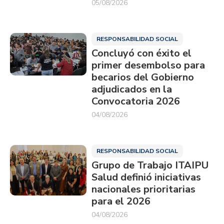
05/08/2026
RESPONSABILIDAD SOCIAL
Concluyó con éxito el
primer desembolso para
becarios del Gobierno
adjudicados en la
Convocatoria 2026
04/08/2026
RESPONSABILIDAD SOCIAL
Grupo de Trabajo ITAIPU
Salud definió iniciativas
nacionales prioritarias
para el 2026
04/08/2026