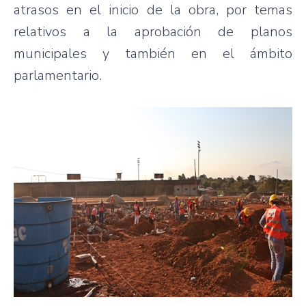
atrasos en el inicio de la obra, por temas
relativos a la aprobación de planos
municipales y también en el ámbito
parlamentario.