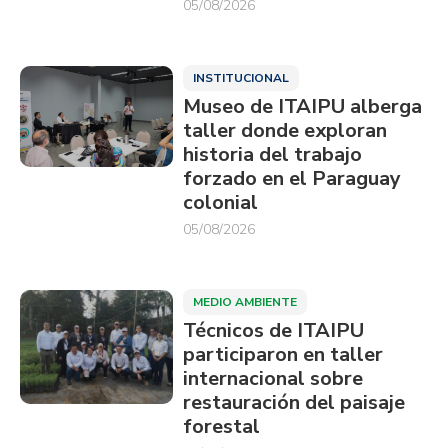
05/08/2026
INSTITUCIONAL
Museo de ITAIPU alberga
taller donde exploran
historia del trabajo
forzado en el Paraguay
colonial
05/08/2026
MEDIO AMBIENTE
Técnicos de ITAIPU
participaron en taller
internacional sobre
restauración del paisaje
forestal