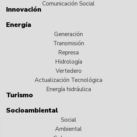
Comunicación Social
Innovación
Energía
Generación
Transmisión
Represa
Hidrología
Vertedero
Actualización Tecnológica
Energía hidráulica
Turismo
Socioambiental
Social
Ambiental