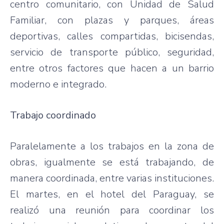
centro comunitario, con Unidad de Salud
Familiar, con plazas y parques, áreas
deportivas, calles compartidas, bicisendas,
servicio de transporte público, seguridad,
entre otros factores que hacen a un barrio
moderno e integrado.
Trabajo coordinado
Paralelamente a los trabajos en la zona de
obras, igualmente se está trabajando, de
manera coordinada, entre varias instituciones.
El martes, en el hotel del Paraguay, se
realizó una reunión para coordinar los