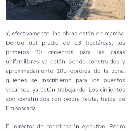
Y, efectivamente, las obras están en marcha.
Dentro del predio de 23 hectáreas, los
primeros 20 cimientos para las casas
unifamiliares ya están siendo construidos y
aproximadamente 100 obreros de la zona,
quienes se inscribieron para los puestos
vacantes, ya están trabajando. Los cimientos
son construidos con piedra bruta, traída de
Emboscada.
El director de coordinación ejecutivo, Pedro