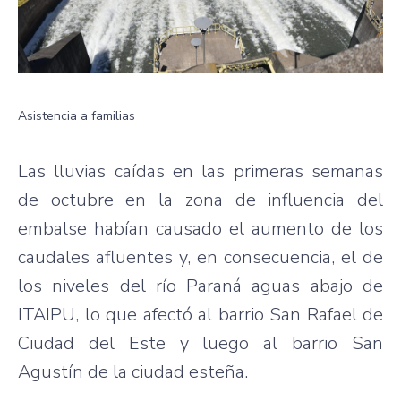
Asistencia a familias
Las lluvias caídas en las primeras semanas
de octubre en la zona de influencia del
embalse habían causado el aumento de los
caudales afluentes y, en consecuencia, el de
los niveles del río Paraná aguas abajo de
ITAIPU, lo que afectó al barrio San Rafael de
Ciudad del Este y luego al barrio San
Agustín de la ciudad esteña.