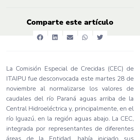
Comparte este artículo
La Comisión Especial de Crecidas (CEC) de
ITAIPU fue desconvocada este martes 28 de
noviembre al normalizarse los valores de
caudales del río Paraná aguas arriba de la
Central Hidroeléctrica y, principalmente, en el
río Iguazú, en la región aguas abajo. La CEC,
integrada por representantes de diferentes
áreas de la Entidad, había iniciado sus