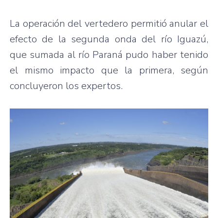
La operación del vertedero permitió anular el
efecto de la segunda onda del río Iguazú,
que sumada al río Paraná pudo haber tenido
el mismo impacto que la primera, según
concluyeron los expertos.