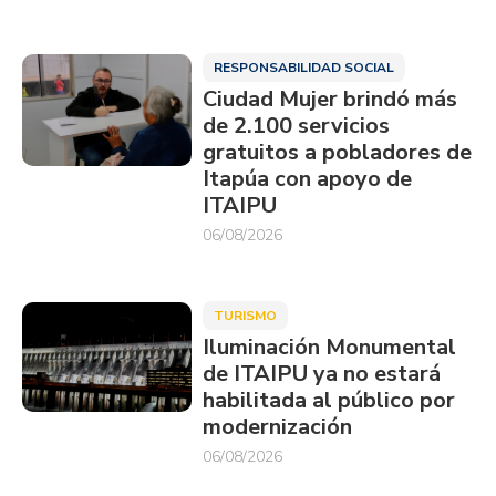
RESPONSABILIDAD SOCIAL
Ciudad Mujer brindó más
de 2.100 servicios
gratuitos a pobladores de
Itapúa con apoyo de
ITAIPU
06/08/2026
TURISMO
Iluminación Monumental
de ITAIPU ya no estará
habilitada al público por
modernización
06/08/2026