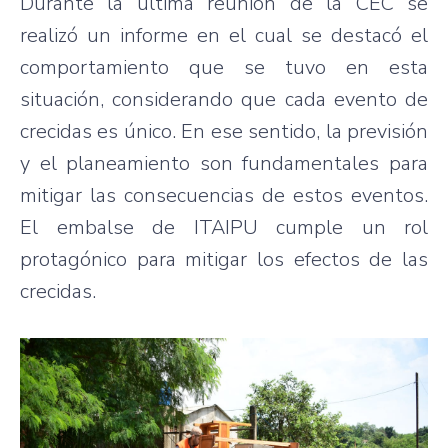
Durante la última reunión de la CEC se
realizó un informe en el cual se destacó el
comportamiento que se tuvo en esta
situación, considerando que cada evento de
crecidas es único. En ese sentido, la previsión
y el planeamiento son fundamentales para
mitigar las consecuencias de estos eventos.
El embalse de ITAIPU cumple un rol
protagónico para mitigar los efectos de las
crecidas.