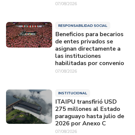
07/08/2026
RESPONSABILIDAD SOCIAL
Beneficios para becarios
de entes privados se
asignan directamente a
las instituciones
habilitadas por convenio
07/08/2026
INSTITUCIONAL
ITAIPU transfirió USD
275 millones al Estado
paraguayo hasta julio de
2026 por Anexo C
07/08/2026