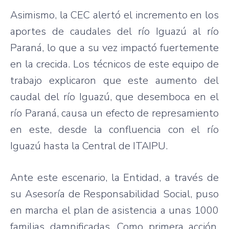
Asimismo, la CEC alertó el incremento en los
aportes de caudales del río Iguazú al río
Paraná, lo que a su vez impactó fuertemente
en la crecida. Los técnicos de este equipo de
trabajo explicaron que este aumento del
caudal del río Iguazú, que desemboca en el
río Paraná, causa un efecto de represamiento
en este, desde la confluencia con el río
Iguazú hasta la Central de ITAIPU.
Ante este escenario, la Entidad, a través de
su Asesoría de Responsabilidad Social, puso
en marcha el plan de asistencia a unas 1000
familias damnificadas. Como primera acción,