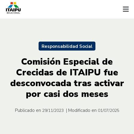
Responsabilidad Social
Comisión Especial de
Crecidas de ITAIPU fue
desconvocada tras activar
por casi dos meses
Publicado en
| Modificado en
29/11/2023
01/07/2025