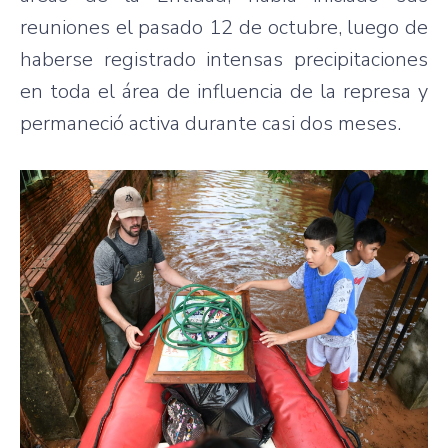
reuniones el pasado 12 de octubre, luego de
haberse registrado intensas precipitaciones
en toda el área de influencia de la represa y
permaneció activa durante casi dos meses.