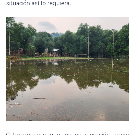
situación así lo requiera.
Cabe destacar que, en esta ocasión, como