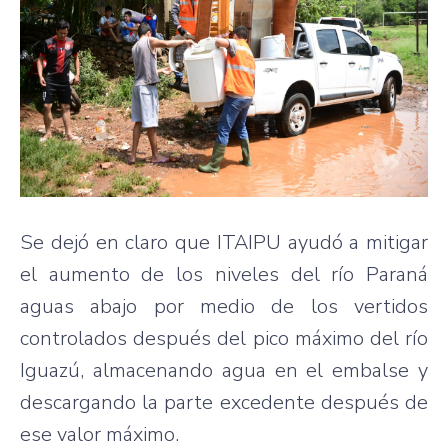
Se dejó en claro que ITAIPU ayudó a mitigar
el aumento de los niveles del río Paraná
aguas abajo por medio de los vertidos
controlados después del pico máximo del río
Iguazú, almacenando agua en el embalse y
descargando la parte excedente después de
ese valor máximo.