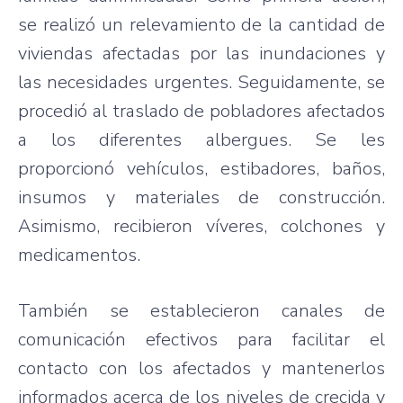
se realizó un relevamiento de la cantidad de
viviendas afectadas por las inundaciones y
las necesidades urgentes. Seguidamente, se
procedió al traslado de pobladores afectados
a los diferentes albergues. Se les
proporcionó vehículos, estibadores, baños,
insumos y materiales de construcción.
Asimismo, recibieron víveres, colchones y
medicamentos.
También se establecieron canales de
comunicación efectivos para facilitar el
contacto con los afectados y mantenerlos
informados acerca de los niveles de crecida y