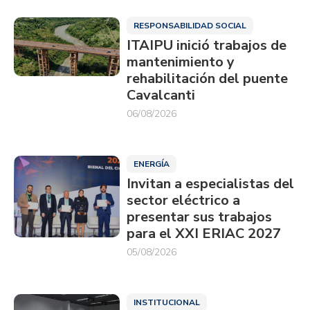
RESPONSABILIDAD SOCIAL
ITAIPU inició trabajos de
mantenimiento y
rehabilitación del puente
Cavalcanti
06/08/2026
ENERGÍA
Invitan a especialistas del
sector eléctrico a
presentar sus trabajos
para el XXI ERIAC 2027
05/08/2026
INSTITUCIONAL