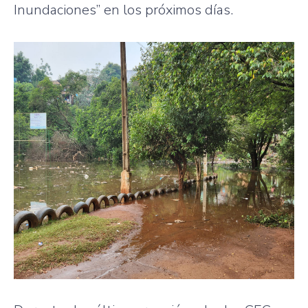
Inundaciones” en los próximos días.