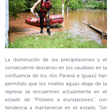
La disminución de las precipitaciones y el
consecuente descenso en los caudales en la
confluencia de los ríos Paraná e Iguazú han
permitido que los niveles aguas abajo de la
represa se encuentren actualmente en el
estado de “Próximo a inundaciones”, con
tendencia a mantenerse en el estado “Sin