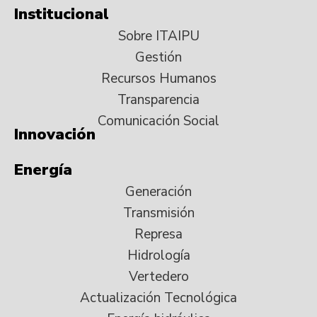
Institucional
Sobre ITAIPU
Gestión
Recursos Humanos
Transparencia
Comunicación Social
Innovación
Energía
Generación
Transmisión
Represa
Hidrología
Vertedero
Actualización Tecnológica