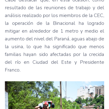
resultado de las reuniones de trabajo y del
análisis realizado por los miembros de la CEC,
la operación de la Binacional ha logrado
mitigar en alrededor de 1 metro y medio el
aumento del nivel del Paraná, aguas abajo de
la usina, lo que ha significado que menos
familias hayan sido afectadas por la crecida
del río en Ciudad del Este y Presidente
Franco.