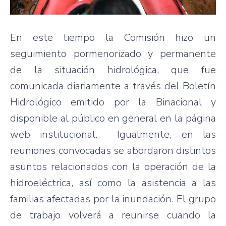
En este tiempo la Comisión hizo un
seguimiento pormenorizado y permanente
de la situación hidrológica, que fue
comunicada diariamente a través del Boletín
Hidrológico emitido por la Binacional y
disponible al público en general en la página
web institucional. Igualmente, en las
reuniones convocadas se abordaron distintos
asuntos relacionados con la operación de la
hidroeléctrica, así como la asistencia a las
familias afectadas por la inundación. El grupo
de trabajo volverá a reunirse cuando la