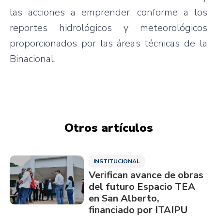
las acciones a emprender, conforme a los
reportes hidrológicos y meteorológicos
proporcionados por las áreas técnicas de la
Binacional.
Otros artículos
INSTITUCIONAL
Verifican avance de obras
del futuro Espacio TEA
en San Alberto,
financiado por ITAIPU