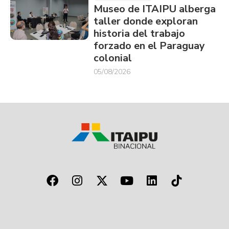
Museo de ITAIPU alberga
taller donde exploran
historia del trabajo
forzado en el Paraguay
colonial
05/08/2026