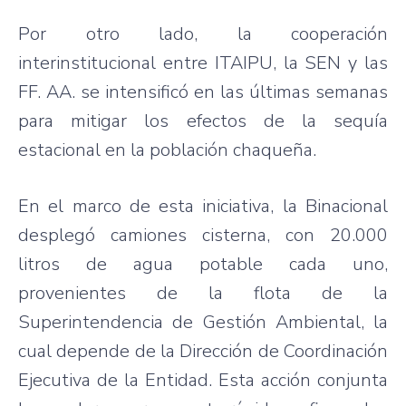
Por otro lado, la cooperación
interinstitucional entre ITAIPU, la SEN y las
FF. AA. se intensificó en las últimas semanas
para mitigar los efectos de la sequía
estacional en la población chaqueña.
En el marco de esta iniciativa, la Binacional
desplegó camiones cisterna, con 20.000
litros de agua potable cada uno,
provenientes de la flota de la
Superintendencia de Gestión Ambiental, la
cual depende de la Dirección de Coordinación
Ejecutiva de la Entidad. Esta acción conjunta