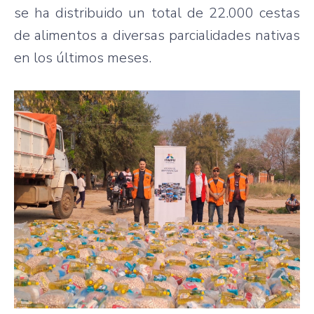
se ha distribuido un total de 22.000 cestas
de alimentos a diversas parcialidades nativas
en los últimos meses.