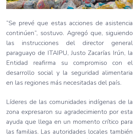
“Se prevé que estas acciones de asistencia
continúen”, sostuvo. Agregó que, siguiendo
las instrucciones del director general
paraguayo de ITAIPU, Justo Zacarías Irún, la
Entidad reafirma su compromiso con el
desarrollo social y la seguridad alimentaria
en las regiones más necesitadas del país.
Líderes de las comunidades indígenas de la
zona expresaron su agradecimiento por esta
ayuda que llega en un momento crítico para
las familias. Las autoridades locales también