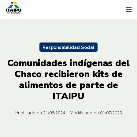
Responsabilidad Social
Comunidades indígenas del
Chaco recibieron kits de
alimentos de parte de
ITAIPU
Publicado en
| Modificado en
21/08/2024
01/07/2025