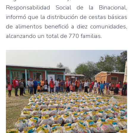
Responsabilidad Social de la Binacional,
informó que la distribución de cestas básicas
de alimentos benefició a diez comunidades,
alcanzando un total de 770 familias.