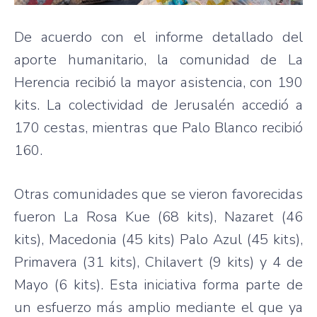
De acuerdo con el informe detallado del
aporte humanitario, la comunidad de La
Herencia recibió la mayor asistencia, con 190
kits. La colectividad de Jerusalén accedió a
170 cestas, mientras que Palo Blanco recibió
160.
Otras comunidades que se vieron favorecidas
fueron La Rosa Kue (68 kits), Nazaret (46
kits), Macedonia (45 kits) Palo Azul (45 kits),
Primavera (31 kits), Chilavert (9 kits) y 4 de
Mayo (6 kits). Esta iniciativa forma parte de
un esfuerzo más amplio mediante el que ya