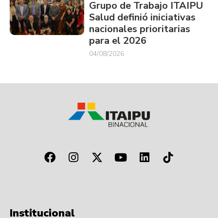
Grupo de Trabajo ITAIPU
Salud definió iniciativas
nacionales prioritarias
para el 2026
04/08/2026
Institucional