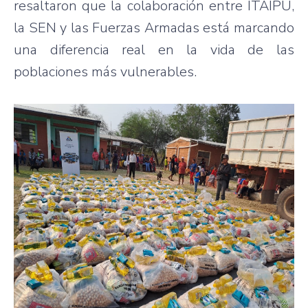
resaltaron que la colaboración entre ITAIPU,
la SEN y las Fuerzas Armadas está marcando
una diferencia real en la vida de las
poblaciones más vulnerables.