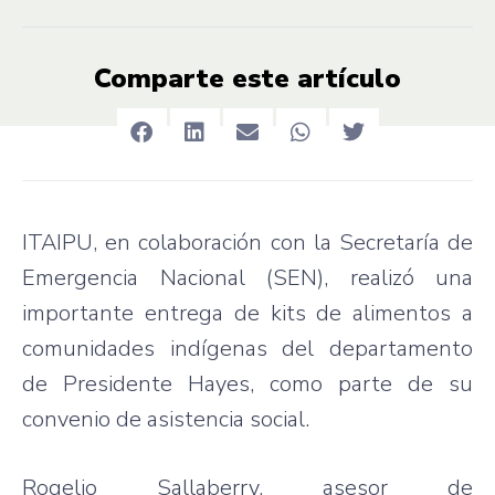
Comparte este artículo
ITAIPU, en colaboración con la Secretaría de
Emergencia Nacional (SEN), realizó una
importante entrega de kits de alimentos a
comunidades indígenas del departamento
de Presidente Hayes, como parte de su
convenio de asistencia social.
Rogelio Sallaberry, asesor de