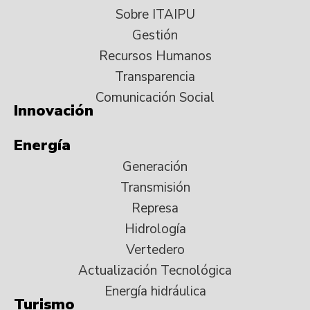
Sobre ITAIPU
Gestión
Recursos Humanos
Transparencia
Comunicación Social
Innovación
Energía
Generación
Transmisión
Represa
Hidrología
Vertedero
Actualización Tecnológica
Energía hidráulica
Turismo