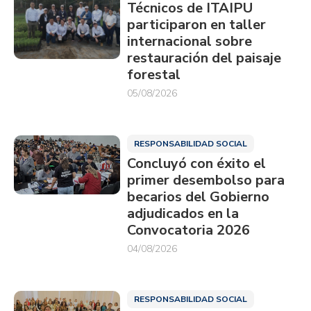
Técnicos de ITAIPU
participaron en taller
internacional sobre
restauración del paisaje
forestal
05/08/2026
RESPONSABILIDAD SOCIAL
Concluyó con éxito el
primer desembolso para
becarios del Gobierno
adjudicados en la
Convocatoria 2026
04/08/2026
RESPONSABILIDAD SOCIAL