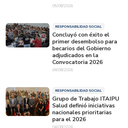
05/08/2026
RESPONSABILIDAD SOCIAL
Concluyó con éxito el
primer desembolso para
becarios del Gobierno
adjudicados en la
Convocatoria 2026
04/08/2026
RESPONSABILIDAD SOCIAL
Grupo de Trabajo ITAIPU
Salud definió iniciativas
nacionales prioritarias
para el 2026
04/08/2026