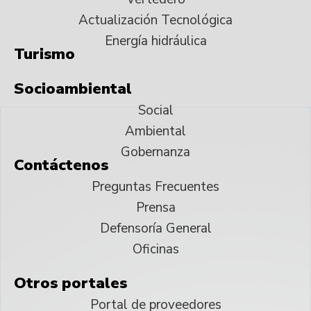
Actualización Tecnológica
Energía hidráulica
Turismo
Socioambiental
Social
Ambiental
Gobernanza
Contáctenos
Preguntas Frecuentes
Prensa
Defensoría General
Oficinas
Otros portales
Portal de proveedores