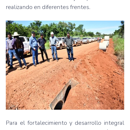
realizando en diferentes frentes.
Para el fortalecimiento y desarrollo integral