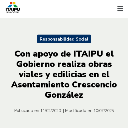
Responsabilidad Social
Con apoyo de ITAIPU el
Gobierno realiza obras
viales y edilicias en el
Asentamiento Crescencio
González
Publicado en
| Modificado en
11/02/2020
10/07/2025