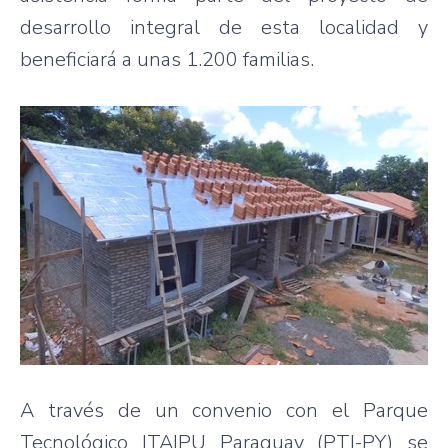
desarrollo integral de esta localidad y
beneficiará a unas 1.200 familias.
A través de un convenio con el Parque
Tecnológico ITAIPU Paraguay (PTI-PY) se