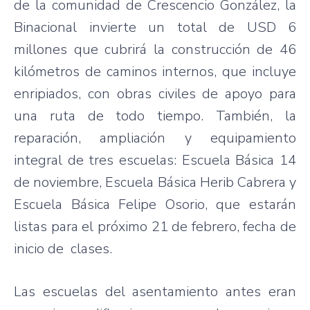
de la comunidad de Crescencio González, la
Binacional invierte un total de USD 6
millones que cubrirá la construcción de 46
kilómetros de caminos internos, que incluye
enripiados, con obras civiles de apoyo para
una ruta de todo tiempo. También, la
reparación, ampliación y equipamiento
integral de tres escuelas: Escuela Básica 14
de noviembre, Escuela Básica Herib Cabrera y
Escuela Básica Felipe Osorio, que estarán
listas para el próximo 21 de febrero, fecha de
inicio de clases.
Las escuelas del asentamiento antes eran