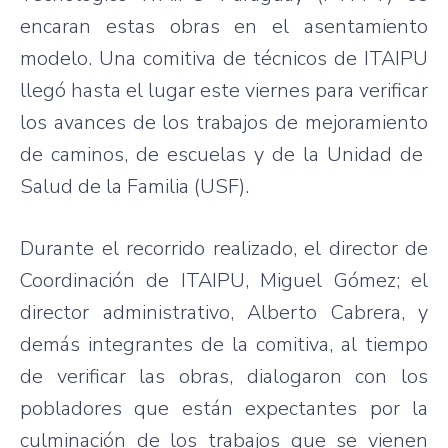
encaran estas obras en el asentamiento
modelo. Una comitiva de técnicos de ITAIPU
llegó hasta el lugar este viernes para verificar
los avances de los trabajos de mejoramiento
de caminos, de escuelas y de la Unidad de
Salud de la Familia (USF).
Durante el recorrido realizado, el director de
Coordinación de ITAIPU, Miguel Gómez; el
director administrativo, Alberto Cabrera, y
demás integrantes de la comitiva, al tiempo
de verificar las obras, dialogaron con los
pobladores que están expectantes por la
culminación de los trabajos que se vienen