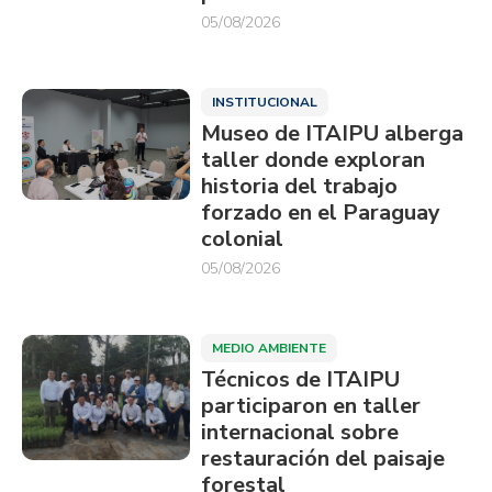
05/08/2026
INSTITUCIONAL
Museo de ITAIPU alberga
taller donde exploran
historia del trabajo
forzado en el Paraguay
colonial
05/08/2026
MEDIO AMBIENTE
Técnicos de ITAIPU
participaron en taller
internacional sobre
restauración del paisaje
forestal