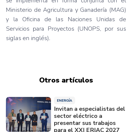
se implementa en forma conjunta con el
Ministerio de Agricultura y Ganadería (MAG)
y la Oficina de las Naciones Unidas de
Servicios para Proyectos (UNOPS, por sus
siglas en inglés).
Otros artículos
ENERGÍA
Invitan a especialistas del
sector eléctrico a
presentar sus trabajos
para el XXI ERIAC 2027