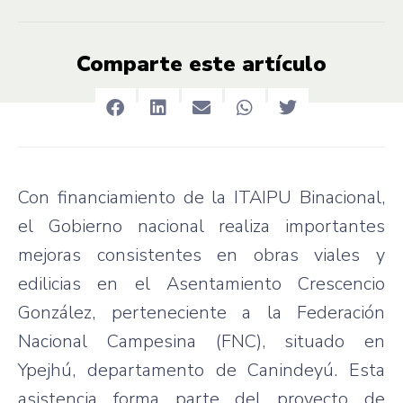
Comparte este artículo
Con financiamiento de la ITAIPU Binacional,
el Gobierno nacional realiza importantes
mejoras consistentes en obras viales y
edilicias en el Asentamiento Crescencio
González, perteneciente a la Federación
Nacional Campesina (FNC), situado en
Ypejhú, departamento de Canindeyú. Esta
asistencia forma parte del proyecto de