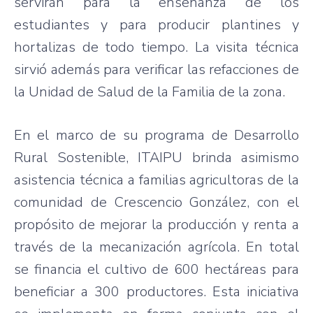
servirán para la enseñanza de los
estudiantes y para producir plantines y
hortalizas de todo tiempo. La visita técnica
sirvió además para verificar las refacciones de
la Unidad de Salud de la Familia de la zona.
En el marco de su programa de Desarrollo
Rural Sostenible, ITAIPU brinda asimismo
asistencia técnica a familias agricultoras de la
comunidad de Crescencio González, con el
propósito de mejorar la producción y renta a
través de la mecanización agrícola. En total
se financia el cultivo de 600 hectáreas para
beneficiar a 300 productores. Esta iniciativa