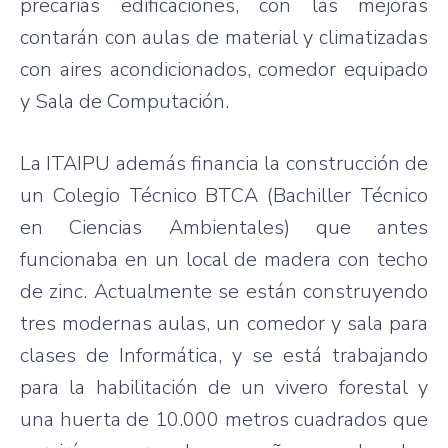
precarias edificaciones, con las mejoras
contarán con aulas de material y climatizadas
con aires acondicionados, comedor equipado
y Sala de Computación.
La ITAIPU además financia la construcción de
un Colegio Técnico BTCA (Bachiller Técnico
en Ciencias Ambientales) que antes
funcionaba en un local de madera con techo
de zinc. Actualmente se están construyendo
tres modernas aulas, un comedor y sala para
clases de Informática, y se está trabajando
para la habilitación de un vivero forestal y
una huerta de 10.000 metros cuadrados que