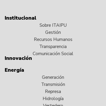
Institucional
Sobre ITAIPU
Gestión
Recursos Humanos
Transparencia
Comunicación Social
Innovación
Energía
Generación
Transmisión
Represa
Hidrología
Vertedero