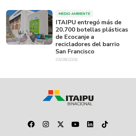
MEDIO AMBIENTE
ITAIPU entregó más de
20.700 botellas plásticas
de Ecocanje a
recicladores del barrio
San Francisco
03/08/2026