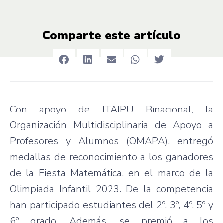
Comparte este artículo
Con apoyo de ITAIPU Binacional, la
Organización Multidisciplinaria de Apoyo a
Profesores y Alumnos (OMAPA), entregó
medallas de reconocimiento a los ganadores
de la Fiesta Matemática, en el marco de la
Olimpiada Infantil 2023. De la competencia
han participado estudiantes del 2º, 3º, 4º, 5º y
6º grado. Además, se premió a los