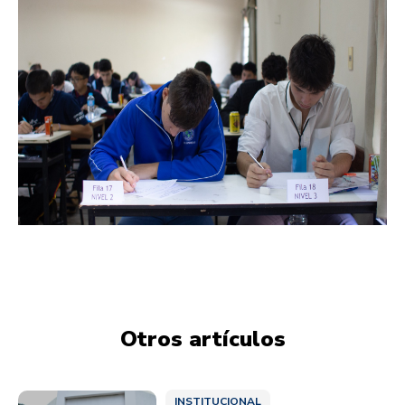
Otros artículos
INSTITUCIONAL