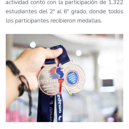
actividad contó con la participación de 1.322
estudiantes del 2º al 6º grado, donde todos
los participantes recibieron medallas.