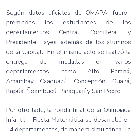
Según datos oficiales de OMAPA, fueron
premiados los estudiantes de los
departamentos Central, Cordillera, y
Presidente Hayes, además de los alumnos
de la Capital. En el mismo acto se realizó la
entrega de medallas en varios
departamentos, como Alto Paraná,
Amambay, Caaguazú, Concepción, Guairá,
Itapúa, Ñeembucú, Paraguarí y San Pedro.
Por otro lado, la ronda final de la Olimpiada
Infantil – Fiesta Matemática se desarrolló en
14 departamentos, de manera simultánea. La