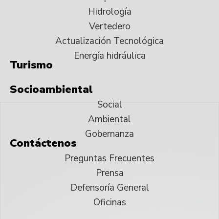
Hidrología
Vertedero
Actualización Tecnológica
Energía hidráulica
Turismo
Socioambiental
Social
Ambiental
Gobernanza
Contáctenos
Preguntas Frecuentes
Prensa
Defensoría General
Oficinas