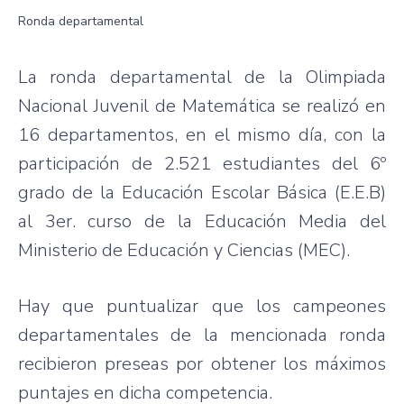
Ronda departamental
La ronda departamental de la Olimpiada
Nacional Juvenil de Matemática se realizó en
16 departamentos, en el mismo día, con la
participación de 2.521 estudiantes del 6º
grado de la Educación Escolar Básica (E.E.B)
al 3er. curso de la Educación Media del
Ministerio de Educación y Ciencias (MEC).
Hay que puntualizar que los campeones
departamentales de la mencionada ronda
recibieron preseas por obtener los máximos
puntajes en dicha competencia.