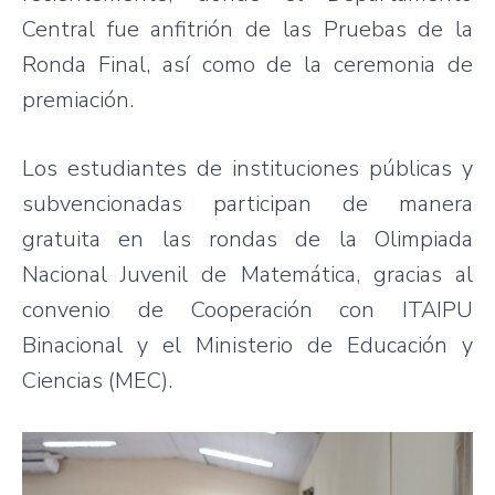
Central fue anfitrión de las Pruebas de la
Ronda Final, así como de la ceremonia de
premiación.
Los estudiantes de instituciones públicas y
subvencionadas participan de manera
gratuita en las rondas de la Olimpiada
Nacional Juvenil de Matemática, gracias al
convenio de Cooperación con ITAIPU
Binacional y el Ministerio de Educación y
Ciencias (MEC).