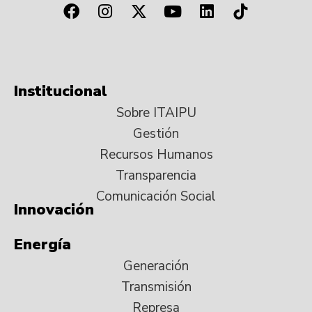
Institucional
Sobre ITAIPU
Gestión
Recursos Humanos
Transparencia
Comunicación Social
Innovación
Energía
Generación
Transmisión
Represa