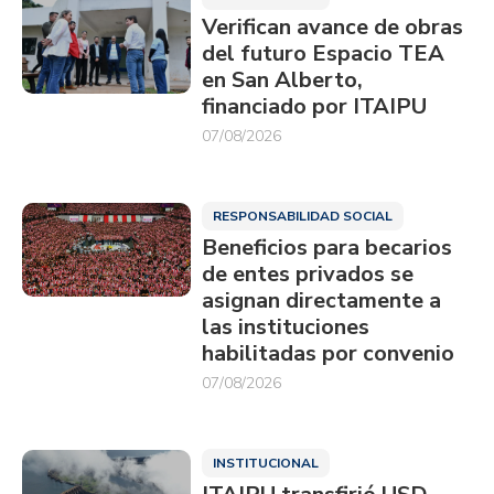
Verifican avance de obras
del futuro Espacio TEA
en San Alberto,
financiado por ITAIPU
07/08/2026
RESPONSABILIDAD SOCIAL
Beneficios para becarios
de entes privados se
asignan directamente a
las instituciones
habilitadas por convenio
07/08/2026
INSTITUCIONAL