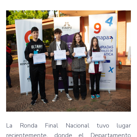
La Ronda Final Nacional tuvo lugar
recientemente, donde el Departamento