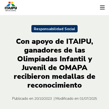
Responsabilidad Social
Con apoyo de ITAIPU,
ganadores de las
Olimpiadas Infantil y
Juvenil de OMAPA
recibieron medallas de
reconocimiento
Publicado en
| Modificado en
20/10/2023
01/07/2025