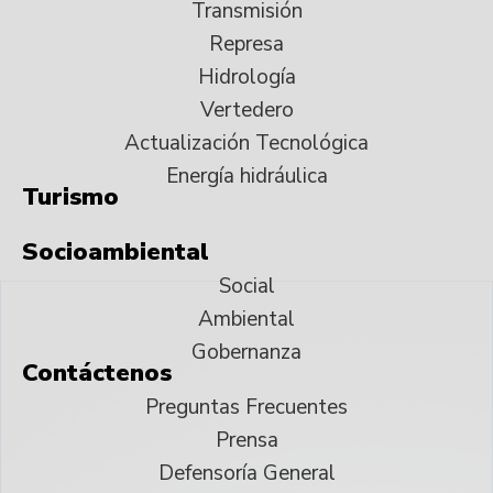
Transmisión
Represa
Hidrología
Vertedero
Actualización Tecnológica
Energía hidráulica
Turismo
Socioambiental
Social
Ambiental
Gobernanza
Contáctenos
Preguntas Frecuentes
Prensa
Defensoría General