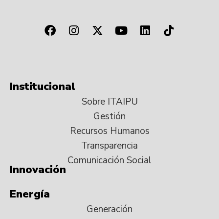
Institucional
Sobre ITAIPU
Gestión
Recursos Humanos
Transparencia
Comunicación Social
Innovación
Energía
Generación