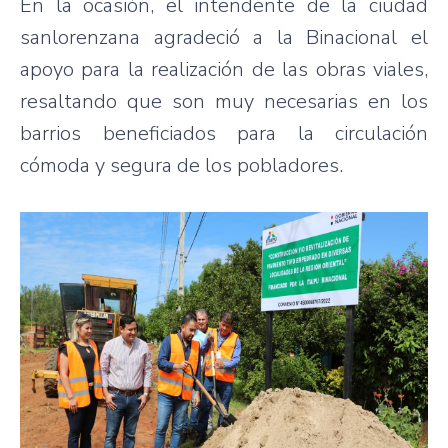
En la ocasión, el intendente de la ciudad
sanlorenzana agradeció a la Binacional el
apoyo para la realización de las obras viales,
resaltando que son muy necesarias en los
barrios beneficiados para la circulación
cómoda y segura de los pobladores.