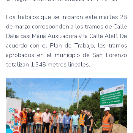
Los trabajos que se iniciaron este martes 28
de marzo corresponden a los tramos de Calle
Dalia casi Maria Auxiliadora y la Calle Alelí. De
acuerdo con el Plan de Trabajo, los tramos
aprobados en el municipio de San Lorenzo
totalizan 1.348 metros lineales.