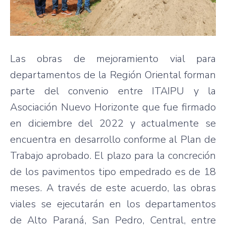
Las obras de mejoramiento vial para
departamentos de la Región Oriental forman
parte del convenio entre ITAIPU y la
Asociación Nuevo Horizonte que fue firmado
en diciembre del 2022 y actualmente se
encuentra en desarrollo conforme al Plan de
Trabajo aprobado. El plazo para la concreción
de los pavimentos tipo empedrado es de 18
meses. A través de este acuerdo, las obras
viales se ejecutarán en los departamentos
de Alto Paraná, San Pedro, Central, entre