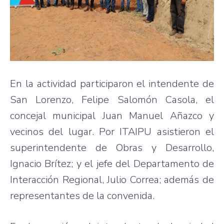
En la actividad participaron el intendente de
San Lorenzo, Felipe Salomón Casola, el
concejal municipal Juan Manuel Añazco y
vecinos del lugar. Por ITAIPU asistieron el
superintendente de Obras y Desarrollo,
Ignacio Brítez; y el jefe del Departamento de
Interacción Regional, Julio Correa; además de
representantes de la convenida.