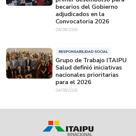
becarios del Gobierno
adjudicados en la
Convocatoria 2026
04/08/2026
RESPONSABILIDAD SOCIAL
Grupo de Trabajo ITAIPU
Salud definió iniciativas
nacionales prioritarias
para el 2026
04/08/2026