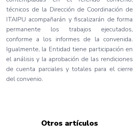
técnicos de la Dirección de Coordinación de
ITAIPU acompañarán y fiscalizarán de forma
permanente los trabajos ejecutados,
conforme a los informes de la convenida.
Igualmente, la Entidad tiene participación en
el análisis y la aprobación de las rendiciones
de cuenta parciales y totales para el cierre
del convenio.
Otros artículos