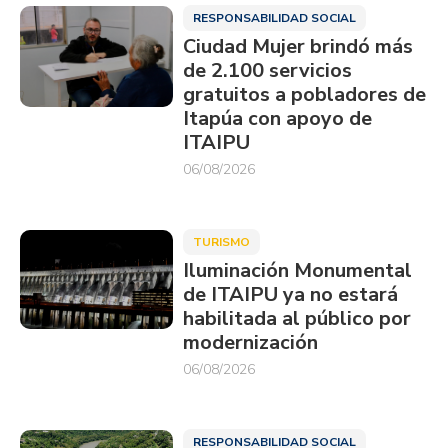
RESPONSABILIDAD SOCIAL
Ciudad Mujer brindó más
de 2.100 servicios
gratuitos a pobladores de
Itapúa con apoyo de
ITAIPU
06/08/2026
TURISMO
Iluminación Monumental
de ITAIPU ya no estará
habilitada al público por
modernización
06/08/2026
RESPONSABILIDAD SOCIAL