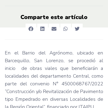
Comparte este artículo
En el Barrio del Agrónomo, ubicado en
Barcequillo, San Lorenzo, se procedió al
inicio de obras viales que beneficiarán a
localidades del departamento Central, como
parte del convenio N° 4500068767/2022
“Construcción y/o Revitalización de Pavimento
tipo Empedrado en diversas Localidades de
la Región Oriental”, financiado por ITAIPU.