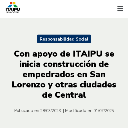
Responsabilidad Social
Con apoyo de ITAIPU se
inicia construcción de
empedrados en San
Lorenzo y otras ciudades
de Central
Publicado en
| Modificado en
28/03/2023
01/07/2025