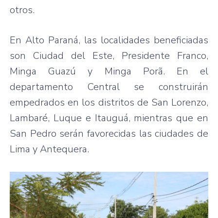
otros.
En Alto Paraná, las localidades beneficiadas
son Ciudad del Este, Presidente Franco,
Minga Guazú y Minga Porã. En el
departamento Central se construirán
empedrados en los distritos de San Lorenzo,
Lambaré, Luque e Itauguá, mientras que en
San Pedro serán favorecidas las ciudades de
Lima y Antequera.