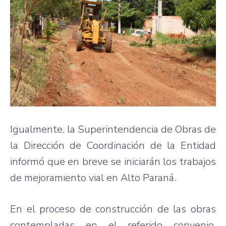
Igualmente, la Superintendencia de Obras de
la Dirección de Coordinación de la Entidad
informó que en breve se iniciarán los trabajos
de mejoramiento vial en Alto Paraná.
En el proceso de construcción de las obras
contempladas en el referido convenio,